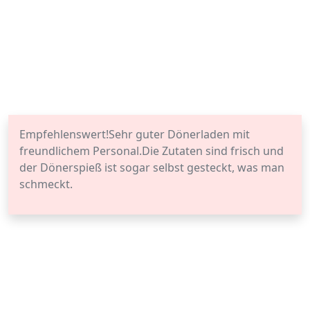
Empfehlenswert!Sehr guter Dönerladen mit
freundlichem Personal.Die Zutaten sind frisch und
der Dönerspieß ist sogar selbst gesteckt, was man
schmeckt.