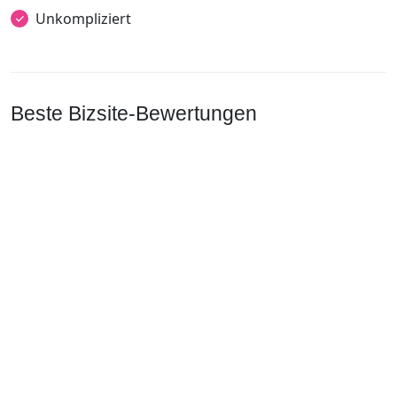
Unkompliziert
Beste Bizsite-Bewertungen