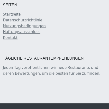
SEITEN
Startseite
Datenschutzrichtlinie
Nutzungsbedingungen
Haftungsausschluss
Kontakt
TÄGLICHE RESTAURANTEMPFEHLUNGEN
Jeden Tag veröffentlichen wir neue Restaurants und
deren Bewertungen, um die besten für Sie zu finden.