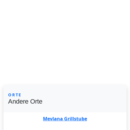
ORTE
Andere Orte
Mevlana Grillstube