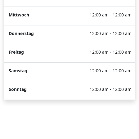
Mittwoch
12:00 am - 12:00 am
Donnerstag
12:00 am - 12:00 am
Freitag
12:00 am - 12:00 am
Samstag
12:00 am - 12:00 am
Sonntag
12:00 am - 12:00 am