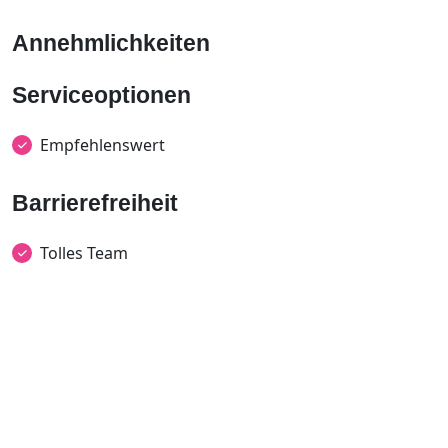
Annehmlichkeiten
Serviceoptionen
Empfehlenswert
Barrierefreiheit
Tolles Team