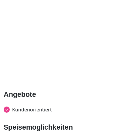
Angebote
Kundenorientiert
Speisemöglichkeiten