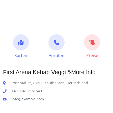
Karten
Anrufen
Preise
First Arena Kebap Veggi &More Info
Rosental 25, 87600 Kaufbeuren, Deutschland
+49 8341 7151549
info@example.com