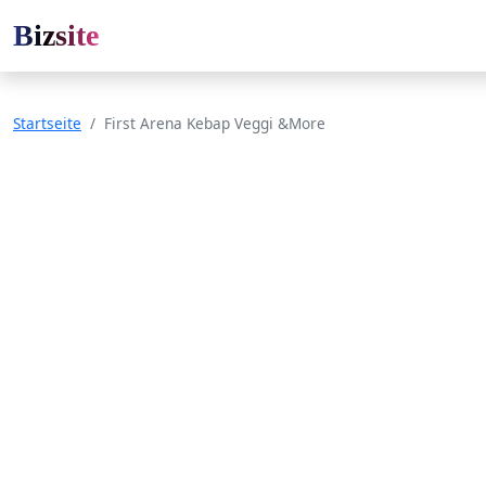
Bizsite
Startseite
First Arena Kebap Veggi &More