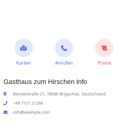
Karten
Anrufen
Preise
Gasthaus zum Hirschen Info
Bondelstraße 21, 78086 Brigachtal, Deutschland
+49 7721 21268
info@example.com