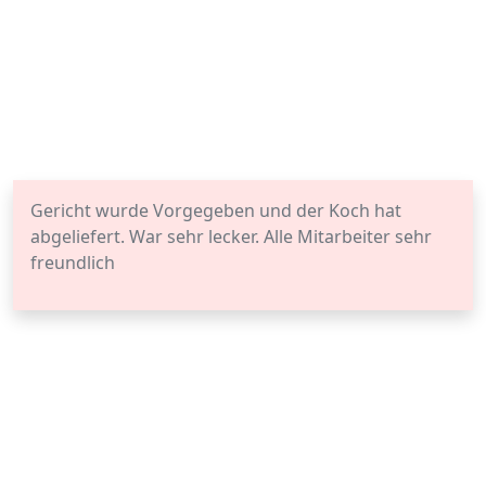
Gericht wurde Vorgegeben und der Koch hat
abgeliefert. War sehr lecker. Alle Mitarbeiter sehr
freundlich