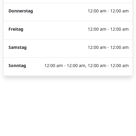
Donnerstag
12:00 am - 12:00 am
Freitag
12:00 am - 12:00 am
Samstag
12:00 am - 12:00 am
Sonntag
12:00 am - 12:00 am, 12:00 am - 12:00 am