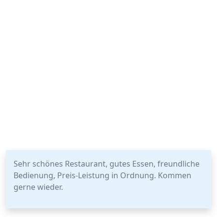
Sehr schönes Restaurant, gutes Essen, freundliche
Bedienung, Preis-Leistung in Ordnung. Kommen
gerne wieder.