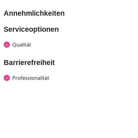
Annehmlichkeiten
Serviceoptionen
Qualität
Barrierefreiheit
Professionalität