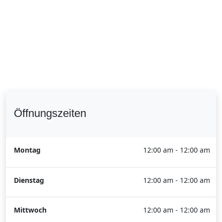
Öffnungszeiten
Montag
12:00 am - 12:00 am
Dienstag
12:00 am - 12:00 am
Mittwoch
12:00 am - 12:00 am