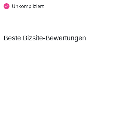
Unkompliziert
Beste Bizsite-Bewertungen