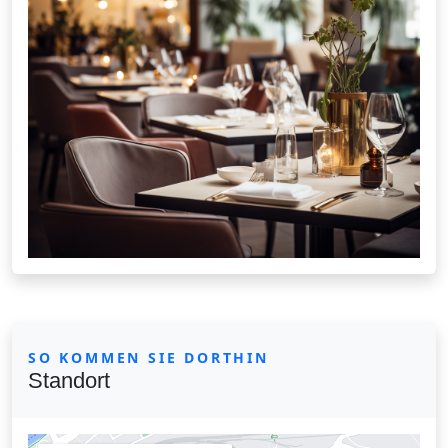
SO KOMMEN SIE DORTHIN
Standort