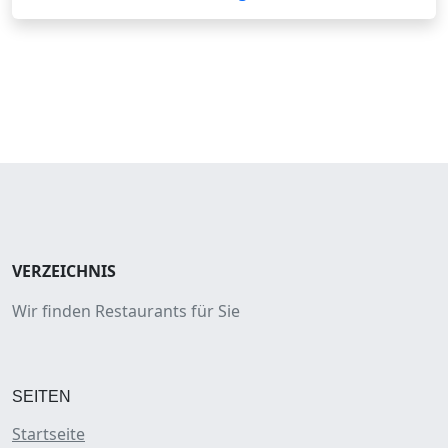
VERZEICHNIS
Wir finden Restaurants für Sie
SEITEN
Startseite