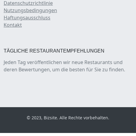
Datenschutzrichtlinie
Nutzungsbedingungen
Haftungsausschluss
Kontakt
TÄGLICHE RESTAURANTEMPFEHLUNGEN
Jeden Tag veröffentlichen wir neue Restaurants und
deren Bewertungen, um die besten für Sie zu finden.
© 2023, Bizsite. Alle Rechte vorbehalten.