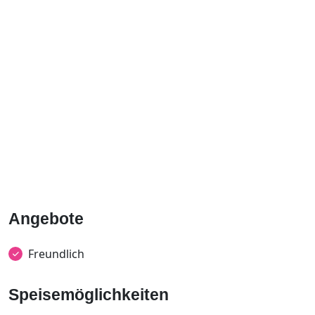
Angebote
Freundlich
Speisemöglichkeiten