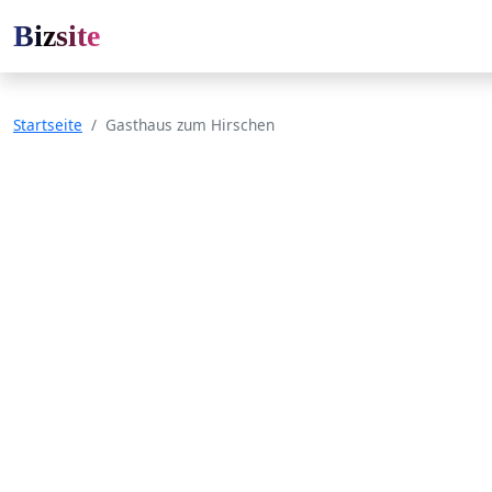
Bizsite
Startseite
Gasthaus zum Hirschen