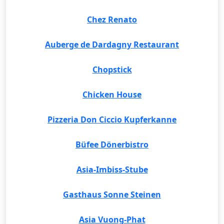
Chez Renato
Auberge de Dardagny Restaurant
Chopstick
Chicken House
Pizzeria Don Ciccio Kupferkanne
Büfee Dönerbistro
Asia-Imbiss-Stube
Gasthaus Sonne Steinen
Asia Vuong-Phat