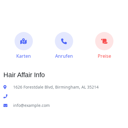
Karten
Anrufen
Preise
Hair Affair Info
1626 Forestdale Blvd, Birmingham, AL 35214
info@example.com