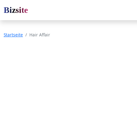
Bizsite
Startseite
Hair Affair