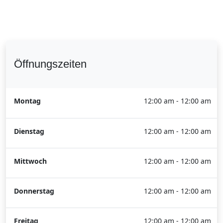
Öffnungszeiten
Montag
12:00 am - 12:00 am
Dienstag
12:00 am - 12:00 am
Mittwoch
12:00 am - 12:00 am
Donnerstag
12:00 am - 12:00 am
Freitag
12:00 am - 12:00 am