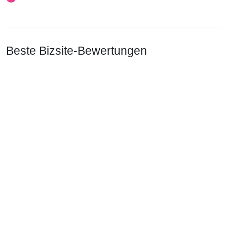
Beste Bizsite-Bewertungen