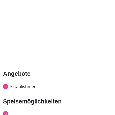
Angebote
Establishment
Speisemöglichkeiten