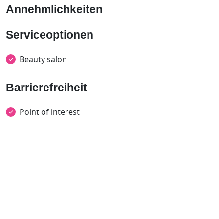
Annehmlichkeiten
Serviceoptionen
Beauty salon
Barrierefreiheit
Point of interest