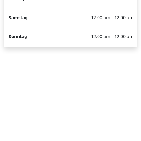
Samstag
12:00 am - 12:00 am
Sonntag
12:00 am - 12:00 am