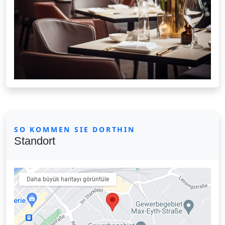
SO KOMMEN SIE DORTHIN
Standort