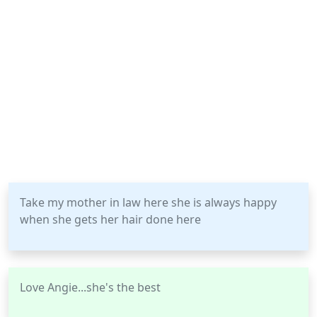
Take my mother in law here she is always happy
when she gets her hair done here
Love Angie...she's the best