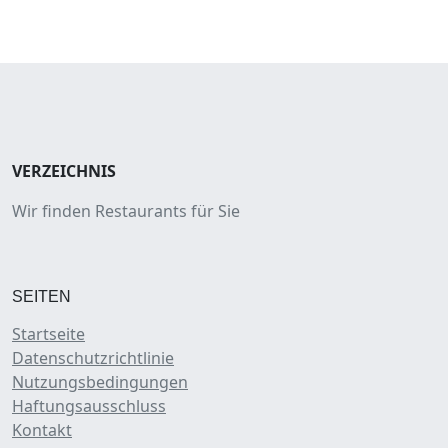
VERZEICHNIS
Wir finden Restaurants für Sie
SEITEN
Startseite
Datenschutzrichtlinie
Nutzungsbedingungen
Haftungsausschluss
Kontakt