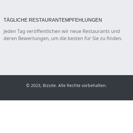
TÄGLICHE RESTAURANTEMPFEHLUNGEN
Jeden Tag veröffentlichen wir neue Restaurants und
deren Bewertungen, um die besten für Sie zu finden.
© 2023, Bizsite. Alle Rechte vorbehalten.