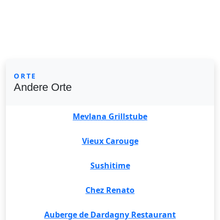
ORTE
Andere Orte
Mevlana Grillstube
Vieux Carouge
Sushitime
Chez Renato
Auberge de Dardagny Restaurant