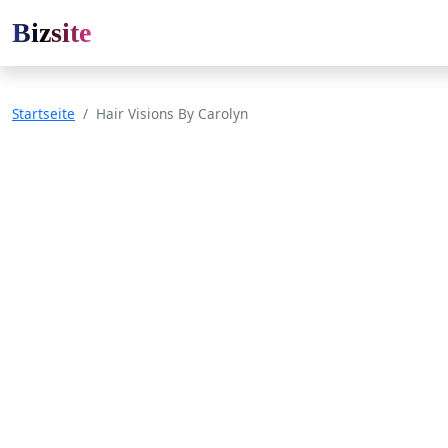
Bizsite
Startseite
Hair Visions By Carolyn