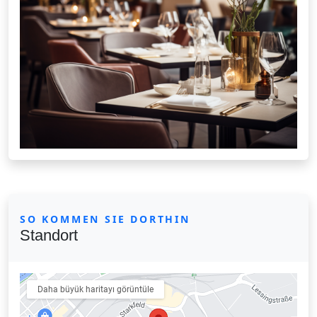
SO KOMMEN SIE DORTHIN
Standort