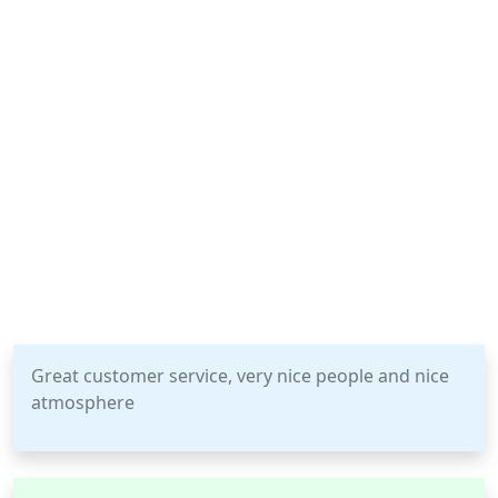
Great customer service, very nice people and nice
atmosphere