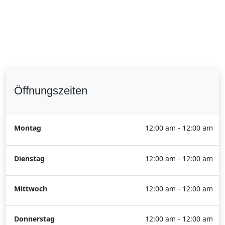
Öffnungszeiten
Montag
12:00 am - 12:00 am
Dienstag
12:00 am - 12:00 am
Mittwoch
12:00 am - 12:00 am
Donnerstag
12:00 am - 12:00 am