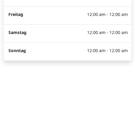
Freitag
12:00 am - 12:00 am
Samstag
12:00 am - 12:00 am
Sonntag
12:00 am - 12:00 am