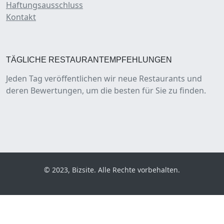
Haftungsausschluss
Kontakt
TÄGLICHE RESTAURANTEMPFEHLUNGEN
Jeden Tag veröffentlichen wir neue Restaurants und
deren Bewertungen, um die besten für Sie zu finden.
© 2023, Bizsite. Alle Rechte vorbehalten.