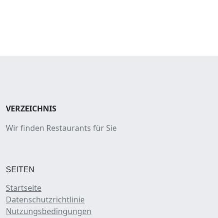
VERZEICHNIS
Wir finden Restaurants für Sie
SEITEN
Startseite
Datenschutzrichtlinie
Nutzungsbedingungen