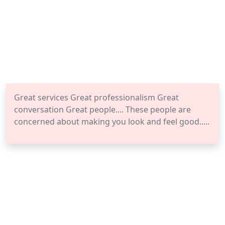
Great services Great professionalism Great
conversation Great people.... These people are
concerned about making you look and feel good.....