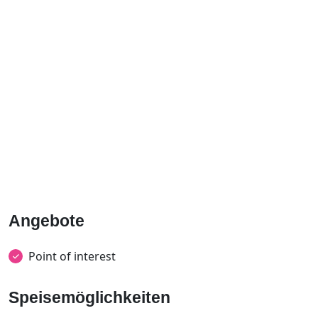
Angebote
Point of interest
Speisemöglichkeiten