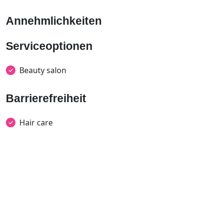
Annehmlichkeiten
Serviceoptionen
Beauty salon
Barrierefreiheit
Hair care