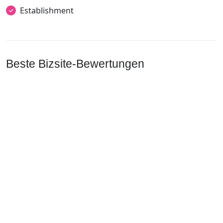
Establishment
Beste Bizsite-Bewertungen