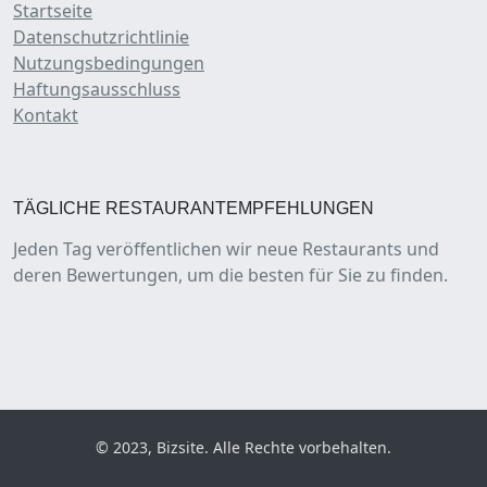
Startseite
Datenschutzrichtlinie
Nutzungsbedingungen
Haftungsausschluss
Kontakt
TÄGLICHE RESTAURANTEMPFEHLUNGEN
Jeden Tag veröffentlichen wir neue Restaurants und
deren Bewertungen, um die besten für Sie zu finden.
© 2023, Bizsite. Alle Rechte vorbehalten.