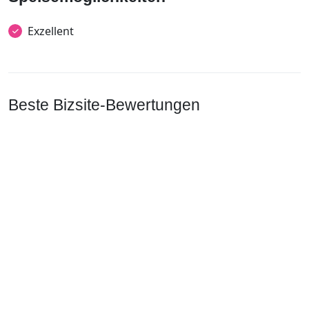
Exzellent
Beste Bizsite-Bewertungen