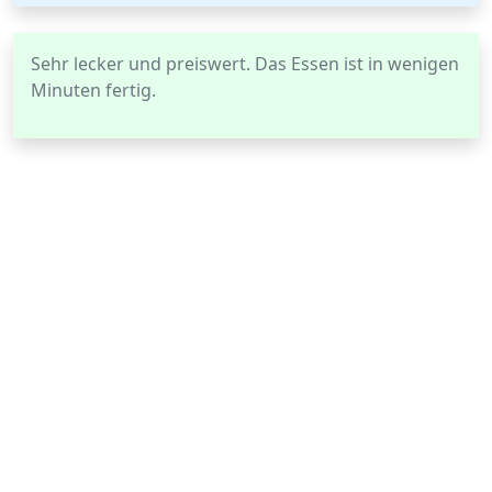
Sehr lecker und preiswert. Das Essen ist in wenigen
Minuten fertig.