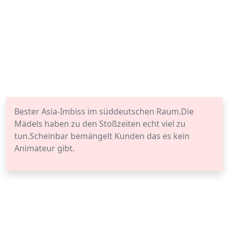
Bester Asia-Imbiss im süddeutschen Raum.Die
Mädels haben zu den Stoßzeiten echt viel zu
tun.Scheinbar bemängelt Kunden das es kein
Animateur gibt.