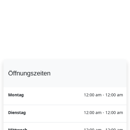
Öffnungszeiten
Montag
12:00 am - 12:00 am
Dienstag
12:00 am - 12:00 am
Mittwoch
12:00 am - 12:00 am