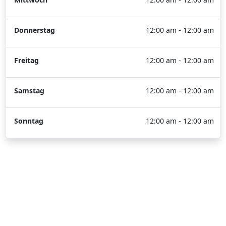
Donnerstag
12:00 am - 12:00 am
Freitag
12:00 am - 12:00 am
Samstag
12:00 am - 12:00 am
Sonntag
12:00 am - 12:00 am