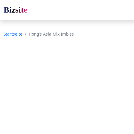
Bizsite
Startseite
Hong's Asia Mix Imbiss