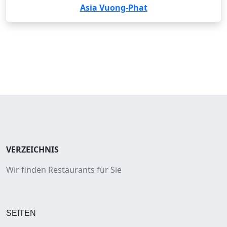
Asia Vuong-Phat
VERZEICHNIS
Wir finden Restaurants für Sie
SEITEN