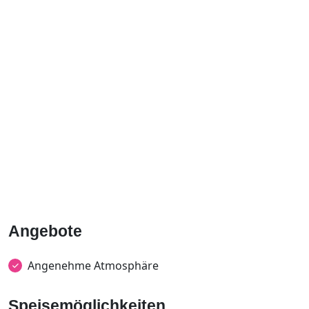
Angebote
Angenehme Atmosphäre
Speisemöglichkeiten