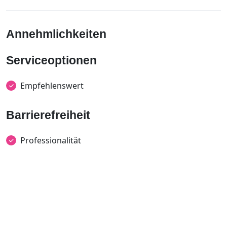
Annehmlichkeiten
Serviceoptionen
Empfehlenswert
Barrierefreiheit
Professionalität