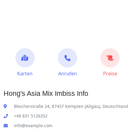
Karten
Anrufen
Preise
Hong's Asia Mix Imbiss Info
Bleicherstraße 24, 87437 Kempten (Allgäu), Deutschland
+49 831 5126352
info@example.com