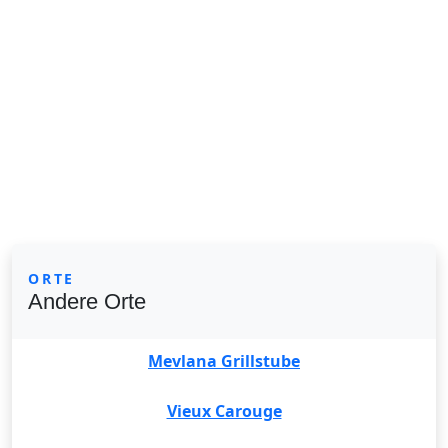
ORTE
Andere Orte
Mevlana Grillstube
Vieux Carouge