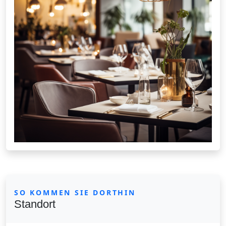
SO KOMMEN SIE DORTHIN
Standort