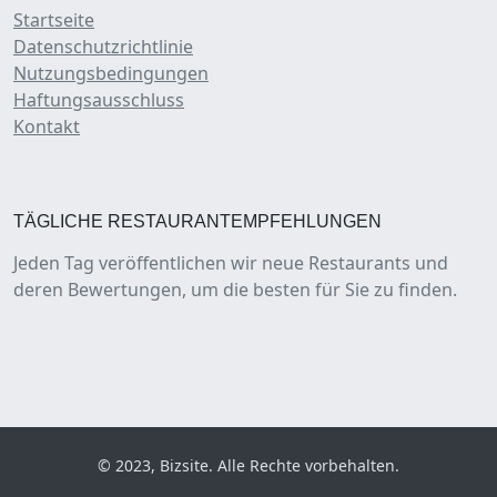
Startseite
Datenschutzrichtlinie
Nutzungsbedingungen
Haftungsausschluss
Kontakt
TÄGLICHE RESTAURANTEMPFEHLUNGEN
Jeden Tag veröffentlichen wir neue Restaurants und
deren Bewertungen, um die besten für Sie zu finden.
© 2023, Bizsite. Alle Rechte vorbehalten.