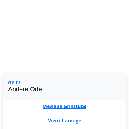
ORTE
Andere Orte
Mevlana Grillstube
Vieux Carouge