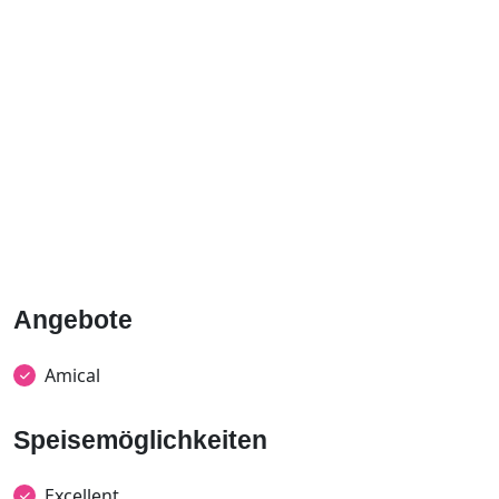
Angebote
Amical
Speisemöglichkeiten
Excellent