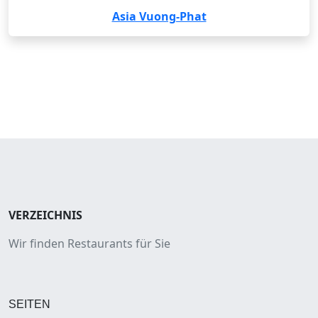
Asia Vuong-Phat
VERZEICHNIS
Wir finden Restaurants für Sie
SEITEN