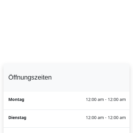
Öffnungszeiten
Montag
12:00 am - 12:00 am
Dienstag
12:00 am - 12:00 am