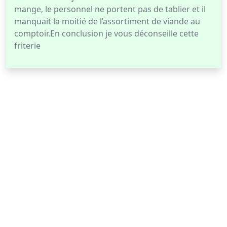
mange, le personnel ne portent pas de tablier et il
manquait la moitié de l’assortiment de viande au
comptoir.En conclusion je vous déconseille cette
friterie