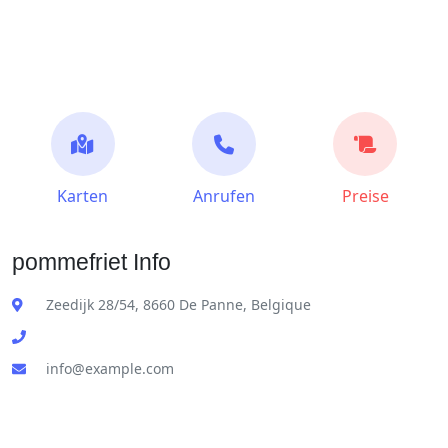
Karten
Anrufen
Preise
pommefriet Info
Zeedijk 28/54, 8660 De Panne, Belgique
info@example.com