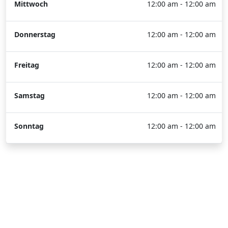
Mittwoch
12:00 am - 12:00 am
Donnerstag
12:00 am - 12:00 am
Freitag
12:00 am - 12:00 am
Samstag
12:00 am - 12:00 am
Sonntag
12:00 am - 12:00 am