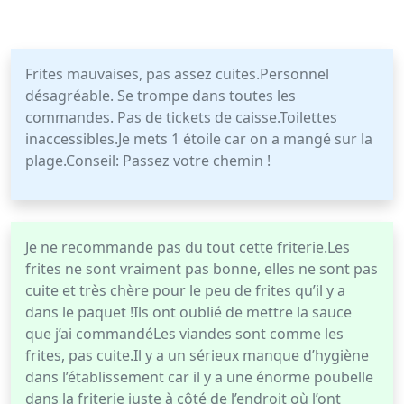
Frites mauvaises, pas assez cuites.Personnel
désagréable. Se trompe dans toutes les
commandes. Pas de tickets de caisse.Toilettes
inaccessibles.Je mets 1 étoile car on a mangé sur la
plage.Conseil: Passez votre chemin !
Je ne recommande pas du tout cette friterie.Les
frites ne sont vraiment pas bonne, elles ne sont pas
cuite et très chère pour le peu de frites qu’il y a
dans le paquet !Ils ont oublié de mettre la sauce
que j’ai commandéLes viandes sont comme les
frites, pas cuite.Il y a un sérieux manque d’hygiène
dans l’établissement car il y a une énorme poubelle
dans la friterie juste à côté de l’endroit où l’ont