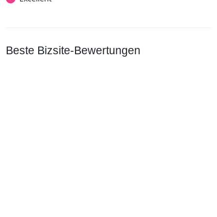
Beste Bizsite-Bewertungen