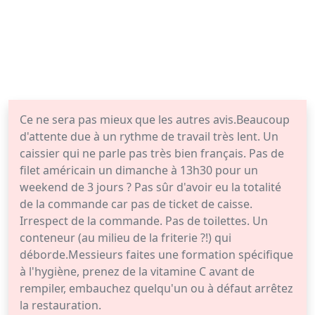
Ce ne sera pas mieux que les autres avis.Beaucoup
d'attente due à un rythme de travail très lent. Un
caissier qui ne parle pas très bien français. Pas de
filet américain un dimanche à 13h30 pour un
weekend de 3 jours ? Pas sûr d'avoir eu la totalité
de la commande car pas de ticket de caisse.
Irrespect de la commande. Pas de toilettes. Un
conteneur (au milieu de la friterie ?!) qui
déborde.Messieurs faites une formation spécifique
à l'hygiène, prenez de la vitamine C avant de
rempiler, embauchez quelqu'un ou à défaut arrêtez
la restauration.