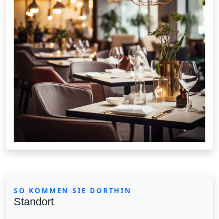
SO KOMMEN SIE DORTHIN
Standort