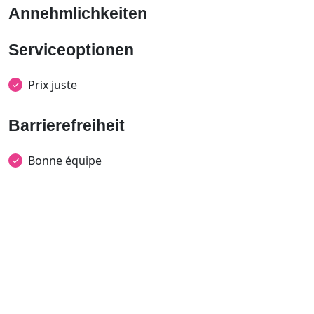
Annehmlichkeiten
Serviceoptionen
Prix juste
Barrierefreiheit
Bonne équipe