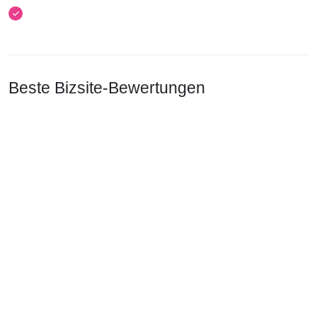
Beste Bizsite-Bewertungen