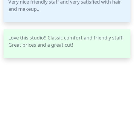
Very nice friendly staff and very satisfied with hair
and makeup..
Love this studio!! Classic comfort and friendly staff!
Great prices and a great cut!