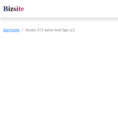
Bizsite
Startseite
Studio 573 Salon And Spa LLC