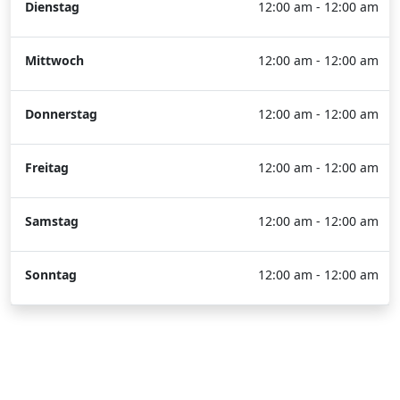
Dienstag
12:00 am - 12:00 am
Mittwoch
12:00 am - 12:00 am
Donnerstag
12:00 am - 12:00 am
Freitag
12:00 am - 12:00 am
Samstag
12:00 am - 12:00 am
Sonntag
12:00 am - 12:00 am