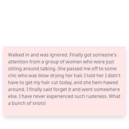
Walked in and was ignored. Finally got someone's
attention from a group of women who were just
sitting around talking. She passed me off to some
chic who was blow drying her hair. I told her I didn't
have to get my hair cut today, and she hem-hawed
around. I finally said forget it and went somewhere
else. I have never experienced such rudeness. What
a bunch of snots!