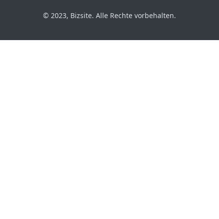
© 2023, Bizsite. Alle Rechte vorbehalten.