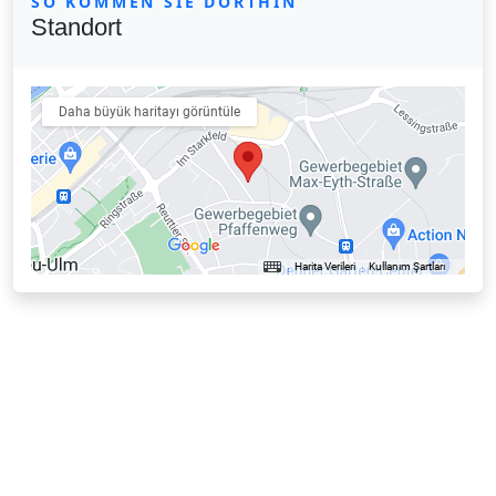
SO KOMMEN SIE DORTHIN
Standort