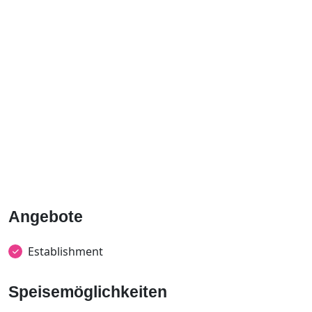
Angebote
Establishment
Speisemöglichkeiten