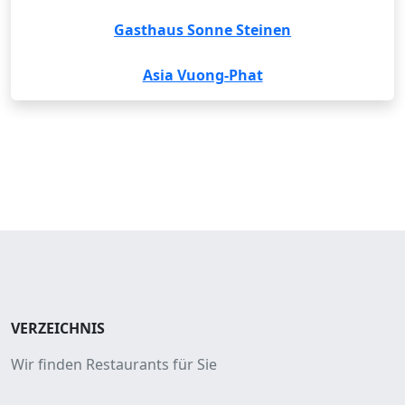
Gasthaus Sonne Steinen
Asia Vuong-Phat
VERZEICHNIS
Wir finden Restaurants für Sie