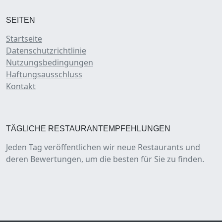
SEITEN
Startseite
Datenschutzrichtlinie
Nutzungsbedingungen
Haftungsausschluss
Kontakt
TÄGLICHE RESTAURANTEMPFEHLUNGEN
Jeden Tag veröffentlichen wir neue Restaurants und
deren Bewertungen, um die besten für Sie zu finden.