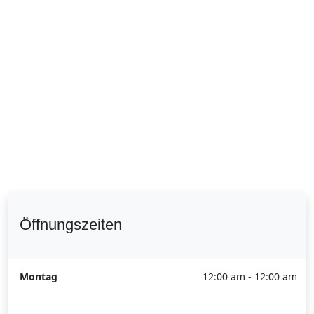
Öffnungszeiten
Montag
12:00 am - 12:00 am