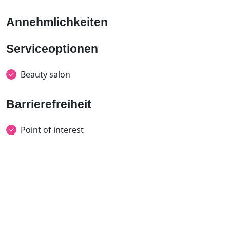
Annehmlichkeiten
Serviceoptionen
Beauty salon
Barrierefreiheit
Point of interest