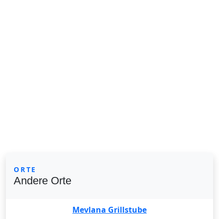
ORTE
Andere Orte
Mevlana Grillstube