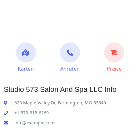
Karten
Anrufen
Preise
Studio 573 Salon And Spa LLC Info
629 Maple Valley Dr, Farmington, MO 63640
+1 573-315-6269
info@example.com