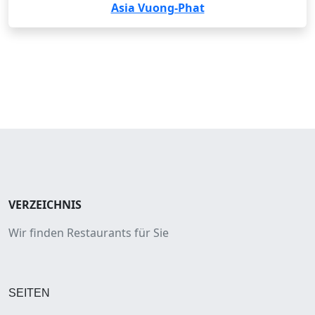
Asia Vuong-Phat
VERZEICHNIS
Wir finden Restaurants für Sie
SEITEN