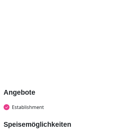
Angebote
Establishment
Speisemöglichkeiten