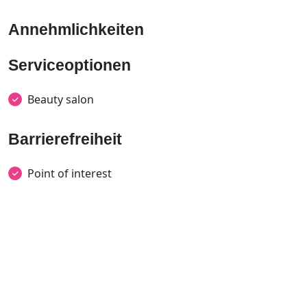
Annehmlichkeiten
Serviceoptionen
Beauty salon
Barrierefreiheit
Point of interest