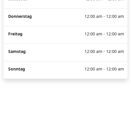
Donnerstag
12:00 am - 12:00 am
Freitag
12:00 am - 12:00 am
Samstag
12:00 am - 12:00 am
Sonntag
12:00 am - 12:00 am