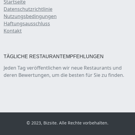
Startseite
Datenschutzrichtlinie
Nutzungsbedingungen
Haftungsausschluss
Kontakt
TÄGLICHE RESTAURANTEMPFEHLUNGEN
Jeden Tag veröffentlichen wir neue Restaurants und
deren Bewertungen, um die besten für Sie zu finden.
© 2023, Bizsite. Alle Rechte vorbehalten.