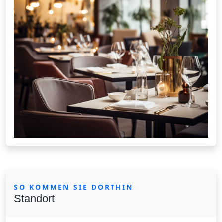
SO KOMMEN SIE DORTHIN
Standort