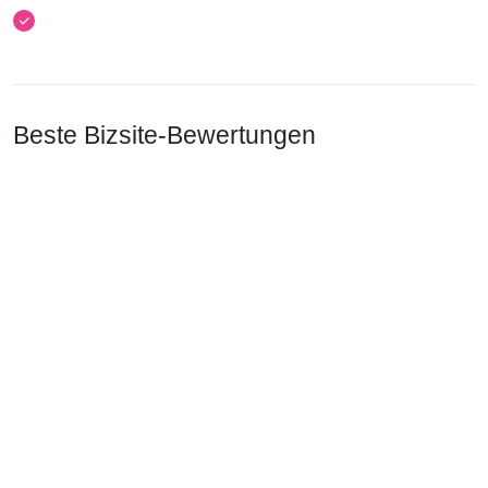
Beste Bizsite-Bewertungen