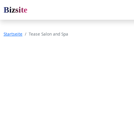
Bizsite
Startseite
Tease Salon and Spa