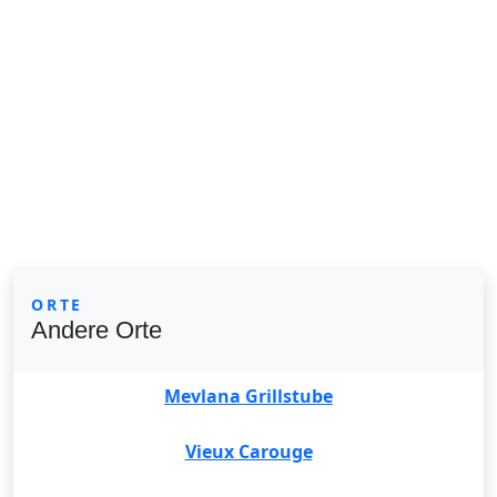
ORTE
Andere Orte
Mevlana Grillstube
Vieux Carouge