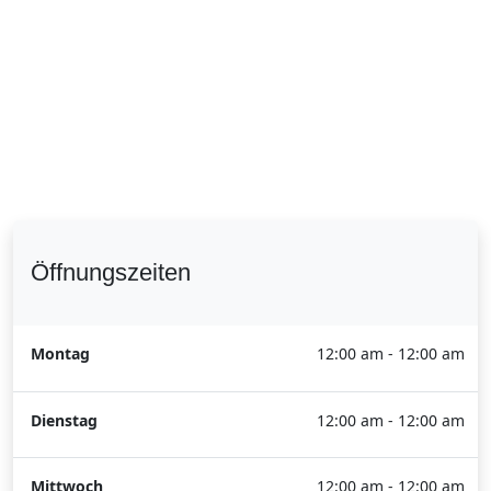
Öffnungszeiten
Montag
12:00 am - 12:00 am
Dienstag
12:00 am - 12:00 am
Mittwoch
12:00 am - 12:00 am