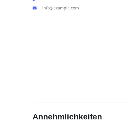
info@example.com
Annehmlichkeiten