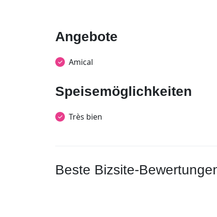
Angebote
Amical
Speisemöglichkeiten
Très bien
Beste Bizsite-Bewertunge