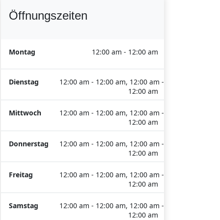
Öffnungszeiten
Montag
12:00 am - 12:00 am
Dienstag
12:00 am - 12:00 am, 12:00 am -
12:00 am
Mittwoch
12:00 am - 12:00 am, 12:00 am -
12:00 am
Donnerstag
12:00 am - 12:00 am, 12:00 am -
12:00 am
Freitag
12:00 am - 12:00 am, 12:00 am -
12:00 am
Samstag
12:00 am - 12:00 am, 12:00 am -
12:00 am