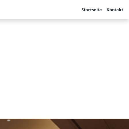
Startseite
Kontakt