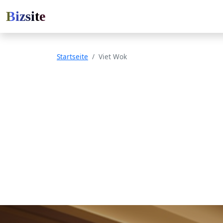
Bizsite
Startseite
Viet Wok