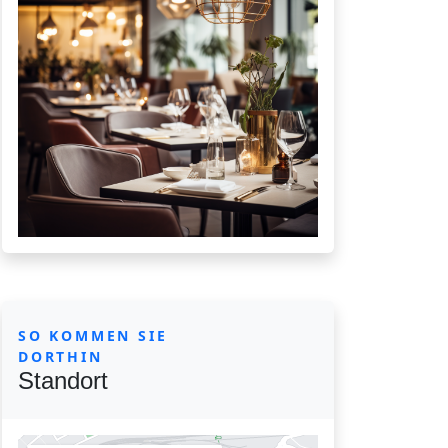
SO KOMMEN SIE
DORTHIN
Standort