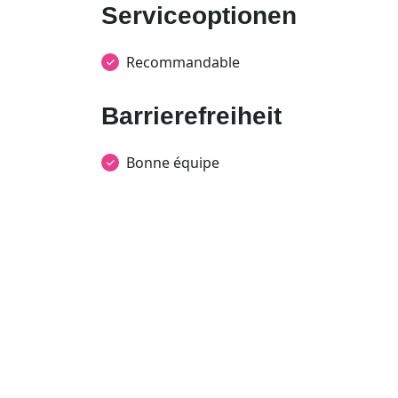
Serviceoptionen
Recommandable
Barrierefreiheit
Bonne équipe