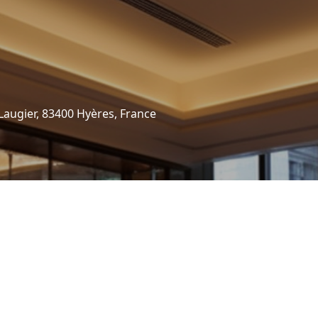
augier, 83400 Hyères, France