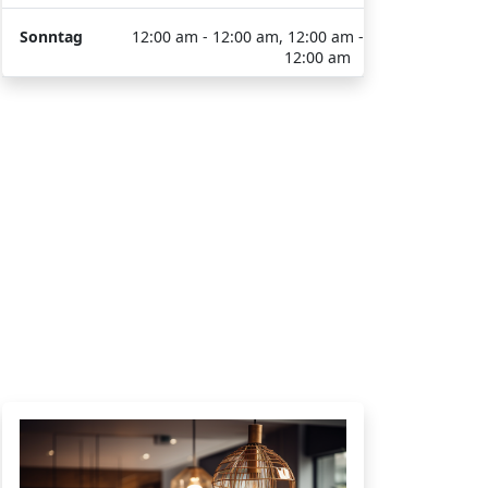
Sonntag
12:00 am - 12:00 am, 12:00 am -
12:00 am