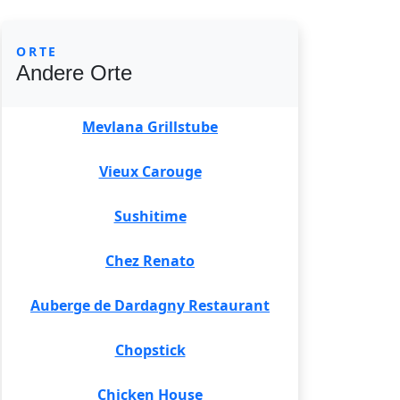
ORTE
Andere Orte
Mevlana Grillstube
Vieux Carouge
Sushitime
Chez Renato
Auberge de Dardagny Restaurant
Chopstick
Chicken House