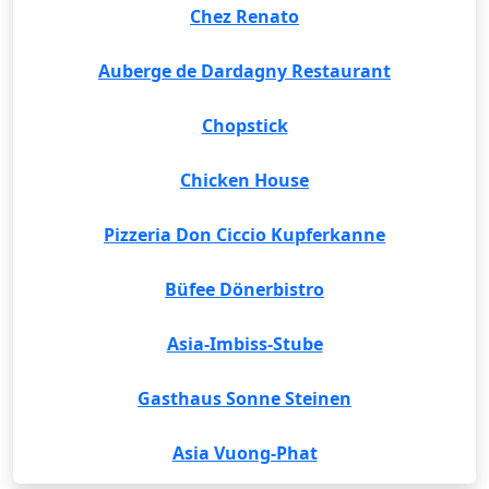
Chez Renato
Auberge de Dardagny Restaurant
Chopstick
Chicken House
Pizzeria Don Ciccio Kupferkanne
Büfee Dönerbistro
Asia-Imbiss-Stube
Gasthaus Sonne Steinen
Asia Vuong-Phat