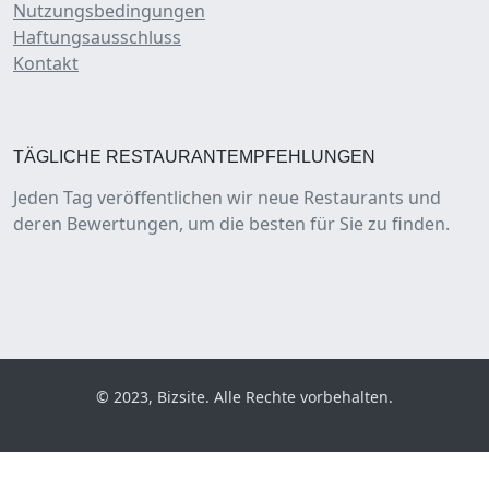
Nutzungsbedingungen
Haftungsausschluss
Kontakt
TÄGLICHE RESTAURANTEMPFEHLUNGEN
Jeden Tag veröffentlichen wir neue Restaurants und
deren Bewertungen, um die besten für Sie zu finden.
© 2023, Bizsite. Alle Rechte vorbehalten.