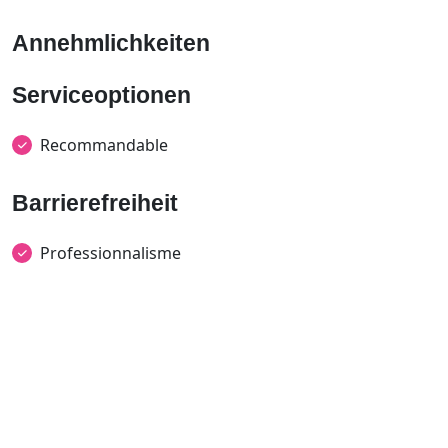
Annehmlichkeiten
Serviceoptionen
Recommandable
Barrierefreiheit
Professionnalisme