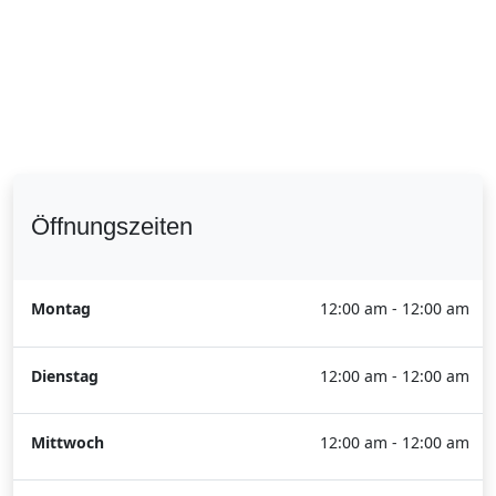
Öffnungszeiten
Montag
12:00 am - 12:00 am
Dienstag
12:00 am - 12:00 am
Mittwoch
12:00 am - 12:00 am