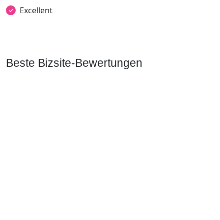
Excellent
Beste Bizsite-Bewertungen