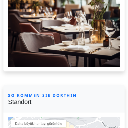
SO KOMMEN SIE DORTHIN
Standort