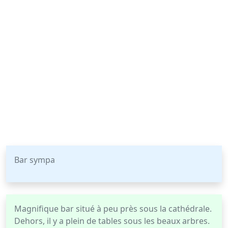
Bar sympa
Magnifique bar situé à peu près sous la cathédrale.
Dehors, il y a plein de tables sous les beaux arbres.