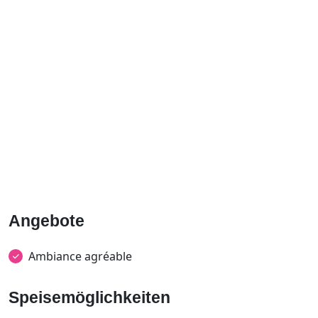
Angebote
Ambiance agréable
Speisemöglichkeiten