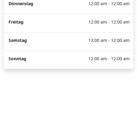
Donnerstag
12:00 am - 12:00 am
Freitag
12:00 am - 12:00 am
Samstag
12:00 am - 12:00 am
Sonntag
12:00 am - 12:00 am