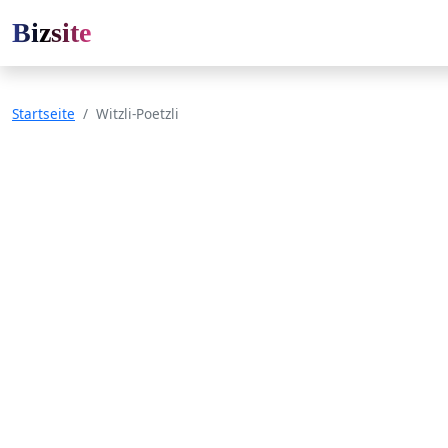
Bizsite
Startseite
Witzli-Poetzli