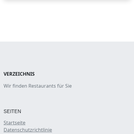
VERZEICHNIS
Wir finden Restaurants für Sie
SEITEN
Startseite
Datenschutzrichtlinie