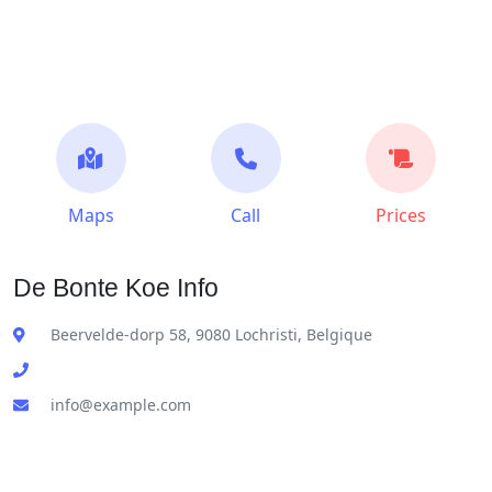
Maps
Call
Prices
De Bonte Koe Info
Beervelde-dorp 58, 9080 Lochristi, Belgique
info@example.com