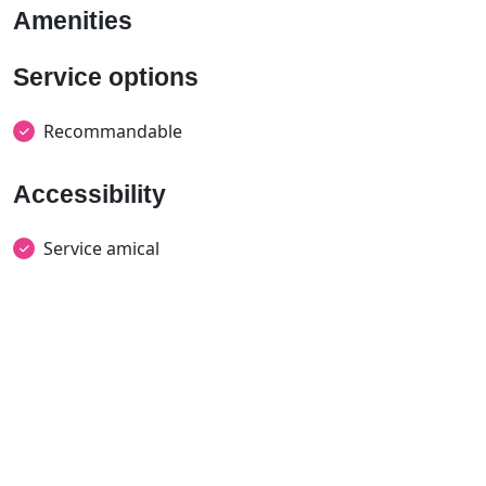
Amenities
Service options
Recommandable
Accessibility
Service amical