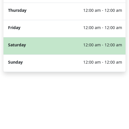
Thursday
12:00 am - 12:00 am
Friday
12:00 am - 12:00 am
Saturday
12:00 am - 12:00 am
Sunday
12:00 am - 12:00 am