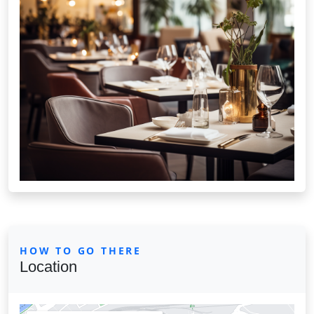
HOW TO GO THERE
Location