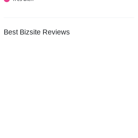
Best Bizsite Reviews