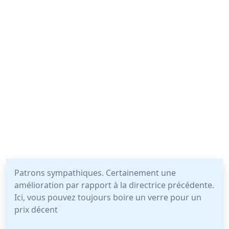
Patrons sympathiques. Certainement une
amélioration par rapport à la directrice précédente.
Ici, vous pouvez toujours boire un verre pour un
prix décent