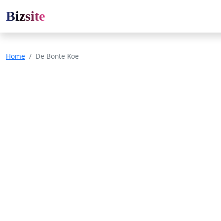
Bizsite
Home
De Bonte Koe