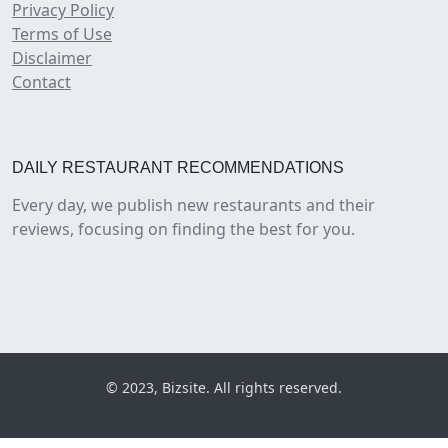
Privacy Policy
Terms of Use
Disclaimer
Contact
DAILY RESTAURANT RECOMMENDATIONS
Every day, we publish new restaurants and their
reviews, focusing on finding the best for you.
© 2023, Bizsite. All rights reserved.