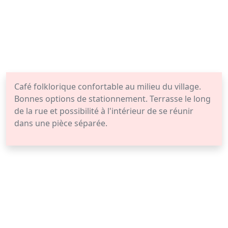
Café folklorique confortable au milieu du village.
Bonnes options de stationnement. Terrasse le long
de la rue et possibilité à l'intérieur de se réunir
dans une pièce séparée.