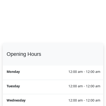
Opening Hours
Monday
12:00 am - 12:00 am
Tuesday
12:00 am - 12:00 am
Wednesday
12:00 am - 12:00 am