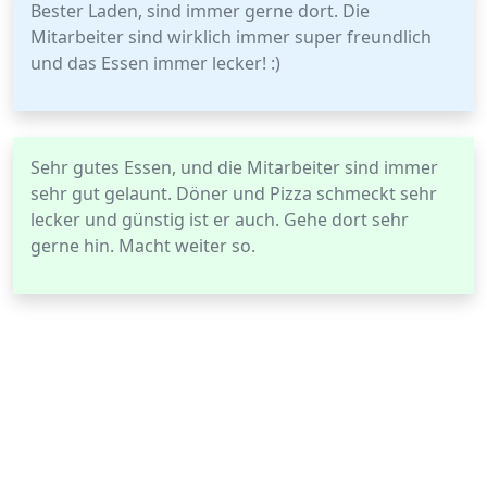
Bester Laden, sind immer gerne dort. Die
Mitarbeiter sind wirklich immer super freundlich
und das Essen immer lecker! :)
Sehr gutes Essen, und die Mitarbeiter sind immer
sehr gut gelaunt. Döner und Pizza schmeckt sehr
lecker und günstig ist er auch. Gehe dort sehr
gerne hin. Macht weiter so.