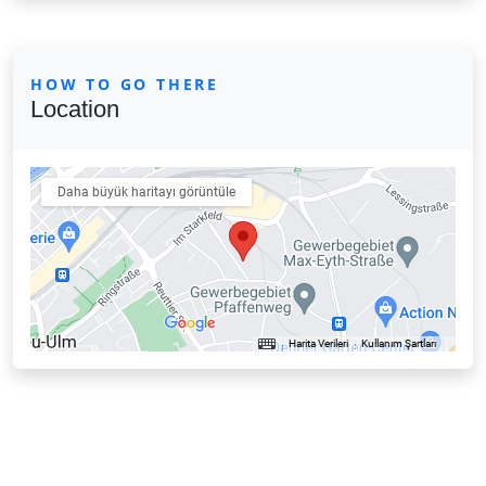
HOW TO GO THERE
Location