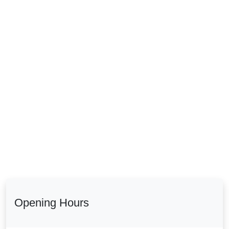
Opening Hours