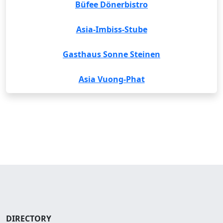
Büfee Dönerbistro
Asia-Imbiss-Stube
Gasthaus Sonne Steinen
Asia Vuong-Phat
DIRECTORY