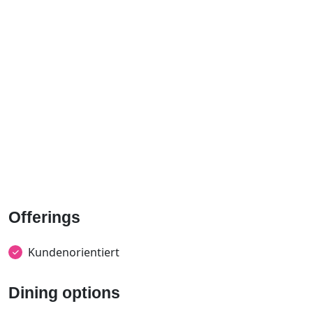
Offerings
Kundenorientiert
Dining options