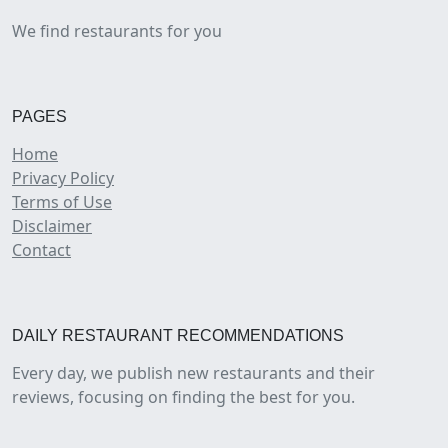
We find restaurants for you
PAGES
Home
Privacy Policy
Terms of Use
Disclaimer
Contact
DAILY RESTAURANT RECOMMENDATIONS
Every day, we publish new restaurants and their
reviews, focusing on finding the best for you.