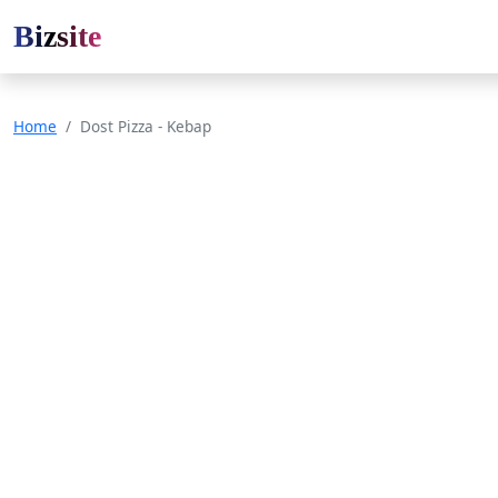
Bizsite
Home
Dost Pizza - Kebap