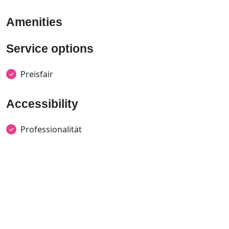
Amenities
Service options
Preisfair
Accessibility
Professionalität