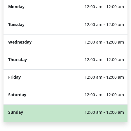
Monday
12:00 am - 12:00 am
Tuesday
12:00 am - 12:00 am
Wednesday
12:00 am - 12:00 am
Thursday
12:00 am - 12:00 am
Friday
12:00 am - 12:00 am
Saturday
12:00 am - 12:00 am
Sunday
12:00 am - 12:00 am