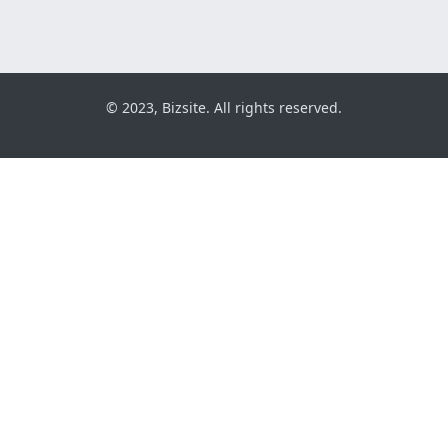
© 2023, Bizsite. All rights reserved.