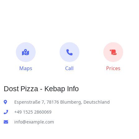
Maps
Call
Prices
Dost Pizza - Kebap Info
Espenstraße 7, 78176 Blumberg, Deutschland
+49 1525 2860069
info@example.com