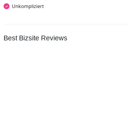
Unkompliziert
Best Bizsite Reviews