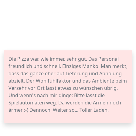
Die Pizza war, wie immer, sehr gut. Das Personal
freundlich und schnell. Einziges Manko: Man merkt,
dass das ganze eher auf Lieferung und Abholung
abzielt. Der Wohlfühlfaktor und das Ambiente beim
Verzehr vor Ort lässt etwas zu wünschen übrig.
Und wenn's nach mir ginge: Bitte lasst die
Spielautomaten weg. Da werden die Armen noch
ärmer :-( Dennoch: Weiter so... Toller Laden.