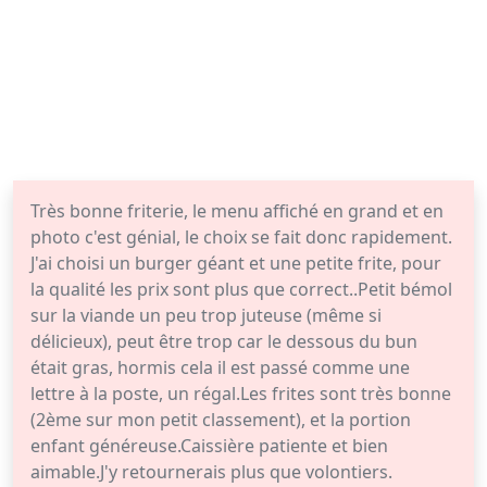
Très bonne friterie, le menu affiché en grand et en
photo c'est génial, le choix se fait donc rapidement.
J'ai choisi un burger géant et une petite frite, pour
la qualité les prix sont plus que correct..Petit bémol
sur la viande un peu trop juteuse (même si
délicieux), peut être trop car le dessous du bun
était gras, hormis cela il est passé comme une
lettre à la poste, un régal.Les frites sont très bonne
(2ème sur mon petit classement), et la portion
enfant généreuse.Caissière patiente et bien
aimable.J'y retournerais plus que volontiers.