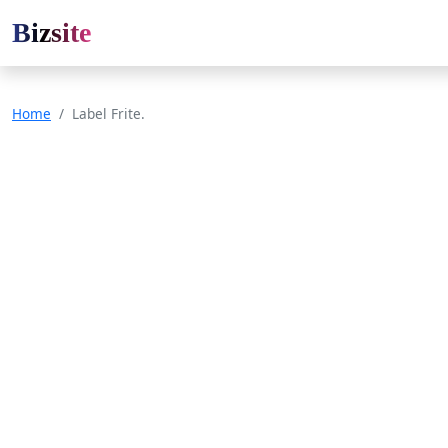
Bizsite
Home
Label Frite.