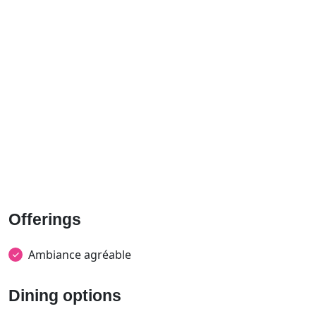
Offerings
Ambiance agréable
Dining options