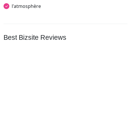
l'atmosphère
Best Bizsite Reviews