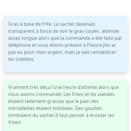
Gras à base de frite. Le sachet devenais
transparent à force de voir le gras couler.. attende
assez longue alors que la commande a été faite par
téléphone et nous étions présent à l’heure.J’en ai
pas eu pour mon argent, mais je vais rentabiliser
les toilettes.
Vraiment très déçu! Une heure d’attente alors que
nous avions commandé. Les frites et les viandes
étaient tellement grasses que le pain des
mitraillettes étaient imbibées. Des gouttes
tombaient du sachet.Il faut penser à écouter les
frites!