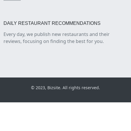
DAILY RESTAURANT RECOMMENDATIONS
Every day, we publish new restaurants and their
reviews, focusing on finding the best for you.
© 2023, Bizsite. All rights reserved.