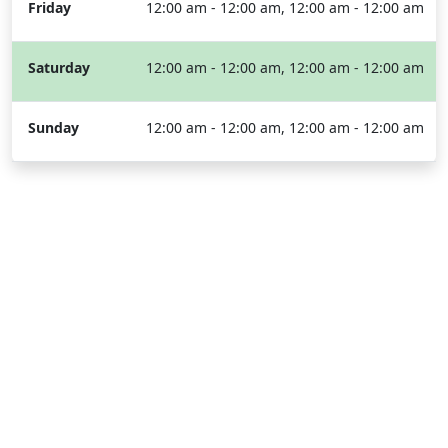
Friday
12:00 am - 12:00 am, 12:00 am - 12:00 am
Saturday
12:00 am - 12:00 am, 12:00 am - 12:00 am
Sunday
12:00 am - 12:00 am, 12:00 am - 12:00 am