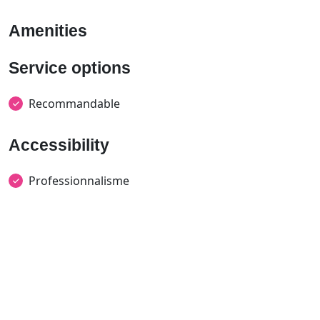
Amenities
Service options
Recommandable
Accessibility
Professionnalisme