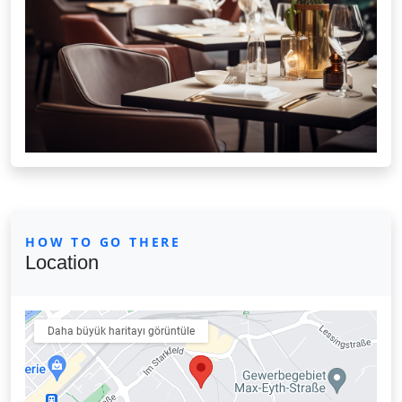
HOW TO GO THERE
Location