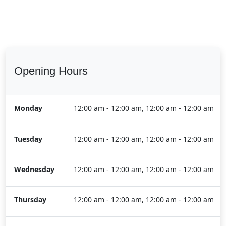
Opening Hours
Monday
12:00 am - 12:00 am, 12:00 am - 12:00 am
Tuesday
12:00 am - 12:00 am, 12:00 am - 12:00 am
Wednesday
12:00 am - 12:00 am, 12:00 am - 12:00 am
Thursday
12:00 am - 12:00 am, 12:00 am - 12:00 am