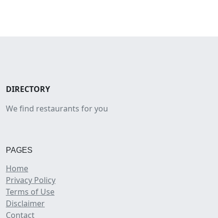
DIRECTORY
We find restaurants for you
PAGES
Home
Privacy Policy
Terms of Use
Disclaimer
Contact