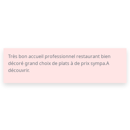
Très bon accueil professionnel restaurant bien
décoré grand choix de plats à de prix sympa.A
découvrir.