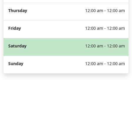
Thursday
12:00 am - 12:00 am
Friday
12:00 am - 12:00 am
Saturday
12:00 am - 12:00 am
Sunday
12:00 am - 12:00 am