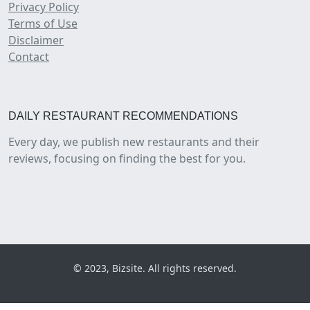
Privacy Policy
Terms of Use
Disclaimer
Contact
DAILY RESTAURANT RECOMMENDATIONS
Every day, we publish new restaurants and their
reviews, focusing on finding the best for you.
© 2023, Bizsite. All rights reserved.