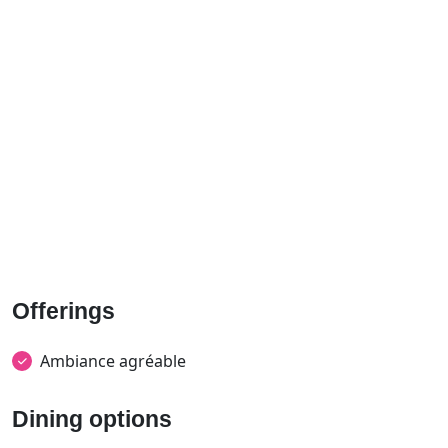
Offerings
Ambiance agréable
Dining options