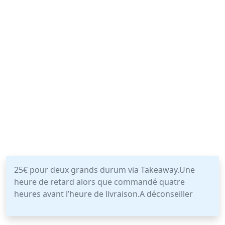
25€ pour deux grands durum via Takeaway.Une
heure de retard alors que commandé quatre
heures avant l’heure de livraison.A déconseiller