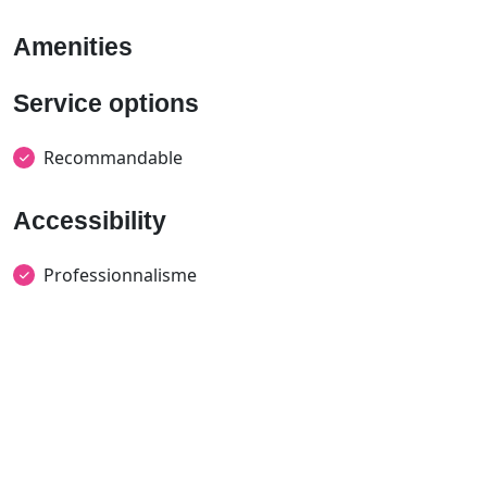
Amenities
Service options
Recommandable
Accessibility
Professionnalisme