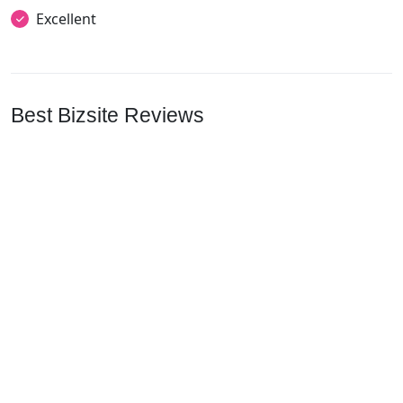
Excellent
Best Bizsite Reviews