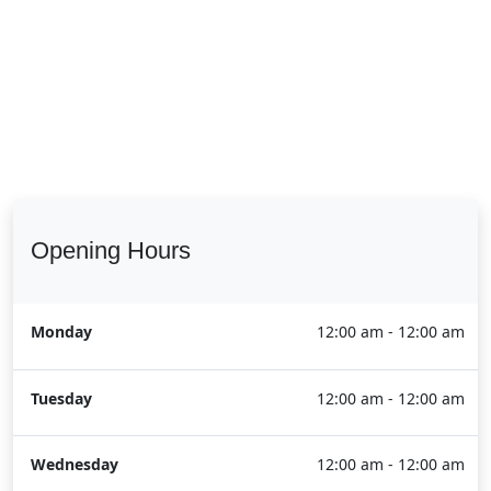
Opening Hours
Monday
12:00 am - 12:00 am
Tuesday
12:00 am - 12:00 am
Wednesday
12:00 am - 12:00 am