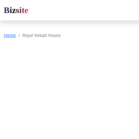
Bizsite
Home
Royal Kebab House