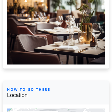
HOW TO GO THERE
Location