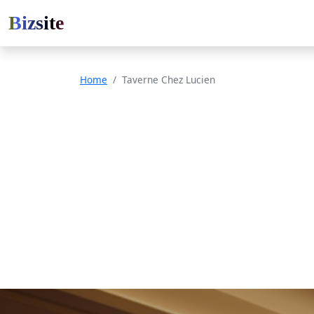
Bizsite
Home
Taverne Chez Lucien