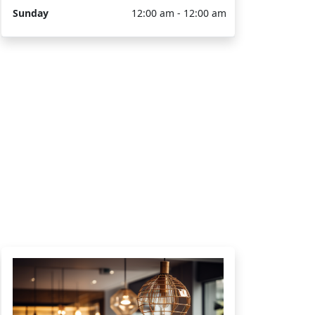
Sunday
12:00 am - 12:00 am