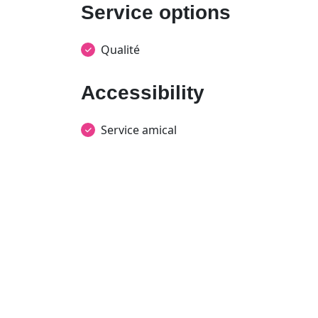
Service options
Qualité
Accessibility
Service amical