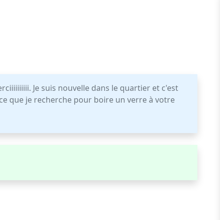
iiiiiiiiii. Je suis nouvelle dans le quartier et c'est
ce que je recherche pour boire un verre à votre