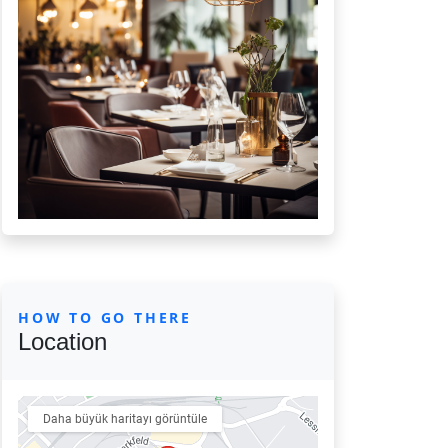
HOW TO GO THERE
Location