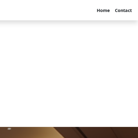
Home
Contact