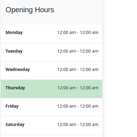
Opening Hours
Monday
12:00 am - 12:00 am
Tuesday
12:00 am - 12:00 am
Wednesday
12:00 am - 12:00 am
Thursday
12:00 am - 12:00 am
Friday
12:00 am - 12:00 am
Saturday
12:00 am - 12:00 am