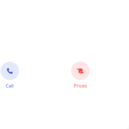
Call
Prices