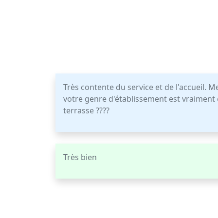
Très contente du service et de l'accueil. Merc
votre genre d'établissement est vraiment 
terrasse ????
Très bien