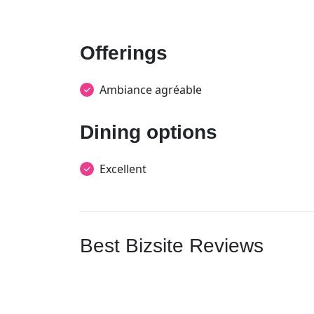
Offerings
Ambiance agréable
Dining options
Excellent
Best Bizsite Reviews