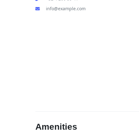
info@example.com
Amenities