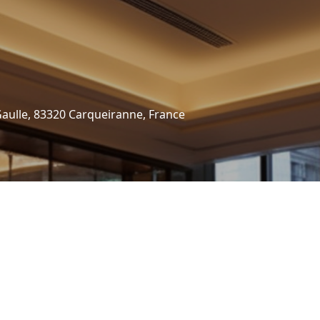
Gaulle, 83320 Carqueiranne, France