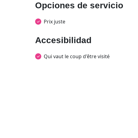
Opciones de servicio
Prix juste
Accesibilidad
Qui vaut le coup d'être visité