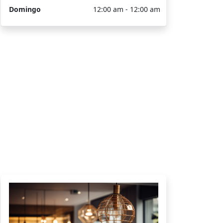
Domingo
12:00 am - 12:00 am