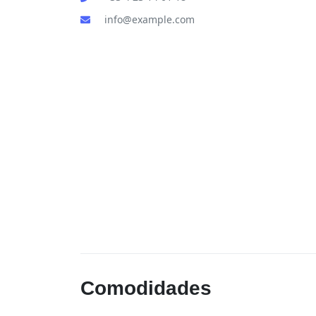
info@example.com
Comodidades