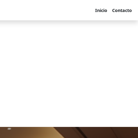
Inicio
Contacto