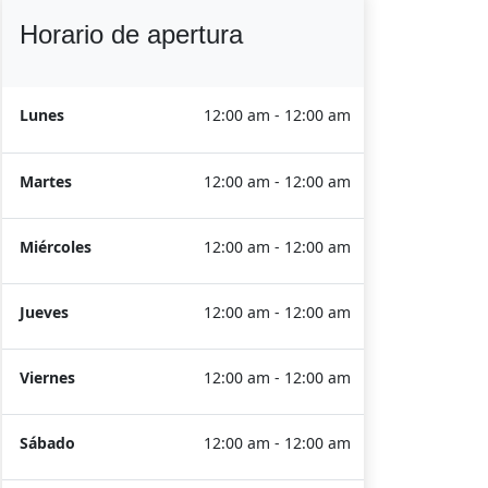
Horario de apertura
Lunes
12:00 am - 12:00 am
Martes
12:00 am - 12:00 am
Miércoles
12:00 am - 12:00 am
Jueves
12:00 am - 12:00 am
Viernes
12:00 am - 12:00 am
Sábado
12:00 am - 12:00 am