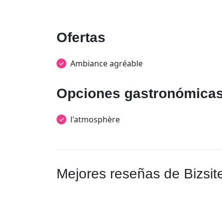
Ofertas
Ambiance agréable
Opciones gastronómica
l'atmosphère
Mejores reseñas de Bizsit