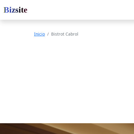
Bizsite
Inicio
Bistrot Cabrol