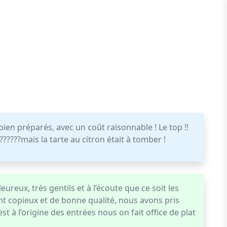
ien préparés, avec un coût raisonnable ! Le top !!
?????mais la tarte au citron était à tomber !
eureux, très gentils et à l’écoute que ce soit les
ont copieux et de bonne qualité, nous avons pris
st à l’origine des entrées nous on fait office de plat