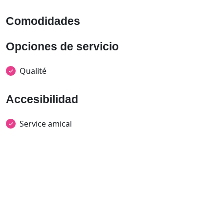
Comodidades
Opciones de servicio
Qualité
Accesibilidad
Service amical