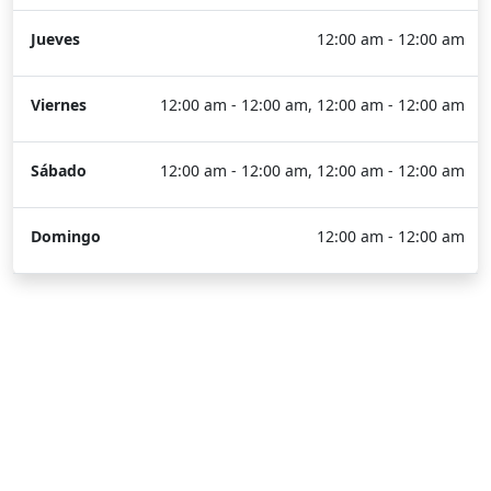
Jueves
12:00 am - 12:00 am
Viernes
12:00 am - 12:00 am, 12:00 am - 12:00 am
Sábado
12:00 am - 12:00 am, 12:00 am - 12:00 am
Domingo
12:00 am - 12:00 am