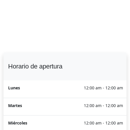
Horario de apertura
Lunes
12:00 am - 12:00 am
Martes
12:00 am - 12:00 am
Miércoles
12:00 am - 12:00 am