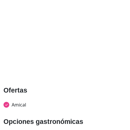
Ofertas
Amical
Opciones gastronómicas