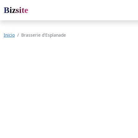
Bizsite
Inicio
Brasserie d'Esplanade