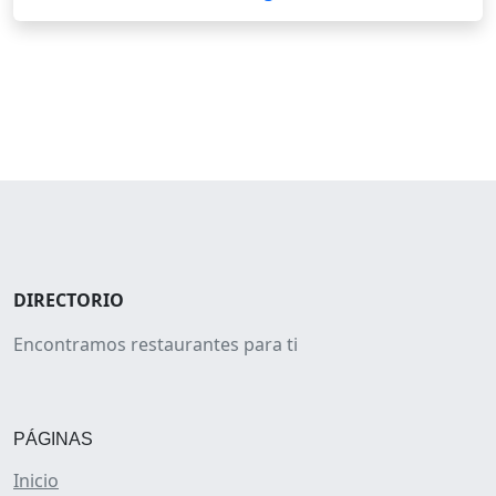
DIRECTORIO
Encontramos restaurantes para ti
PÁGINAS
Inicio