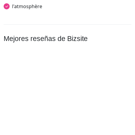
l'atmosphère
Mejores reseñas de Bizsite