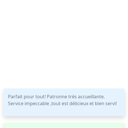
Parfait pour tout! Patronne très accueillante.
Service impeccable ,tout est délicieux et bien servi!