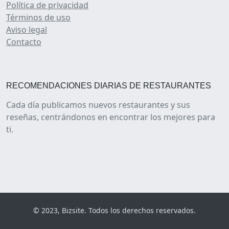
Política de privacidad
Términos de uso
Aviso legal
Contacto
RECOMENDACIONES DIARIAS DE RESTAURANTES
Cada día publicamos nuevos restaurantes y sus
reseñas, centrándonos en encontrar los mejores para
ti.
© 2023, Bizsite. Todos los derechos reservados.