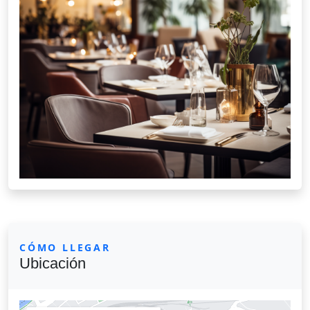
CÓMO LLEGAR
Ubicación