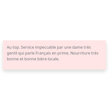
Au top. Service impeccable par une dame très
gentil qui parle Français en prime. Nourriture très
bonne et bonne bière locale.