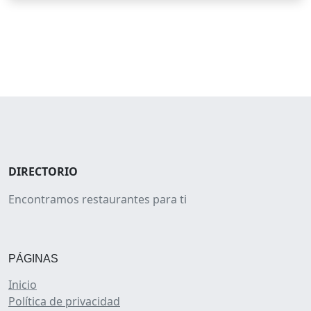
DIRECTORIO
Encontramos restaurantes para ti
PÁGINAS
Inicio
Política de privacidad