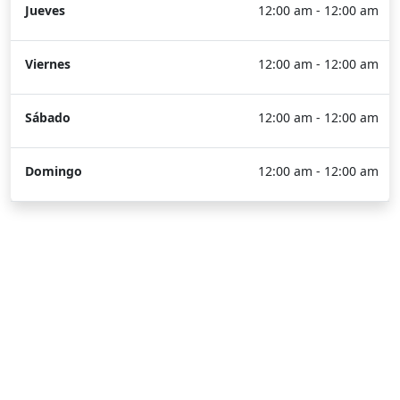
Jueves
12:00 am - 12:00 am
Viernes
12:00 am - 12:00 am
Sábado
12:00 am - 12:00 am
Domingo
12:00 am - 12:00 am