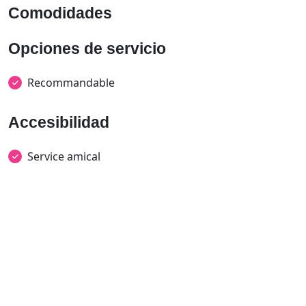
Comodidades
Opciones de servicio
Recommandable
Accesibilidad
Service amical