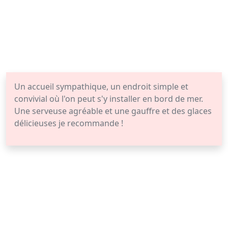
Un accueil sympathique, un endroit simple et
convivial où l'on peut s'y installer en bord de mer.
Une serveuse agréable et une gauffre et des glaces
délicieuses je recommande !