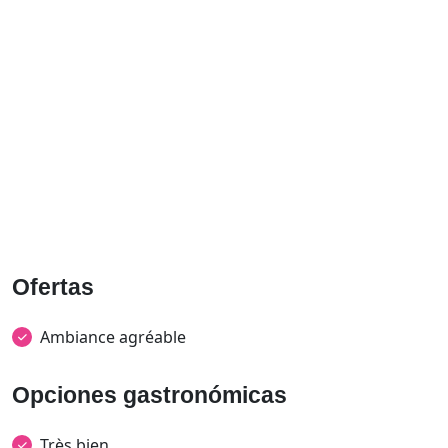
Ofertas
Ambiance agréable
Opciones gastronómicas
Très bien