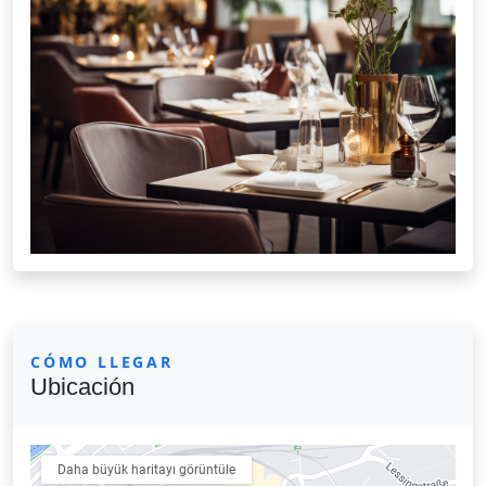
CÓMO LLEGAR
Ubicación