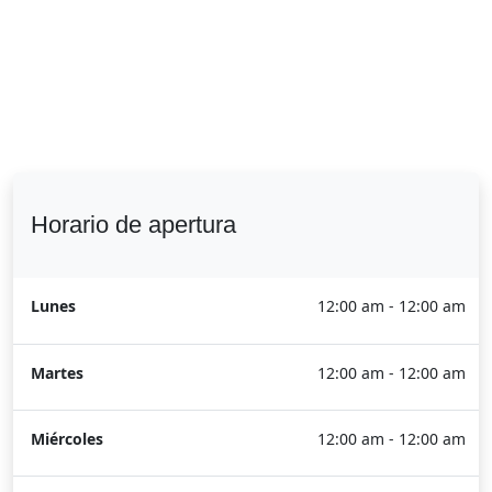
Horario de apertura
Lunes
12:00 am - 12:00 am
Martes
12:00 am - 12:00 am
Miércoles
12:00 am - 12:00 am