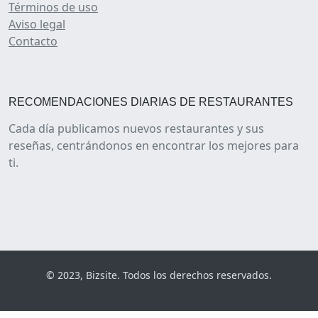
Términos de uso
Aviso legal
Contacto
RECOMENDACIONES DIARIAS DE RESTAURANTES
Cada día publicamos nuevos restaurantes y sus
reseñas, centrándonos en encontrar los mejores para
ti.
© 2023, Bizsite. Todos los derechos reservados.