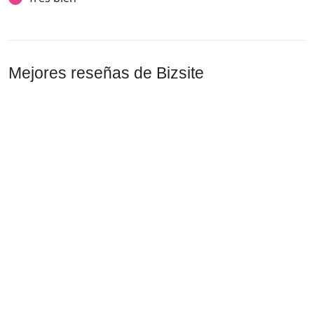
Mejores reseñas de Bizsite