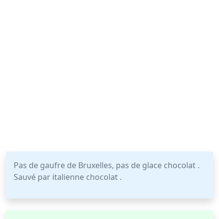
Pas de gaufre de Bruxelles, pas de glace chocolat .
Sauvé par italienne chocolat .