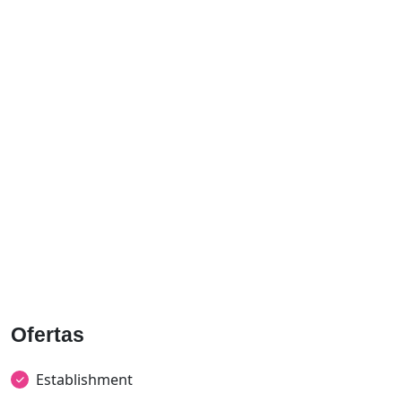
Ofertas
Establishment