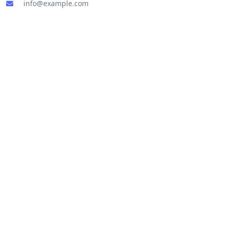
info@example.com