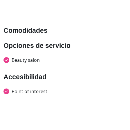
Comodidades
Opciones de servicio
Beauty salon
Accesibilidad
Point of interest