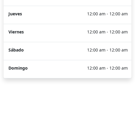
Jueves
12:00 am - 12:00 am
Viernes
12:00 am - 12:00 am
Sábado
12:00 am - 12:00 am
Domingo
12:00 am - 12:00 am