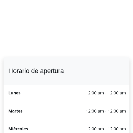
Horario de apertura
Lunes
12:00 am - 12:00 am
Martes
12:00 am - 12:00 am
Miércoles
12:00 am - 12:00 am