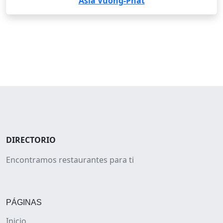
Asia Vuong-Phat
DIRECTORIO
Encontramos restaurantes para ti
PÁGINAS
Inicio