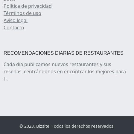
Política de privacidad
Términos de uso
Aviso legal
Contacto
RECOMENDACIONES DIARIAS DE RESTAURANTES
Cada día publicamos nuevos restaurantes y sus
reseñas, centrándonos en encontrar los mejores para
ti.
© 2023, Bizsite. Todos los derechos reservados.