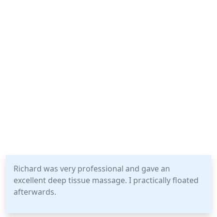
Richard was very professional and gave an
excellent deep tissue massage. I practically floated
afterwards.