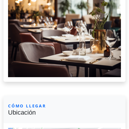
CÓMO LLEGAR
Ubicación