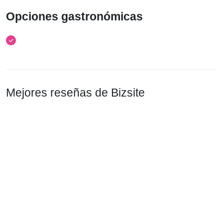
Opciones gastronómicas
Mejores reseñas de Bizsite