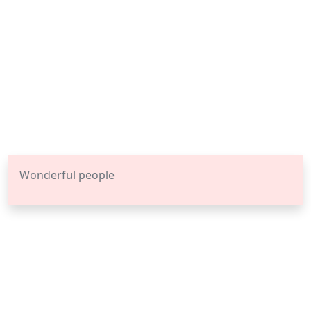
Wonderful people