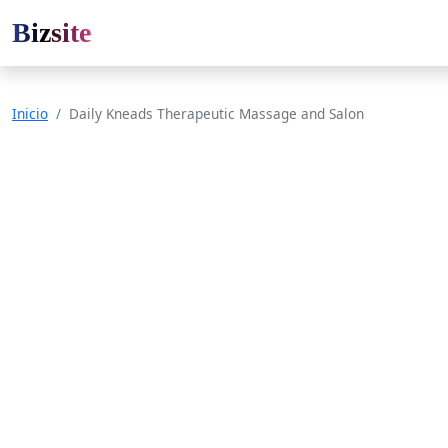
Bizsite
Inicio
Daily Kneads Therapeutic Massage and Salon