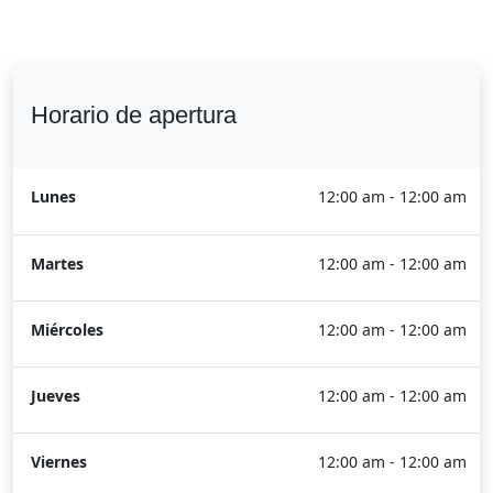
Horario de apertura
Lunes
12:00 am - 12:00 am
Martes
12:00 am - 12:00 am
Miércoles
12:00 am - 12:00 am
Jueves
12:00 am - 12:00 am
Viernes
12:00 am - 12:00 am