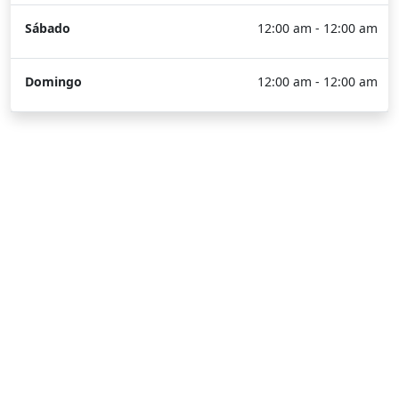
Sábado
12:00 am - 12:00 am
Domingo
12:00 am - 12:00 am