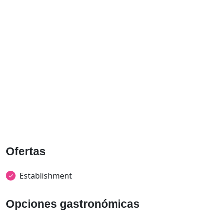
Ofertas
Establishment
Opciones gastronómicas