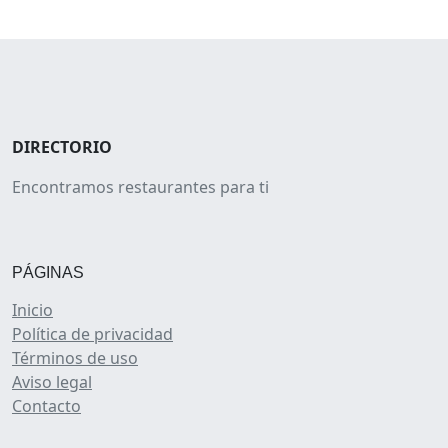
DIRECTORIO
Encontramos restaurantes para ti
PÁGINAS
Inicio
Política de privacidad
Términos de uso
Aviso legal
Contacto