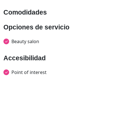
Comodidades
Opciones de servicio
Beauty salon
Accesibilidad
Point of interest