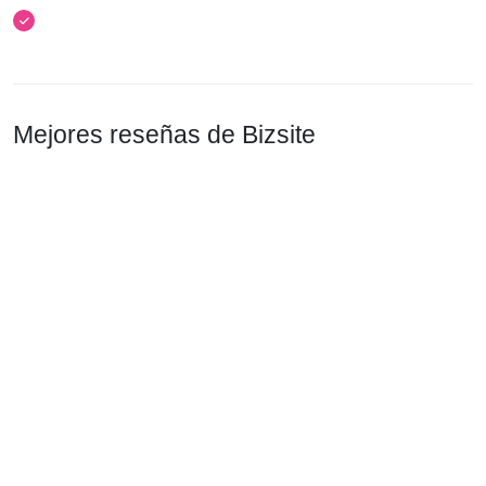
Mejores reseñas de Bizsite