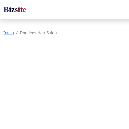
Bizsite
Inicio
Dondees Hair Salon