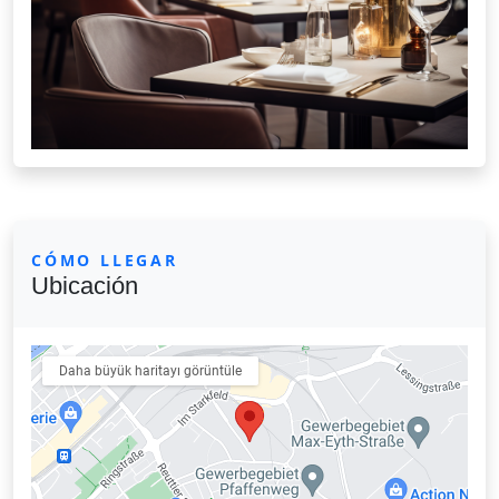
CÓMO LLEGAR
Ubicación