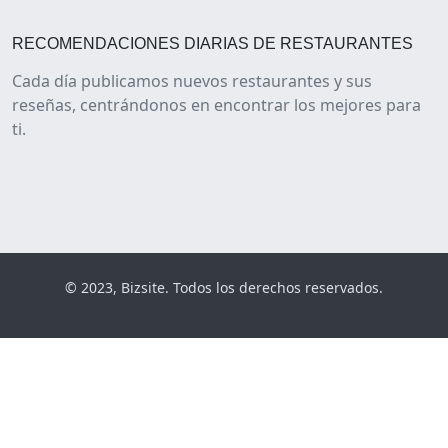
RECOMENDACIONES DIARIAS DE RESTAURANTES
Cada día publicamos nuevos restaurantes y sus
reseñas, centrándonos en encontrar los mejores para
ti.
© 2023, Bizsite. Todos los derechos reservados.