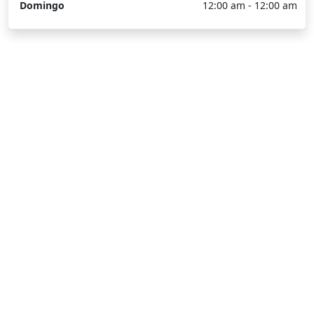
Domingo
12:00 am - 12:00 am