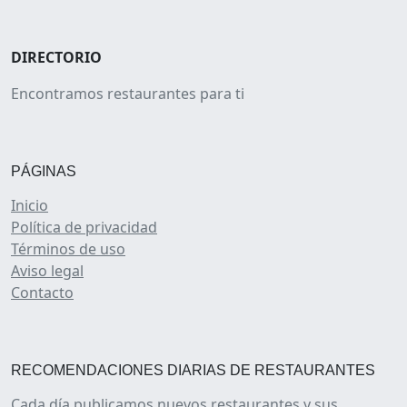
DIRECTORIO
Encontramos restaurantes para ti
PÁGINAS
Inicio
Política de privacidad
Términos de uso
Aviso legal
Contacto
RECOMENDACIONES DIARIAS DE RESTAURANTES
Cada día publicamos nuevos restaurantes y sus