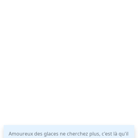
Amoureux des glaces ne cherchez plus, c'est là qu'il