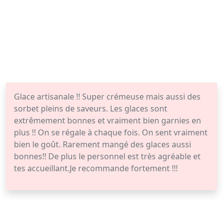
Glace artisanale !! Super crémeuse mais aussi des
sorbet pleins de saveurs. Les glaces sont
extrêmement bonnes et vraiment bien garnies en
plus !! On se régale à chaque fois. On sent vraiment
bien le goût. Rarement mangé des glaces aussi
bonnes!! De plus le personnel est très agréable et
tes accueillant.Je recommande fortement !!!