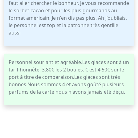
faut aller chercher le bonheur. Je vous recommande
le sorbet cacao et pour les plus gourmands au
format américain. Je n'en dis pas plus. Ah j'oubliais,
le personnel est top et la patronne très gentille
aussi
Personnel souriant et agréable.Les glaces sont à un
tarif honnête, 3,80€ les 2 boules. C'est 4,50€ sur le
port à titre de comparaison.Les glaces sont très
bonnes.Nous sommes 4 et avons goûté plusieurs
parfums de la carte nous n'avons jamais été déçu.