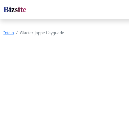
Bizsite
Inicio
Glacier Jappe L'ayguade