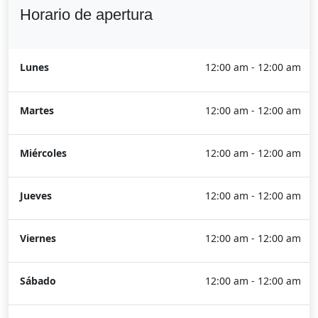
Horario de apertura
Lunes
12:00 am - 12:00 am
Martes
12:00 am - 12:00 am
Miércoles
12:00 am - 12:00 am
Jueves
12:00 am - 12:00 am
Viernes
12:00 am - 12:00 am
Sábado
12:00 am - 12:00 am