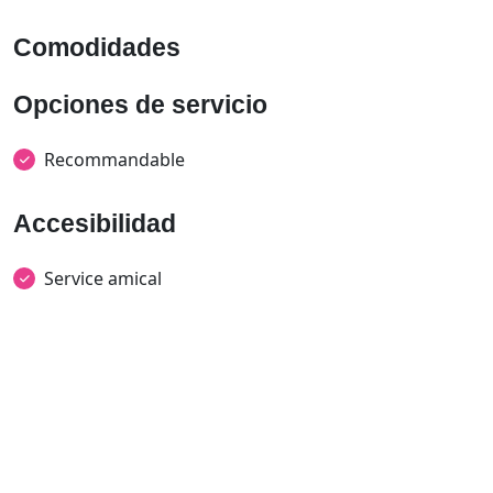
Comodidades
Opciones de servicio
Recommandable
Accesibilidad
Service amical