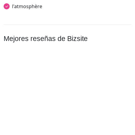
l'atmosphère
Mejores reseñas de Bizsite