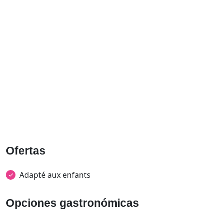
Ofertas
Adapté aux enfants
Opciones gastronómicas