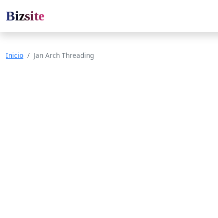
Bizsite
Inicio
Jan Arch Threading