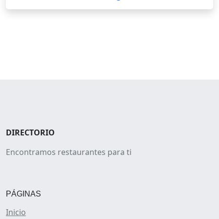
DIRECTORIO
Encontramos restaurantes para ti
PÁGINAS
Inicio