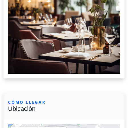
CÓMO LLEGAR
Ubicación