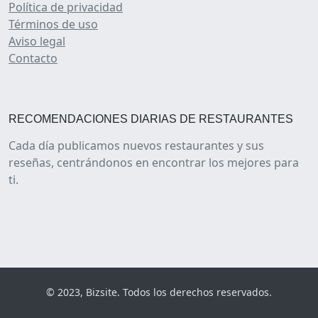
Política de privacidad
Términos de uso
Aviso legal
Contacto
RECOMENDACIONES DIARIAS DE RESTAURANTES
Cada día publicamos nuevos restaurantes y sus
reseñas, centrándonos en encontrar los mejores para
ti.
© 2023, Bizsite. Todos los derechos reservados.