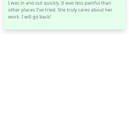
I was in and out quickly. It was less painful than
other places I've tried. She truly cares about her
work. I will go back!