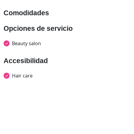
Comodidades
Opciones de servicio
Beauty salon
Accesibilidad
Hair care