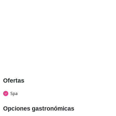
Ofertas
Spa
Opciones gastronómicas