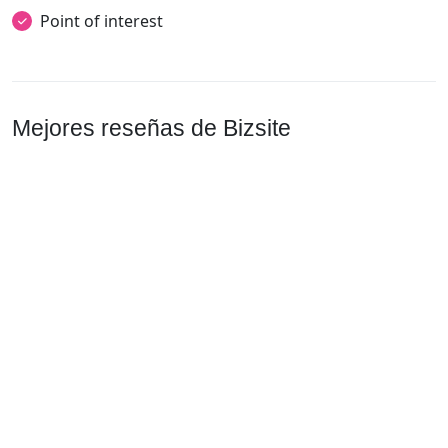
Point of interest
Mejores reseñas de Bizsite