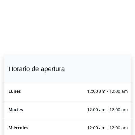
Horario de apertura
Lunes
12:00 am - 12:00 am
Martes
12:00 am - 12:00 am
Miércoles
12:00 am - 12:00 am