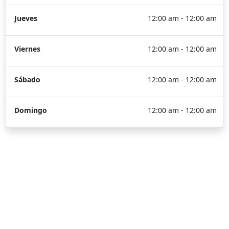
Jueves
12:00 am - 12:00 am
Viernes
12:00 am - 12:00 am
Sábado
12:00 am - 12:00 am
Domingo
12:00 am - 12:00 am