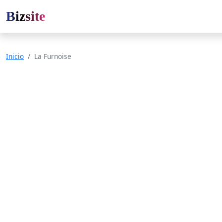
Bizsite
Inicio
La Furnoise