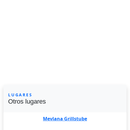
LUGARES
Otros lugares
Mevlana Grillstube