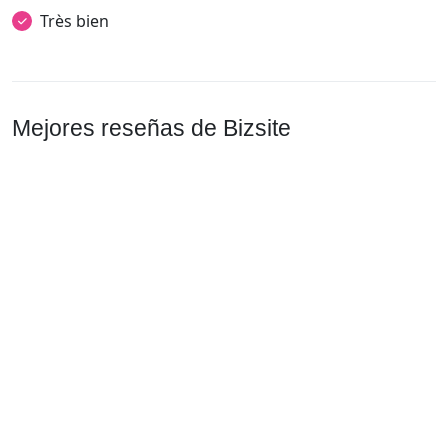
Très bien
Mejores reseñas de Bizsite