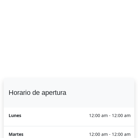
Horario de apertura
Lunes
12:00 am - 12:00 am
Martes
12:00 am - 12:00 am