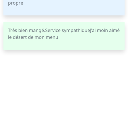
propre
Très bien mangé.Service sympathiqueJ'ai moin aimé
le désert de mon menu