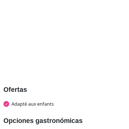
Ofertas
Adapté aux enfants
Opciones gastronómicas