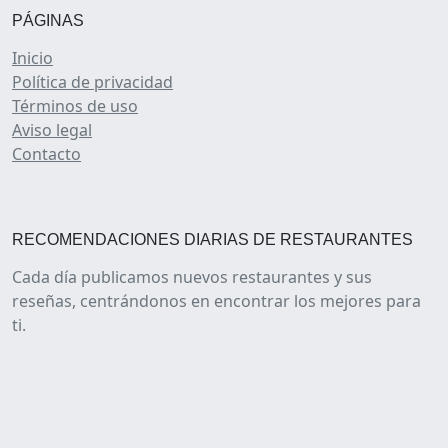
PÁGINAS
Inicio
Política de privacidad
Términos de uso
Aviso legal
Contacto
RECOMENDACIONES DIARIAS DE RESTAURANTES
Cada día publicamos nuevos restaurantes y sus
reseñas, centrándonos en encontrar los mejores para
ti.