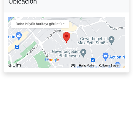
Ubicación