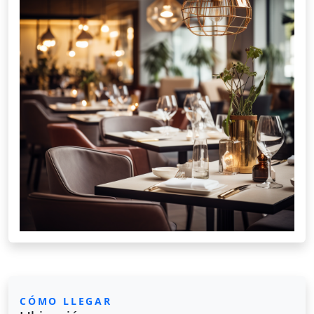
CÓMO LLEGAR