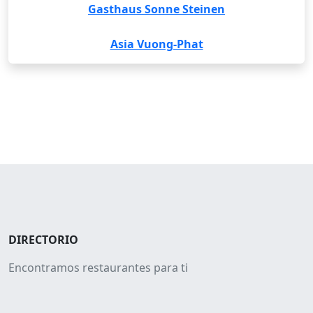
Gasthaus Sonne Steinen
Asia Vuong-Phat
DIRECTORIO
Encontramos restaurantes para ti