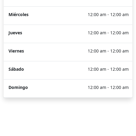
Miércoles
12:00 am - 12:00 am
Jueves
12:00 am - 12:00 am
Viernes
12:00 am - 12:00 am
Sábado
12:00 am - 12:00 am
Domingo
12:00 am - 12:00 am