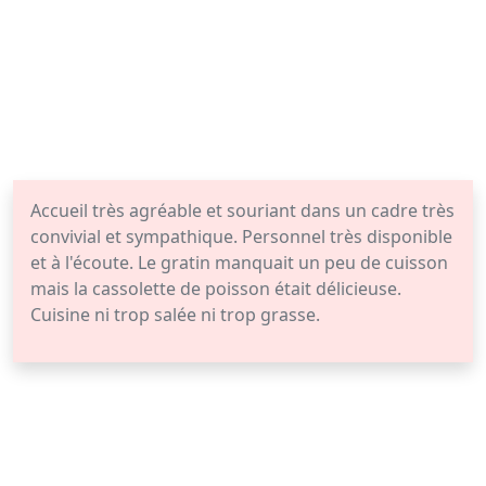
Accueil très agréable et souriant dans un cadre très
convivial et sympathique. Personnel très disponible
et à l'écoute. Le gratin manquait un peu de cuisson
mais la cassolette de poisson était délicieuse.
Cuisine ni trop salée ni trop grasse.