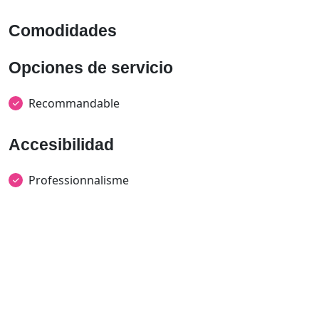
Comodidades
Opciones de servicio
Recommandable
Accesibilidad
Professionnalisme