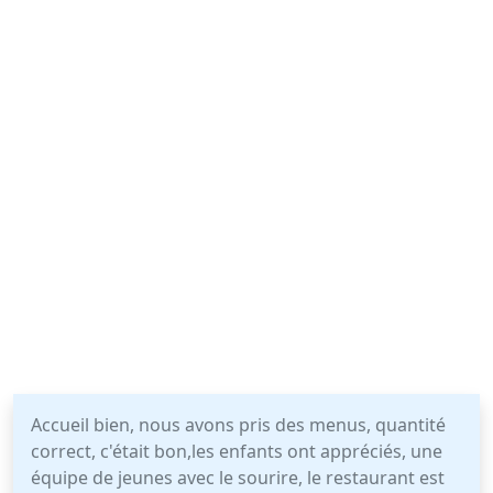
Accueil bien, nous avons pris des menus, quantité
correct, c'était bon,les enfants ont appréciés, une
équipe de jeunes avec le sourire, le restaurant est