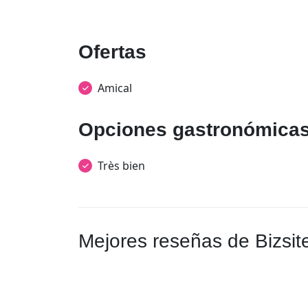
Ofertas
Amical
Opciones gastronómica
Très bien
Mejores reseñas de Bizsit