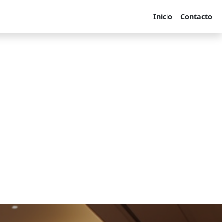
Inicio
Contacto