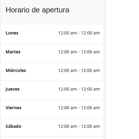
Horario de apertura
Lunes
12:00 am - 12:00 am
Martes
12:00 am - 12:00 am
Miércoles
12:00 am - 12:00 am
Jueves
12:00 am - 12:00 am
Viernes
12:00 am - 12:00 am
Sábado
12:00 am - 12:00 am