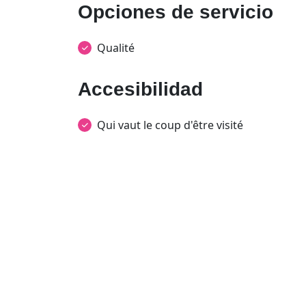
Opciones de servicio
Qualité
Accesibilidad
Qui vaut le coup d'être visité