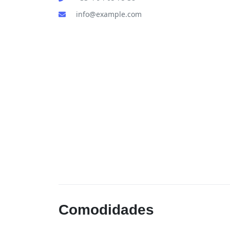
info@example.com
Comodidades