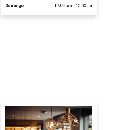
Domingo
12:00 am - 12:00 am