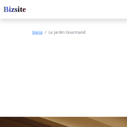
Bizsite
Inicio
Le Jardin Gourmand