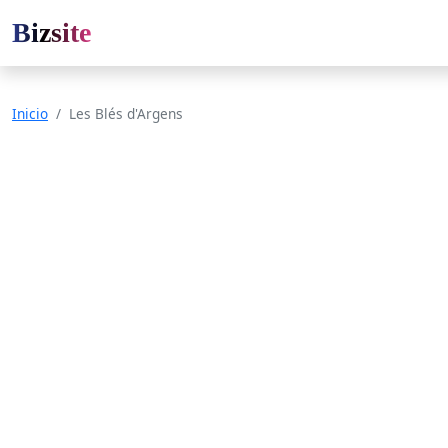
Bizsite
Inicio
Les Blés d'Argens