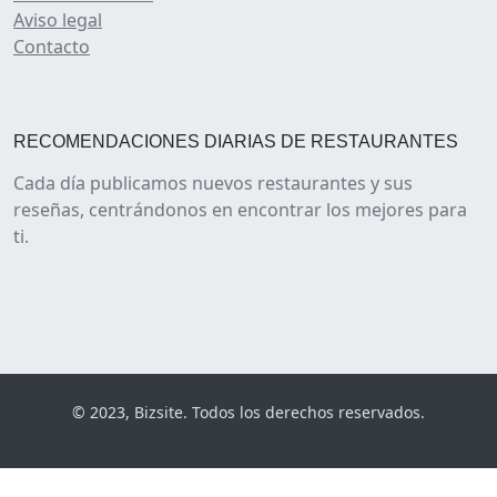
Aviso legal
Contacto
RECOMENDACIONES DIARIAS DE RESTAURANTES
Cada día publicamos nuevos restaurantes y sus
reseñas, centrándonos en encontrar los mejores para
ti.
© 2023, Bizsite. Todos los derechos reservados.