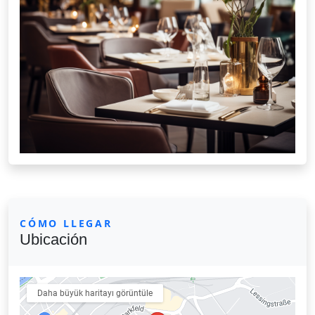
CÓMO LLEGAR
Ubicación