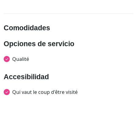
Comodidades
Opciones de servicio
Qualité
Accesibilidad
Qui vaut le coup d'être visité