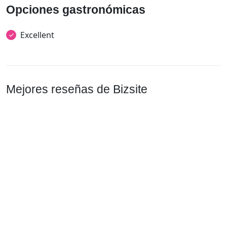
Opciones gastronómicas
Excellent
Mejores reseñas de Bizsite