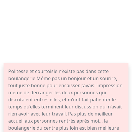
Politesse et courtoisie n’existe pas dans cette
boulangerie.Même pas un bonjour et un sourire,
tout juste bonne pour encaisser. J’avais l’impression
même de derranger les deux personnes qui
discutaient entres elles, et m’ont fait patienter le
temps qu’elles terminent leur discussion qui n’avait
rien avoir avec leur travail. Pas plus de meilleur
accueil aux personnes rentrés après moi… la
boulangerie du centre plus loin est bien meilleure