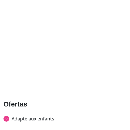
Ofertas
Adapté aux enfants