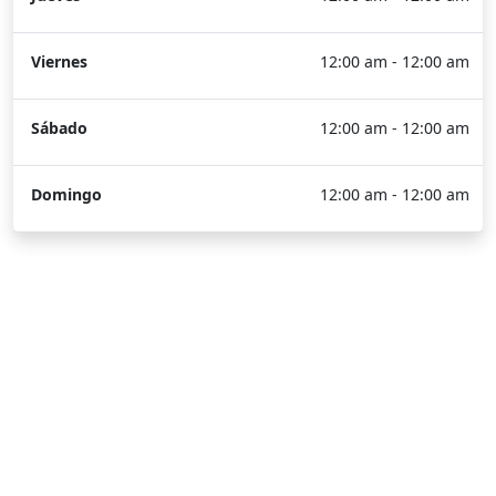
Viernes
12:00 am - 12:00 am
Sábado
12:00 am - 12:00 am
Domingo
12:00 am - 12:00 am