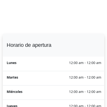
Horario de apertura
Lunes
12:00 am - 12:00 am
Martes
12:00 am - 12:00 am
Miércoles
12:00 am - 12:00 am
Jueves
12:00 am - 12:00 am