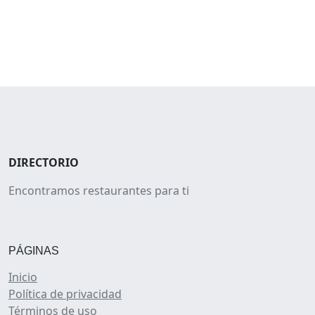
DIRECTORIO
Encontramos restaurantes para ti
PÁGINAS
Inicio
Política de privacidad
Términos de uso