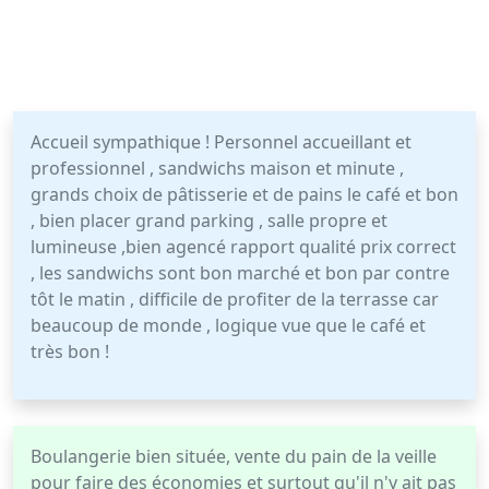
Accueil sympathique ! Personnel accueillant et
professionnel , sandwichs maison et minute ,
grands choix de pâtisserie et de pains le café et bon
, bien placer grand parking , salle propre et
lumineuse ,bien agencé rapport qualité prix correct
, les sandwichs sont bon marché et bon par contre
tôt le matin , difficile de profiter de la terrasse car
beaucoup de monde , logique vue que le café et
très bon !
Boulangerie bien située, vente du pain de la veille
pour faire des économies et surtout qu'il n'y ait pas