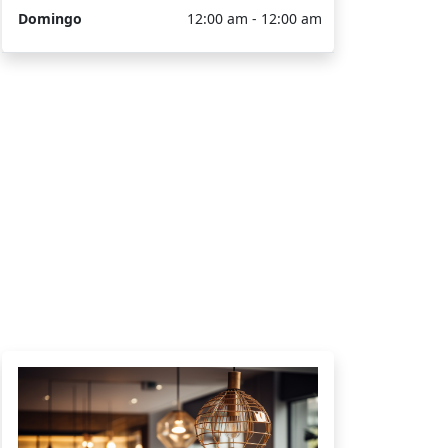
Domingo
12:00 am - 12:00 am