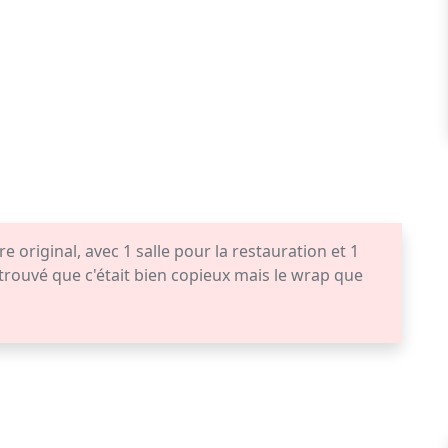
 original, avec 1 salle pour la restauration et 1
i trouvé que c'était bien copieux mais le wrap que