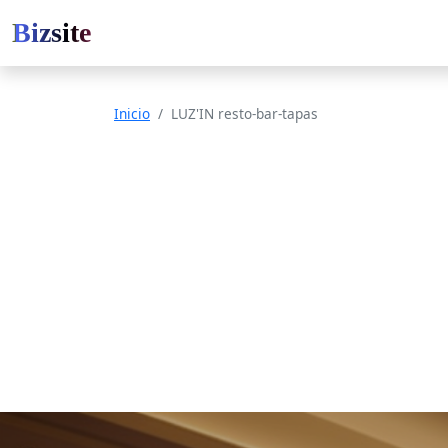
Bizsite
Inicio
LUZ'IN resto-bar-tapas