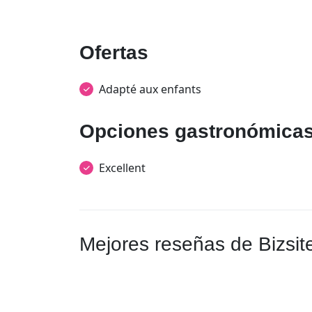
Ofertas
Adapté aux enfants
Opciones gastronómica
Excellent
Mejores reseñas de Bizsit