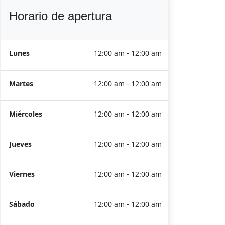
Horario de apertura
Lunes
12:00 am - 12:00 am
Martes
12:00 am - 12:00 am
Miércoles
12:00 am - 12:00 am
Jueves
12:00 am - 12:00 am
Viernes
12:00 am - 12:00 am
Sábado
12:00 am - 12:00 am