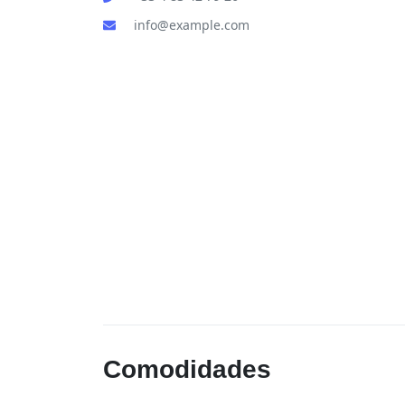
info@example.com
Comodidades