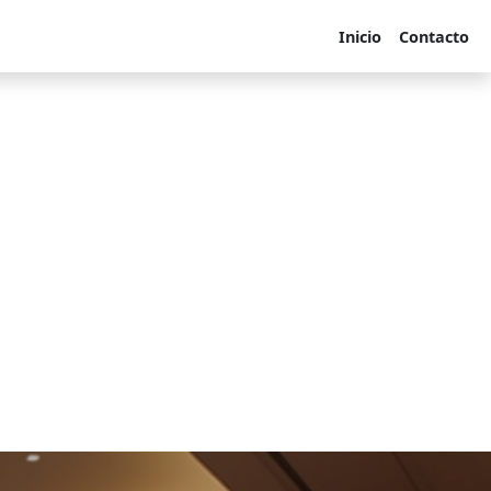
Inicio
Contacto