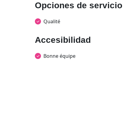
Opciones de servicio
Qualité
Accesibilidad
Bonne équipe