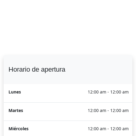
Horario de apertura
Lunes
12:00 am - 12:00 am
Martes
12:00 am - 12:00 am
Miércoles
12:00 am - 12:00 am