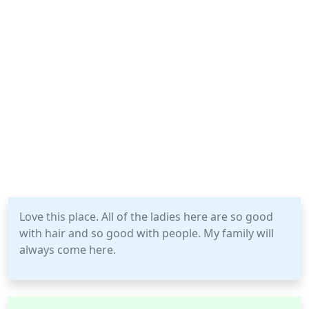
Love this place. All of the ladies here are so good
with hair and so good with people. My family will
always come here.