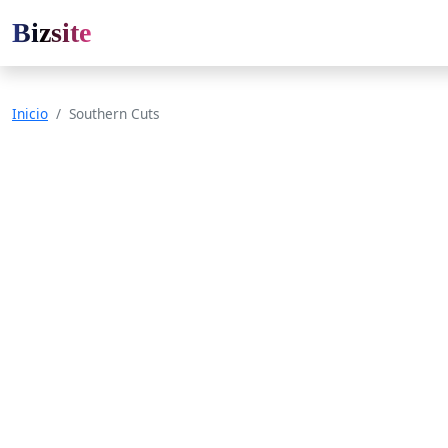
Bizsite
Inicio
Southern Cuts