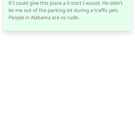
If I could give this place a 0 start I would. He didn’t
let me out of the parking lot during a traffic jam.
People in Alabama are so rude.