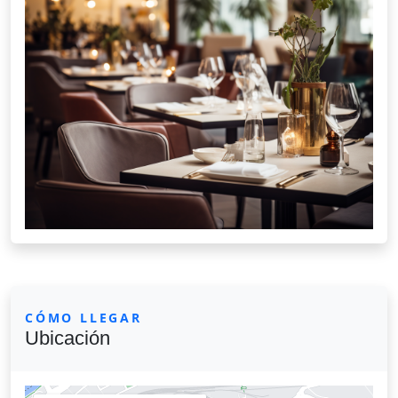
CÓMO LLEGAR
Ubicación