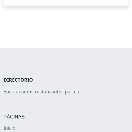
DIRECTORIO
Encontramos restaurantes para ti
PÁGINAS
Inicio