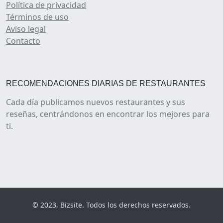
Política de privacidad
Términos de uso
Aviso legal
Contacto
RECOMENDACIONES DIARIAS DE RESTAURANTES
Cada día publicamos nuevos restaurantes y sus
reseñas, centrándonos en encontrar los mejores para
ti.
© 2023, Bizsite. Todos los derechos reservados.