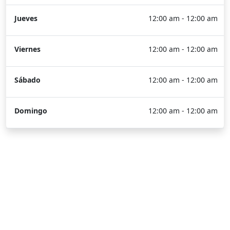
Jueves
12:00 am - 12:00 am
Viernes
12:00 am - 12:00 am
Sábado
12:00 am - 12:00 am
Domingo
12:00 am - 12:00 am