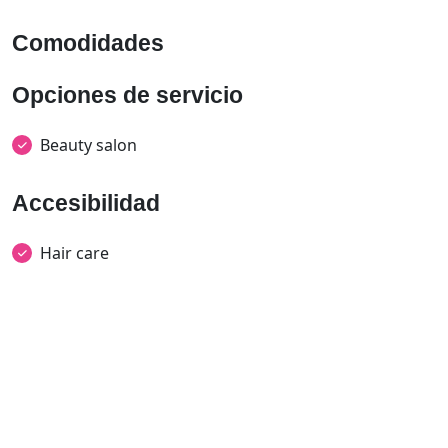
Comodidades
Opciones de servicio
Beauty salon
Accesibilidad
Hair care