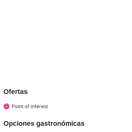
Ofertas
Point of interest
Opciones gastronómicas