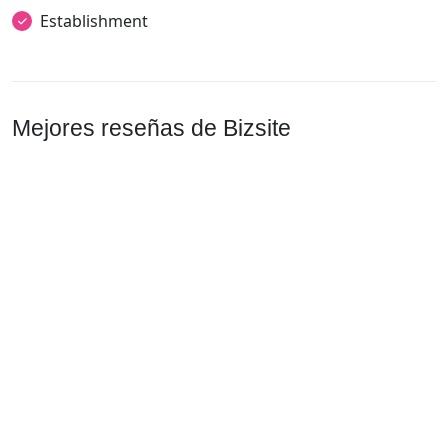
Establishment
Mejores reseñas de Bizsite