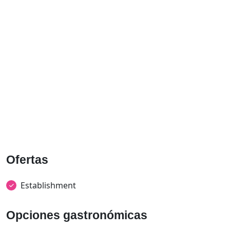
Ofertas
Establishment
Opciones gastronómicas