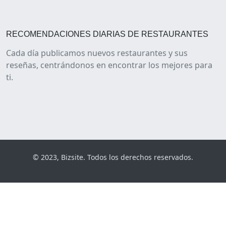
RECOMENDACIONES DIARIAS DE RESTAURANTES
Cada día publicamos nuevos restaurantes y sus
reseñas, centrándonos en encontrar los mejores para
ti.
© 2023, Bizsite. Todos los derechos reservados.