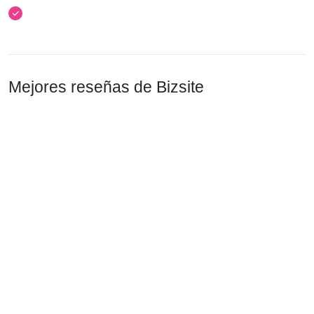
Mejores reseñas de Bizsite