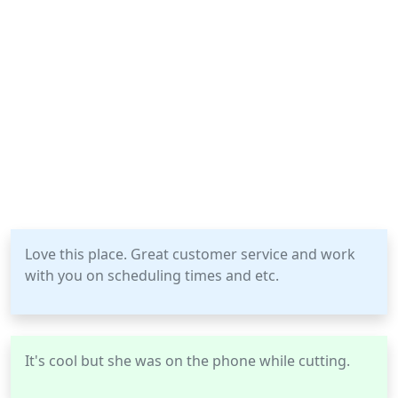
Love this place. Great customer service and work
with you on scheduling times and etc.
It's cool but she was on the phone while cutting.