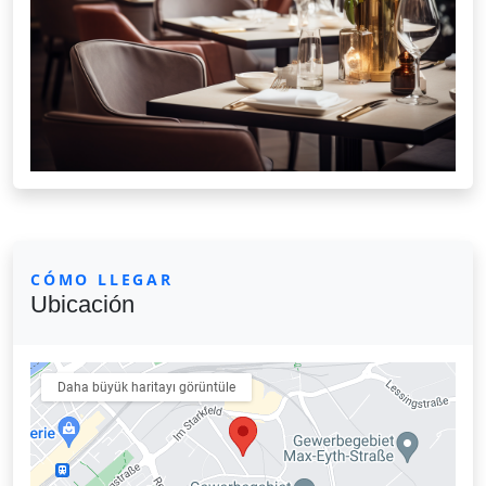
CÓMO LLEGAR
Ubicación