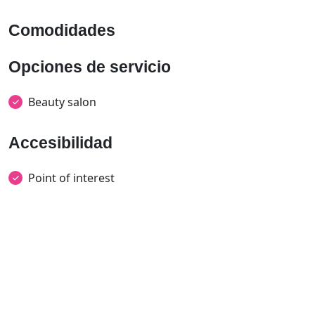
Comodidades
Opciones de servicio
Beauty salon
Accesibilidad
Point of interest