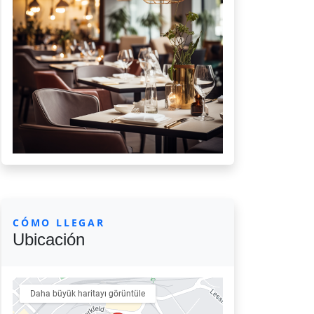
CÓMO LLEGAR
Ubicación