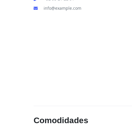
info@example.com
Comodidades