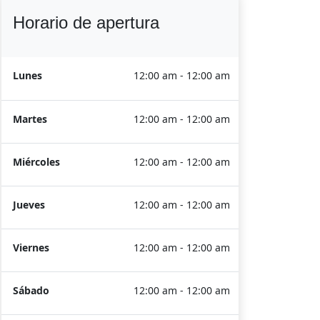
Horario de apertura
Lunes
12:00 am - 12:00 am
Martes
12:00 am - 12:00 am
Miércoles
12:00 am - 12:00 am
Jueves
12:00 am - 12:00 am
Viernes
12:00 am - 12:00 am
Sábado
12:00 am - 12:00 am