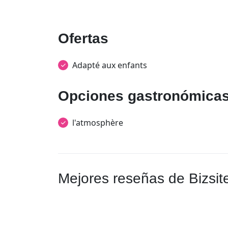
Ofertas
Adapté aux enfants
Opciones gastronómica
l'atmosphère
Mejores reseñas de Bizsit