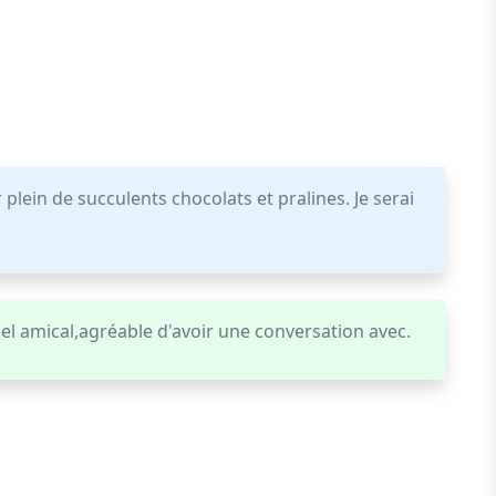
plein de succulents chocolats et pralines. Je serai
l amical,agréable d'avoir une conversation avec.