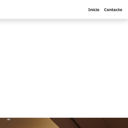
Inicio
Contacto