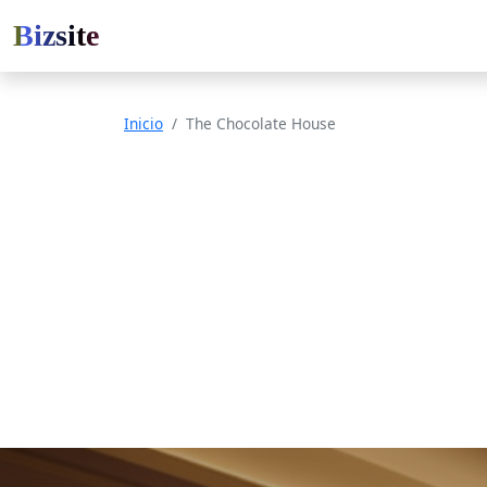
Bizsite
Inicio
The Chocolate House