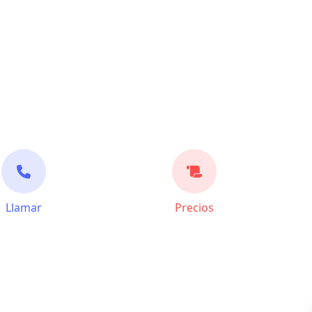
Llamar
Precios