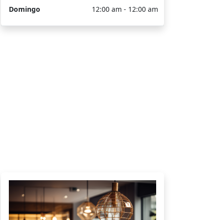
Domingo
12:00 am - 12:00 am