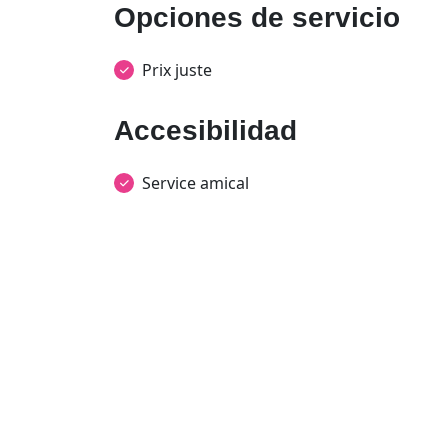
Opciones de servicio
Prix juste
Accesibilidad
Service amical