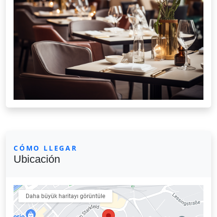
CÓMO LLEGAR
Ubicación