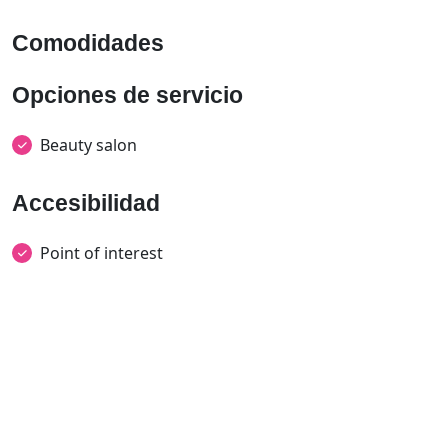
Comodidades
Opciones de servicio
Beauty salon
Accesibilidad
Point of interest