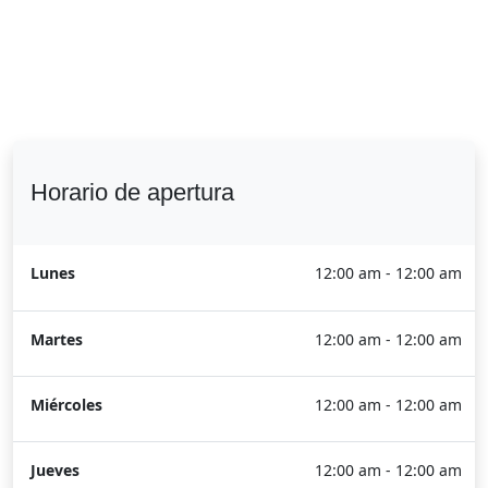
Horario de apertura
Lunes
12:00 am - 12:00 am
Martes
12:00 am - 12:00 am
Miércoles
12:00 am - 12:00 am
Jueves
12:00 am - 12:00 am