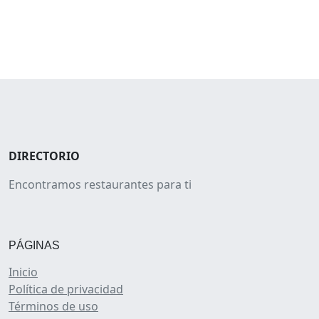
DIRECTORIO
Encontramos restaurantes para ti
PÁGINAS
Inicio
Política de privacidad
Términos de uso