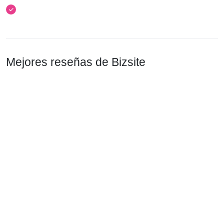
Mejores reseñas de Bizsite