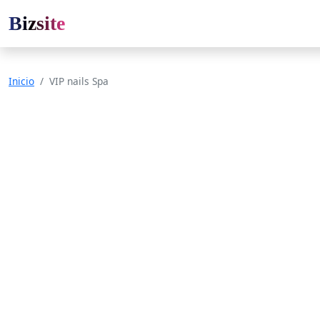
Bizsite
Inicio
VIP nails Spa