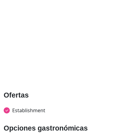
Ofertas
Establishment
Opciones gastronómicas