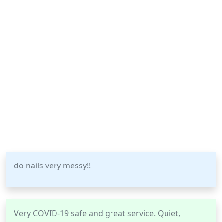
do nails very messy!!
Very COVID-19 safe and great service. Quiet,