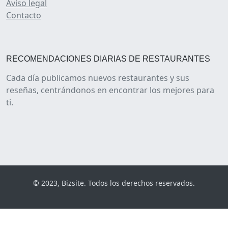
Aviso legal
Contacto
RECOMENDACIONES DIARIAS DE RESTAURANTES
Cada día publicamos nuevos restaurantes y sus
reseñas, centrándonos en encontrar los mejores para
ti.
© 2023, Bizsite. Todos los derechos reservados.