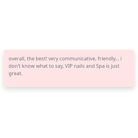
overall, the best! very communicative, friendly… i
don’t know what to say, VIP nails and Spa is just
great.