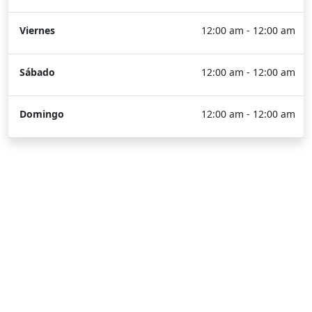
Viernes
12:00 am - 12:00 am
Sábado
12:00 am - 12:00 am
Domingo
12:00 am - 12:00 am