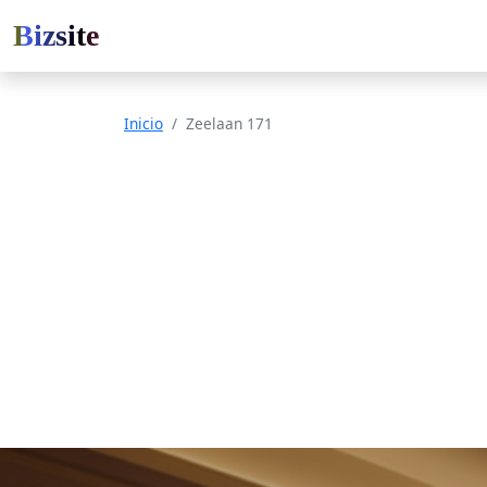
Bizsite
Inicio
Zeelaan 171