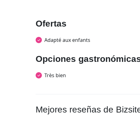
Ofertas
Adapté aux enfants
Opciones gastronómica
Très bien
Mejores reseñas de Bizsit