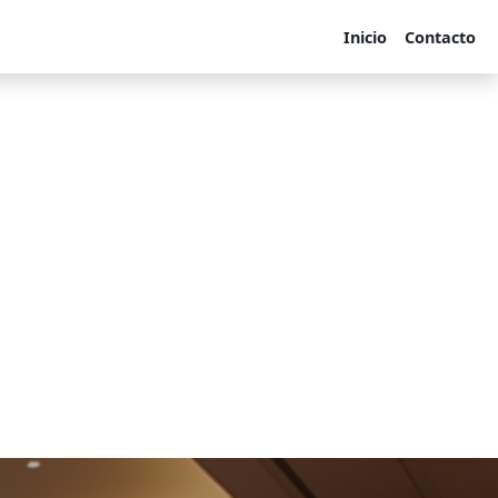
Inicio
Contacto