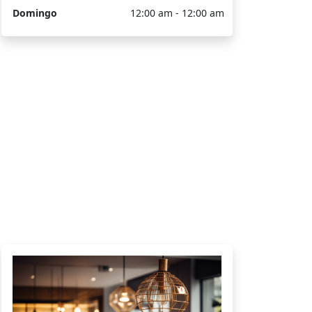
Domingo
12:00 am - 12:00 am