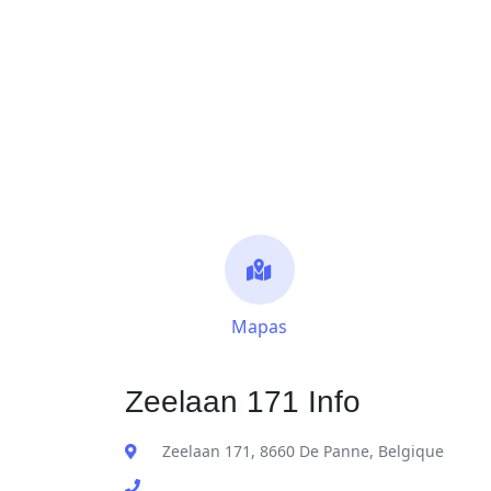
Mapas
Zeelaan 171 Info
Zeelaan 171, 8660 De Panne, Belgique