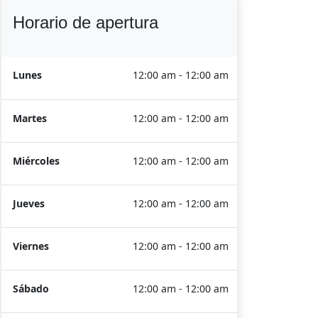
Horario de apertura
Lunes
12:00 am - 12:00 am
Martes
12:00 am - 12:00 am
Miércoles
12:00 am - 12:00 am
Jueves
12:00 am - 12:00 am
Viernes
12:00 am - 12:00 am
Sábado
12:00 am - 12:00 am