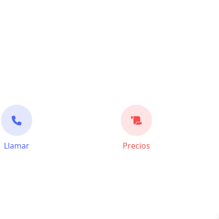
Llamar
Precios