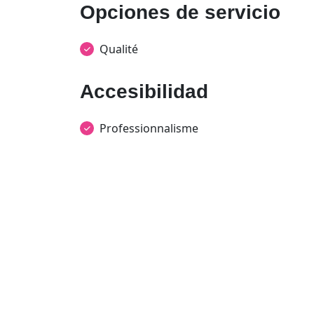
Opciones de servicio
Qualité
Accesibilidad
Professionnalisme