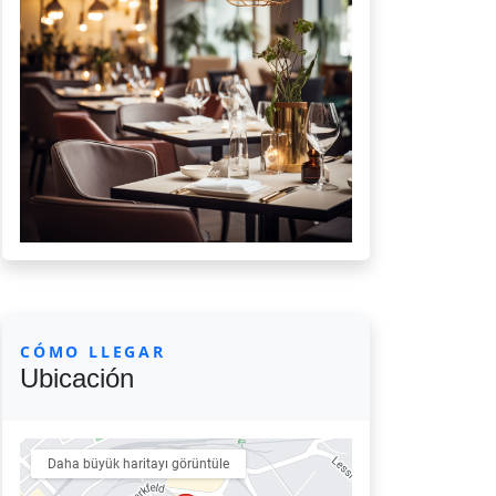
CÓMO LLEGAR
Ubicación