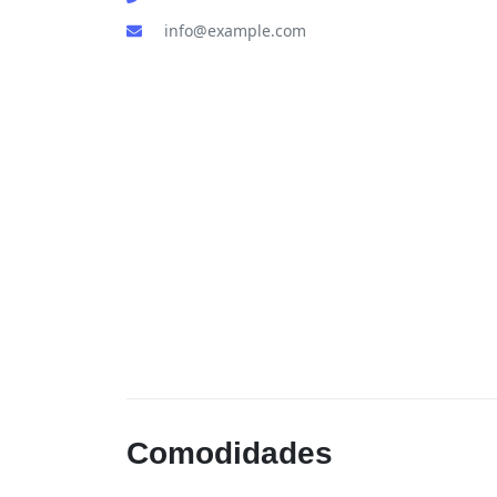
info@example.com
Comodidades