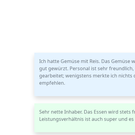
Ich hatte Gemüse mit Reis. Das Gemüse wa
gut gewürzt. Personal ist sehr freundlich
gearbeitet; wenigstens merkte ich nichts 
empfehlen.
Sehr nette Inhaber. Das Essen wird stets f
Leistungsverhältnis ist auch super und es 