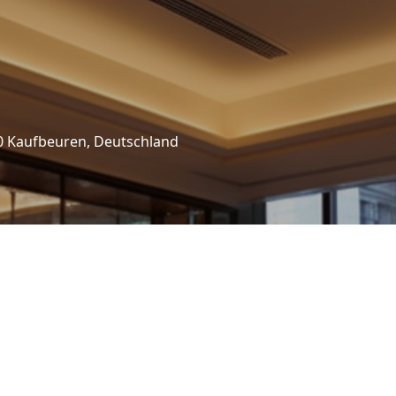
0 Kaufbeuren, Deutschland