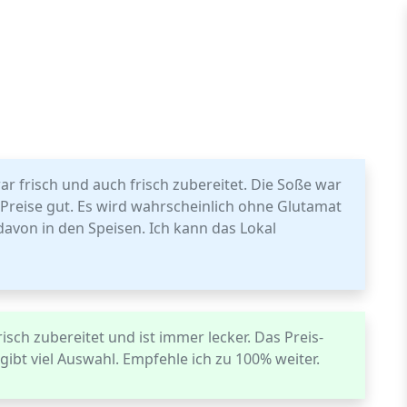
r frisch und auch frisch zubereitet. Die Soße war
, Preise gut. Es wird wahrscheinlich ohne Glutamat
davon in den Speisen. Ich kann das Lokal
risch zubereitet und ist immer lecker. Das Preis-
gibt viel Auswahl. Empfehle ich zu 100% weiter.