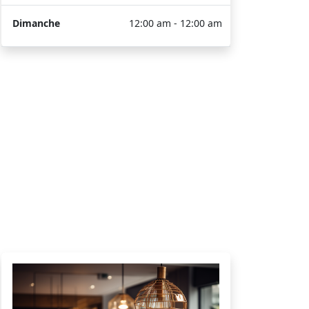
Dimanche
12:00 am - 12:00 am