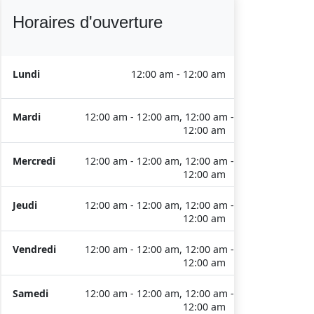
Horaires d'ouverture
Lundi
12:00 am - 12:00 am
Mardi
12:00 am - 12:00 am, 12:00 am -
12:00 am
Mercredi
12:00 am - 12:00 am, 12:00 am -
12:00 am
Jeudi
12:00 am - 12:00 am, 12:00 am -
12:00 am
Vendredi
12:00 am - 12:00 am, 12:00 am -
12:00 am
Samedi
12:00 am - 12:00 am, 12:00 am -
12:00 am