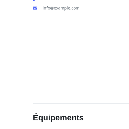
info@example.com
Équipements