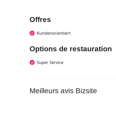
Offres
Kundenorientiert
Options de restauration
Super Service
Meilleurs avis Bizsite