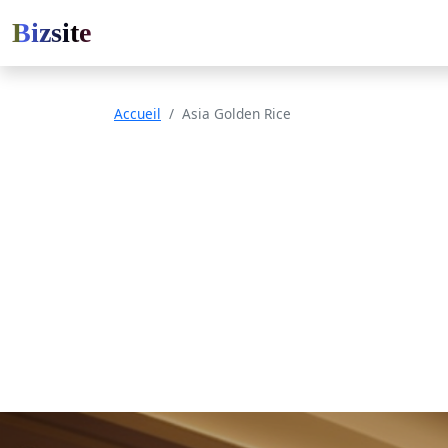
Bizsite
Accueil
Asia Golden Rice