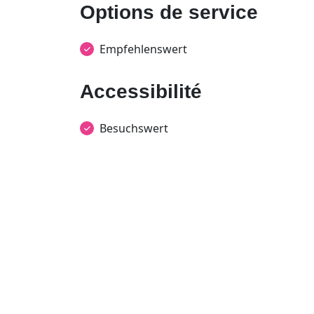
Options de service
Empfehlenswert
Accessibilité
Besuchswert