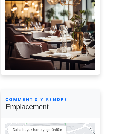
COMMENT S'Y RENDRE
Emplacement