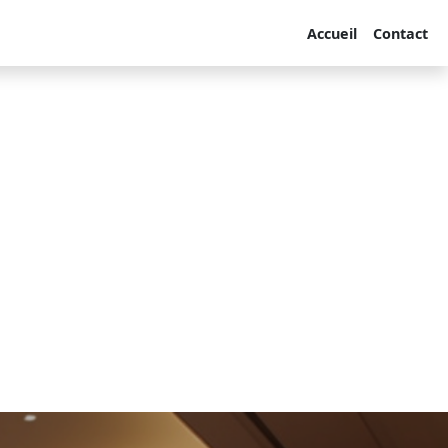
Accueil
Contact