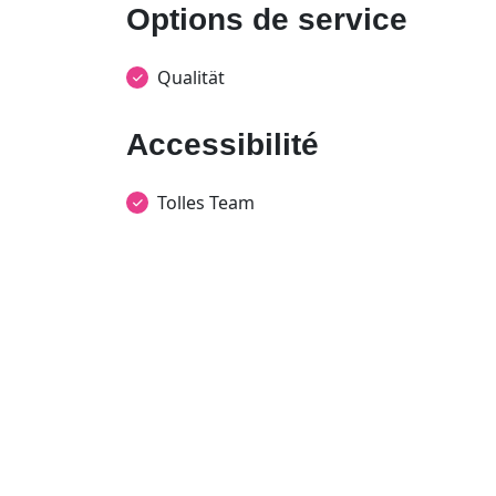
Options de service
Qualität
Accessibilité
Tolles Team