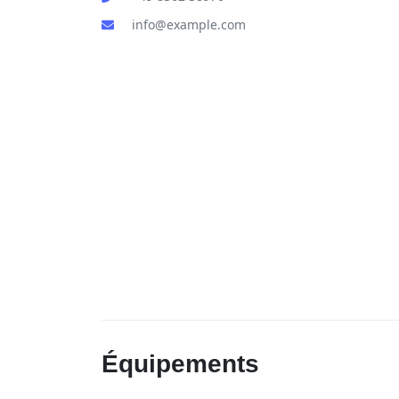
info@example.com
Équipements