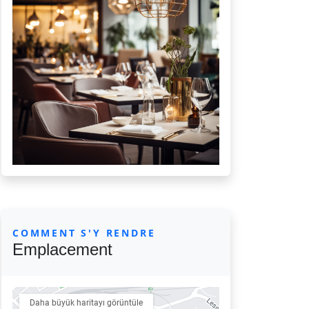
COMMENT S'Y RENDRE
Emplacement