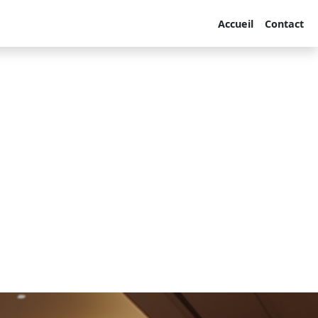
Accueil
Contact