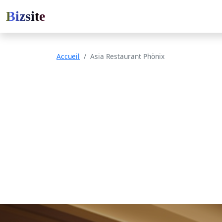
Bizsite
Accueil
Asia Restaurant Phönix