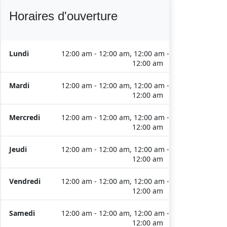
Horaires d'ouverture
Lundi
12:00 am - 12:00 am, 12:00 am -
12:00 am
Mardi
12:00 am - 12:00 am, 12:00 am -
12:00 am
Mercredi
12:00 am - 12:00 am, 12:00 am -
12:00 am
Jeudi
12:00 am - 12:00 am, 12:00 am -
12:00 am
Vendredi
12:00 am - 12:00 am, 12:00 am -
12:00 am
Samedi
12:00 am - 12:00 am, 12:00 am -
12:00 am