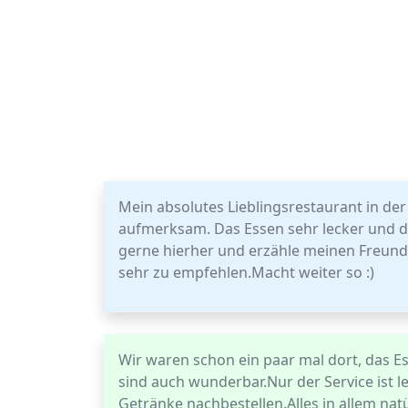
Mein absolutes Lieblingsrestaurant in de
aufmerksam. Das Essen sehr lecker und d
gerne hierher und erzähle meinen Freund
sehr zu empfehlen.Macht weiter so :)
Wir waren schon ein paar mal dort, das Es
sind auch wunderbar.Nur der Service ist
Getränke nachbestellen.Alles in allem na