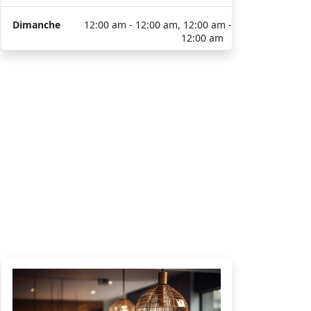
Dimanche
12:00 am - 12:00 am, 12:00 am -
12:00 am