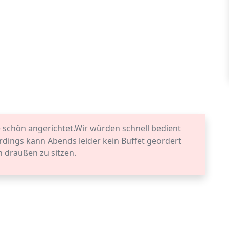
schön angerichtet.Wir würden schnell bedient
rdings kann Abends leider kein Buffet geordert
 draußen zu sitzen.