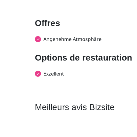
Offres
Angenehme Atmosphäre
Options de restauration
Exzellent
Meilleurs avis Bizsite