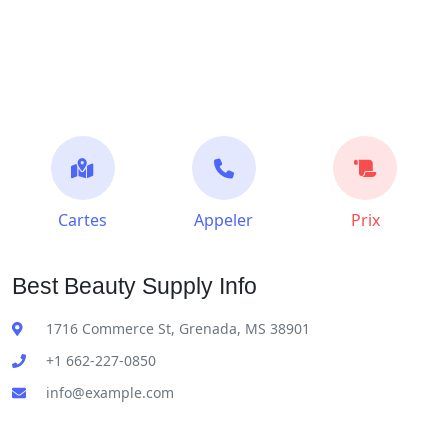
Cartes
Appeler
Prix
Best Beauty Supply Info
1716 Commerce St, Grenada, MS 38901
+1 662-227-0850
info@example.com