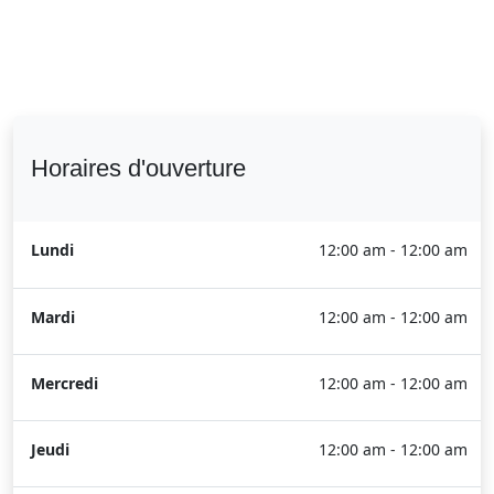
Horaires d'ouverture
Lundi
12:00 am - 12:00 am
Mardi
12:00 am - 12:00 am
Mercredi
12:00 am - 12:00 am
Jeudi
12:00 am - 12:00 am