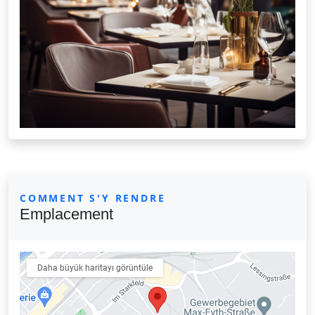
COMMENT S'Y RENDRE
Emplacement