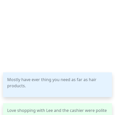
Mostly have ever thing you need as far as hair
products.
Love shopping with Lee and the cashier were polite