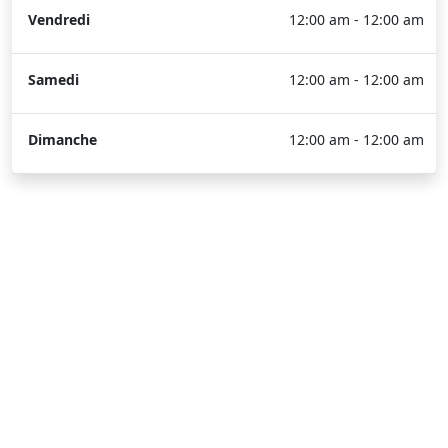
Vendredi
12:00 am - 12:00 am
Samedi
12:00 am - 12:00 am
Dimanche
12:00 am - 12:00 am