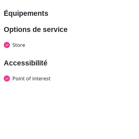
Équipements
Options de service
Store
Accessibilité
Point of interest