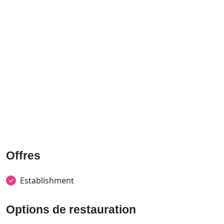
Offres
Establishment
Options de restauration