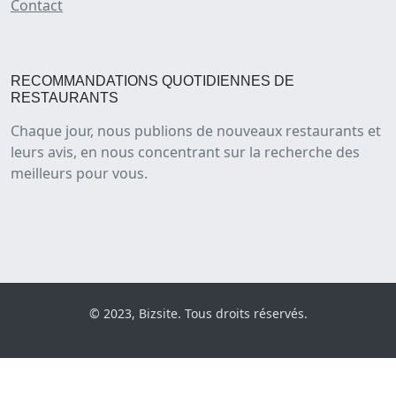
Contact
RECOMMANDATIONS QUOTIDIENNES DE
RESTAURANTS
Chaque jour, nous publions de nouveaux restaurants et
leurs avis, en nous concentrant sur la recherche des
meilleurs pour vous.
© 2023, Bizsite. Tous droits réservés.