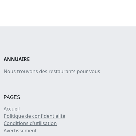
ANNUAIRE
Nous trouvons des restaurants pour vous
PAGES
Accueil
Politique de confidentialité
Conditions d'utilisation
Avertissement