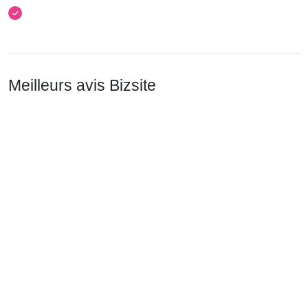
Meilleurs avis Bizsite