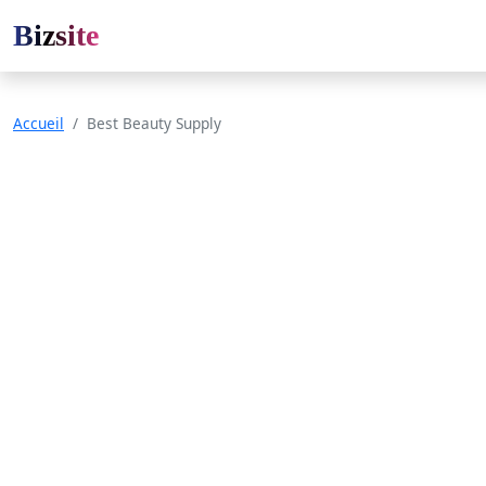
Bizsite
Accueil
Best Beauty Supply