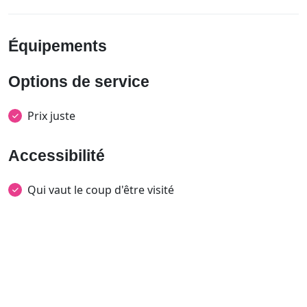
Équipements
Options de service
Prix juste
Accessibilité
Qui vaut le coup d'être visité