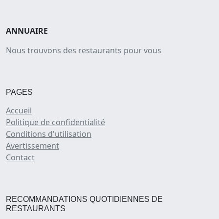
ANNUAIRE
Nous trouvons des restaurants pour vous
PAGES
Accueil
Politique de confidentialité
Conditions d'utilisation
Avertissement
Contact
RECOMMANDATIONS QUOTIDIENNES DE
RESTAURANTS