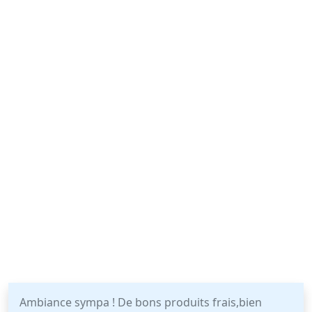
Ambiance sympa ! De bons produits frais,bien