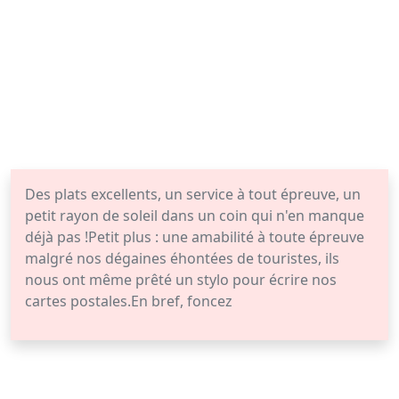
Des plats excellents, un service à tout épreuve, un
petit rayon de soleil dans un coin qui n'en manque
déjà pas !Petit plus : une amabilité à toute épreuve
malgré nos dégaines éhontées de touristes, ils
nous ont même prêté un stylo pour écrire nos
cartes postales.En bref, foncez