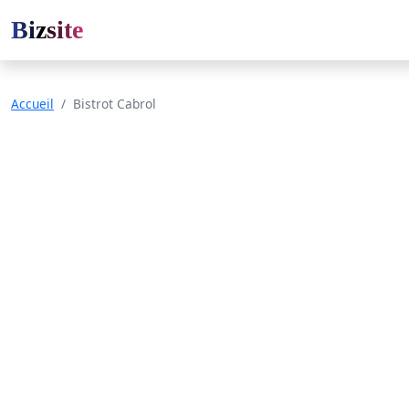
Bizsite
Accueil
Bistrot Cabrol