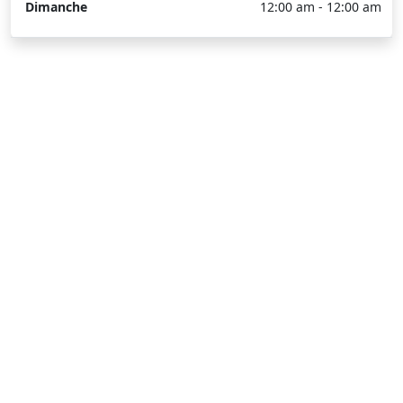
Dimanche
12:00 am - 12:00 am