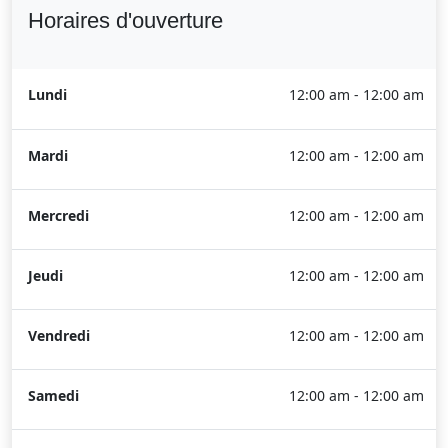
Horaires d'ouverture
Lundi
12:00 am - 12:00 am
Mardi
12:00 am - 12:00 am
Mercredi
12:00 am - 12:00 am
Jeudi
12:00 am - 12:00 am
Vendredi
12:00 am - 12:00 am
Samedi
12:00 am - 12:00 am