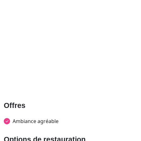
Offres
Ambiance agréable
Options de restauration