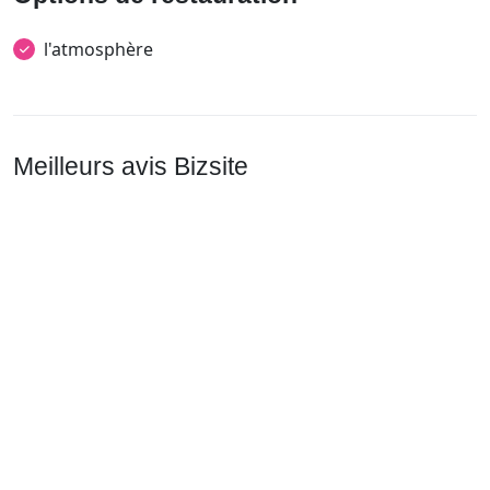
l'atmosphère
Meilleurs avis Bizsite