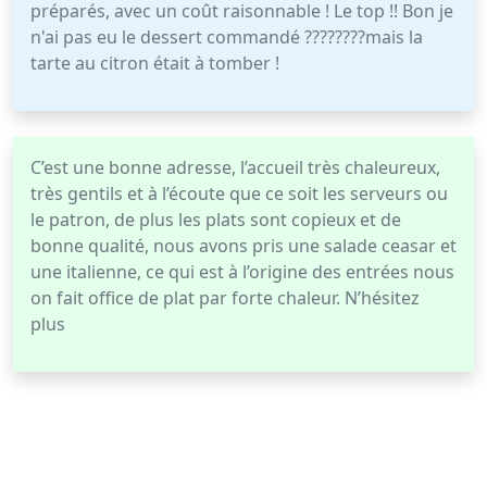
préparés, avec un coût raisonnable ! Le top !! Bon je
n'ai pas eu le dessert commandé ????????mais la
tarte au citron était à tomber !
C’est une bonne adresse, l’accueil très chaleureux,
très gentils et à l’écoute que ce soit les serveurs ou
le patron, de plus les plats sont copieux et de
bonne qualité, nous avons pris une salade ceasar et
une italienne, ce qui est à l’origine des entrées nous
on fait office de plat par forte chaleur. N’hésitez
plus