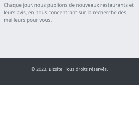
Chaque jour, nous publions de nouveaux restaurants et
leurs avis, en nous concentrant sur la recherche des
meilleurs pour vous.
© 2023, Bizsite. Tous droits réservés.