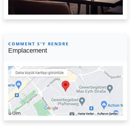
COMMENT S'Y RENDRE
Emplacement