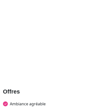
Offres
Ambiance agréable