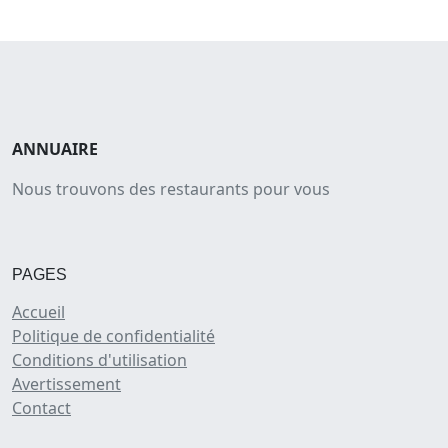
ANNUAIRE
Nous trouvons des restaurants pour vous
PAGES
Accueil
Politique de confidentialité
Conditions d'utilisation
Avertissement
Contact