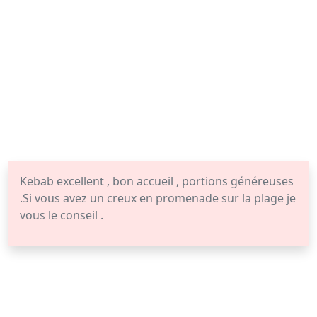
Kebab excellent , bon accueil , portions généreuses
.Si vous avez un creux en promenade sur la plage je
vous le conseil .