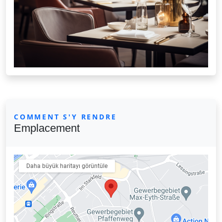
COMMENT S'Y RENDRE
Emplacement