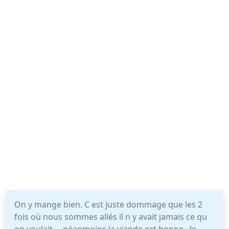
On y mange bien. C est juste dommage que les 2
fois où nous sommes allés il n y avait jamais ce qu