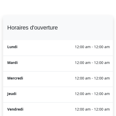
Horaires d'ouverture
Lundi
12:00 am - 12:00 am
Mardi
12:00 am - 12:00 am
Mercredi
12:00 am - 12:00 am
Jeudi
12:00 am - 12:00 am
Vendredi
12:00 am - 12:00 am