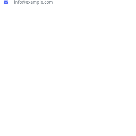
info@example.com