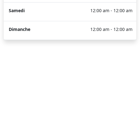
Samedi
12:00 am - 12:00 am
Dimanche
12:00 am - 12:00 am