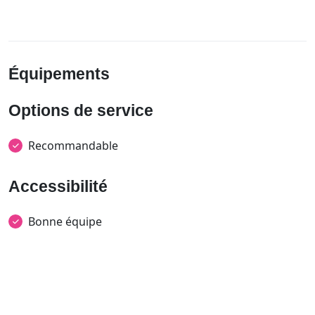
Équipements
Options de service
Recommandable
Accessibilité
Bonne équipe