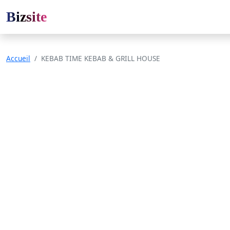
Bizsite
Accueil
KEBAB TIME KEBAB & GRILL HOUSE