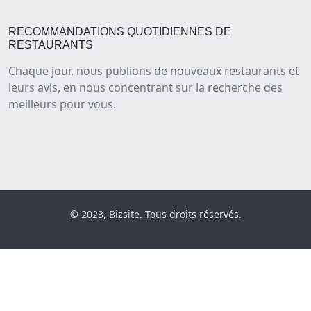
RECOMMANDATIONS QUOTIDIENNES DE
RESTAURANTS
Chaque jour, nous publions de nouveaux restaurants et
leurs avis, en nous concentrant sur la recherche des
meilleurs pour vous.
© 2023, Bizsite. Tous droits réservés.