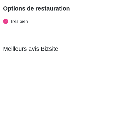
Options de restauration
Très bien
Meilleurs avis Bizsite