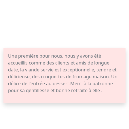
Une première pour nous, nous y avons été
accueillis comme des clients et amis de longue
date, la viande servie est exceptionnelle, tendre et
délicieuse, des croquettes de fromage maison. Un
délice de l'entrée au dessert.Merci à la patronne
pour sa gentillesse et bonne retraite à elle .