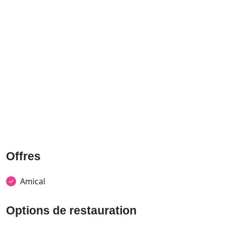
Offres
Amical
Options de restauration