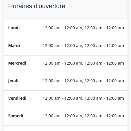
Horaires d'ouverture
Lundi
12:00 am - 12:00 am, 12:00 am - 12:00 am
Mardi
12:00 am - 12:00 am, 12:00 am - 12:00 am
Mercredi
12:00 am - 12:00 am, 12:00 am - 12:00 am
Jeudi
12:00 am - 12:00 am, 12:00 am - 12:00 am
Vendredi
12:00 am - 12:00 am, 12:00 am - 12:00 am
Samedi
12:00 am - 12:00 am, 12:00 am - 12:00 am