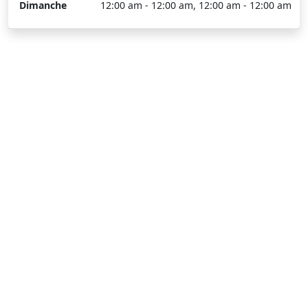
Dimanche
12:00 am - 12:00 am, 12:00 am - 12:00 am