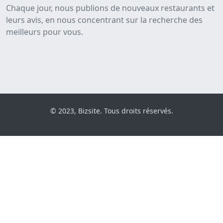
Chaque jour, nous publions de nouveaux restaurants et
leurs avis, en nous concentrant sur la recherche des
meilleurs pour vous.
© 2023, Bizsite. Tous droits réservés.