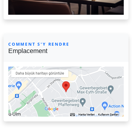
COMMENT S'Y RENDRE
Emplacement