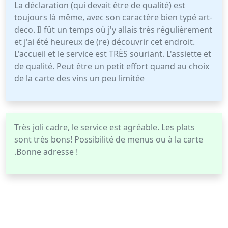
La déclaration (qui devait être de qualité) est
toujours là même, avec son caractère bien typé art-
deco. Il fût un temps où j'y allais très régulièrement
et j'ai été heureux de (re) découvrir cet endroit.
L'accueil et le service est TRÈS souriant. L'assiette et
de qualité. Peut être un petit effort quand au choix
de la carte des vins un peu limitée
Très joli cadre, le service est agréable. Les plats
sont très bons! Possibilité de menus ou à la carte
.Bonne adresse !