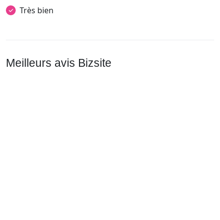
Très bien
Meilleurs avis Bizsite