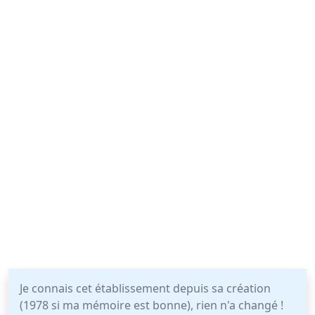
Je connais cet établissement depuis sa création
(1978 si ma mémoire est bonne), rien n'a changé !