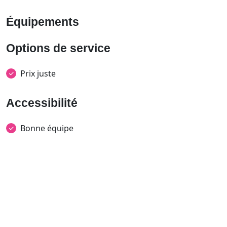
Équipements
Options de service
Prix juste
Accessibilité
Bonne équipe