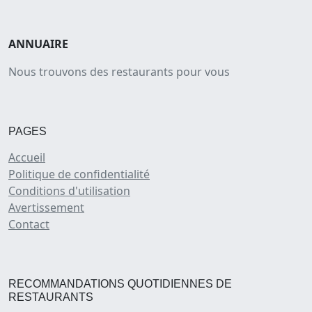
ANNUAIRE
Nous trouvons des restaurants pour vous
PAGES
Accueil
Politique de confidentialité
Conditions d'utilisation
Avertissement
Contact
RECOMMANDATIONS QUOTIDIENNES DE
RESTAURANTS