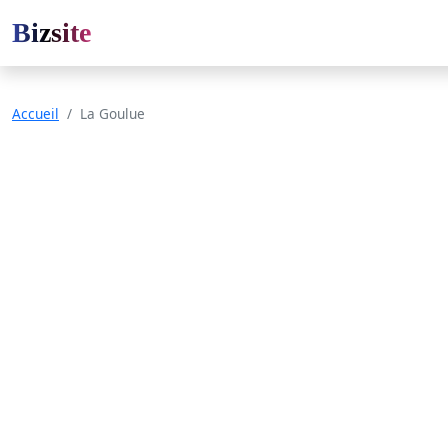
Bizsite
Accueil
La Goulue