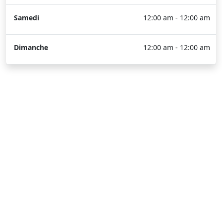
Samedi
12:00 am - 12:00 am
Dimanche
12:00 am - 12:00 am