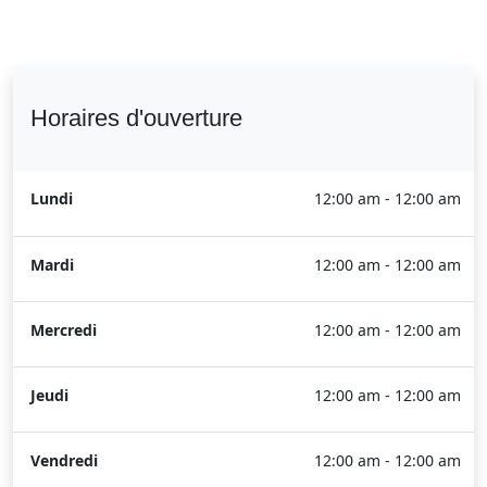
Horaires d'ouverture
Lundi
12:00 am - 12:00 am
Mardi
12:00 am - 12:00 am
Mercredi
12:00 am - 12:00 am
Jeudi
12:00 am - 12:00 am
Vendredi
12:00 am - 12:00 am