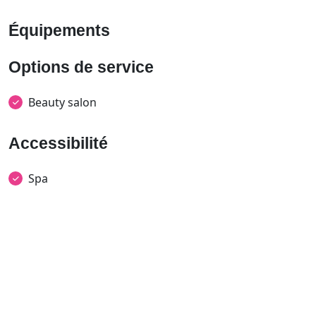
Équipements
Options de service
Beauty salon
Accessibilité
Spa