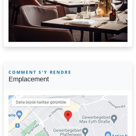
COMMENT S'Y RENDRE
Emplacement