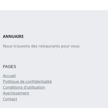
ANNUAIRE
Nous trouvons des restaurants pour vous
PAGES
Accueil
Politique de confidentialité
Conditions d'utilisation
Avertissement
Contact