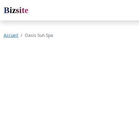
Bizsite
Accueil
Oasis Sun Spa