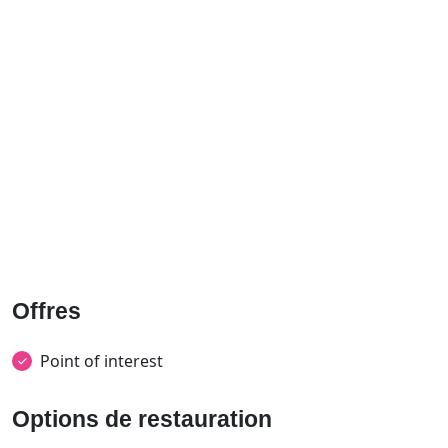
Offres
Point of interest
Options de restauration