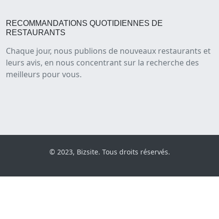
RECOMMANDATIONS QUOTIDIENNES DE
RESTAURANTS
Chaque jour, nous publions de nouveaux restaurants et
leurs avis, en nous concentrant sur la recherche des
meilleurs pour vous.
© 2023, Bizsite. Tous droits réservés.