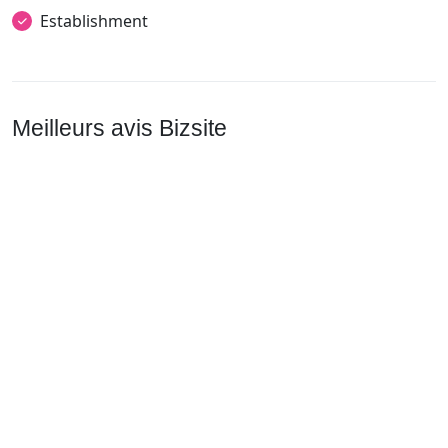
Establishment
Meilleurs avis Bizsite