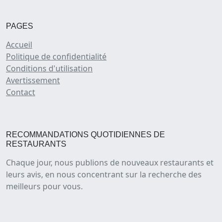
PAGES
Accueil
Politique de confidentialité
Conditions d'utilisation
Avertissement
Contact
RECOMMANDATIONS QUOTIDIENNES DE
RESTAURANTS
Chaque jour, nous publions de nouveaux restaurants et
leurs avis, en nous concentrant sur la recherche des
meilleurs pour vous.