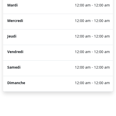
Mardi
12:00 am - 12:00 am
Mercredi
12:00 am - 12:00 am
Jeudi
12:00 am - 12:00 am
Vendredi
12:00 am - 12:00 am
Samedi
12:00 am - 12:00 am
Dimanche
12:00 am - 12:00 am