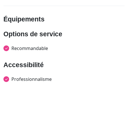
Équipements
Options de service
Recommandable
Accessibilité
Professionnalisme