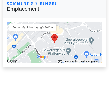
COMMENT S'Y RENDRE
Emplacement