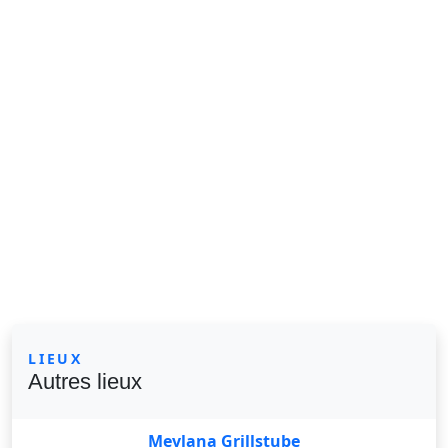
LIEUX
Autres lieux
Mevlana Grillstube