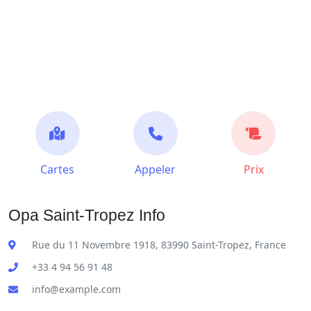
Cartes
Appeler
Prix
Opa Saint-Tropez Info
Rue du 11 Novembre 1918, 83990 Saint-Tropez, France
+33 4 94 56 91 48
info@example.com