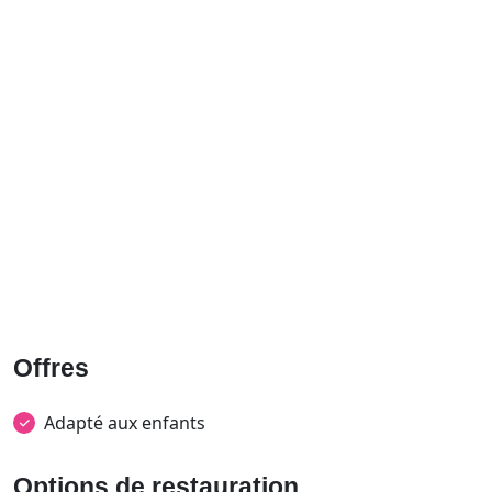
Offres
Adapté aux enfants
Options de restauration