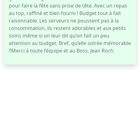
pour faire la fête sans prise de tête. Avec un repas
au top, raffiné et bien fourni ! Budget tout à fait
raisonnable. Les serveurs ne poussent pas à la
consommation, ils restent adorables et aux petits
soins même si on leur dit qu’on fait un peu
attention au budget. Bref, qu’elle soirée mémorable
!!Merci à toute l’équipe et au Boss, Jean Roch.