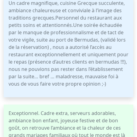
Un cadre magnifique, cuisine Grecque succulente,
ambiance chaleureuse et conviviale à l’image des
traditions grecques.Personnel du restaurant aux
petits soins et attentionnés.Une soirée échaudée
par le manque de professionnalisme et de tact de
votre vigile, suite au port de Bermudas, (validé lors
de la réservation) , nous a autorisé l’accès au
restaurant exceptionnellement et uniquement pour
le repas (présence d’autres clients en bermudas !!!),
nous ne pouvions pas rester dans l’établissement
par la suite… bref … maladresse, mauvaise foi à
vous de vous faire votre propre opinion ;-)
Exceptionnel. Cadre extra, serveurs adorables,
ambiance bon enfant, joyeuse festive et de bon
goût, on retrouve l’ambiance et la chaleur de ces
grands mariages familiaux où tout le monde est là