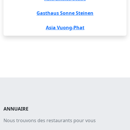
Gasthaus Sonne Steinen
Asia Vuong-Phat
ANNUAIRE
Nous trouvons des restaurants pour vous