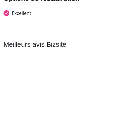
Excellent
Meilleurs avis Bizsite