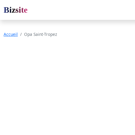
Bizsite
Accueil
Opa Saint-Tropez