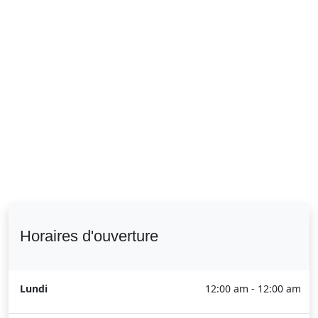
Horaires d'ouverture
Lundi
12:00 am - 12:00 am