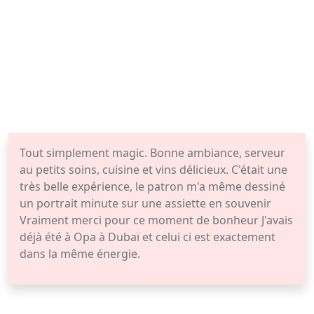
Tout simplement magic. Bonne ambiance, serveur
au petits soins, cuisine et vins délicieux. C'était une
très belle expérience, le patron m'a même dessiné
un portrait minute sur une assiette en souvenir
Vraiment merci pour ce moment de bonheur J'avais
déjà été à Opa à Dubaï et celui ci est exactement
dans la même énergie.