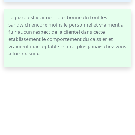
La pizza est vraiment pas bonne du tout les
sandwich encore moins le personnel et vraiment a
fuir aucun respect de la clientel dans cette
etablissement le comportement du caissier et
vraiment inacceptable je nirai plus jamais chez vous
a fuir de suite