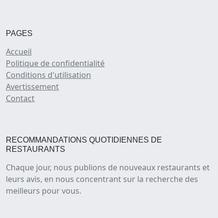
PAGES
Accueil
Politique de confidentialité
Conditions d'utilisation
Avertissement
Contact
RECOMMANDATIONS QUOTIDIENNES DE
RESTAURANTS
Chaque jour, nous publions de nouveaux restaurants et
leurs avis, en nous concentrant sur la recherche des
meilleurs pour vous.