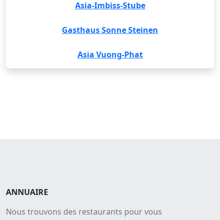
Asia-Imbiss-Stube
Gasthaus Sonne Steinen
Asia Vuong-Phat
ANNUAIRE
Nous trouvons des restaurants pour vous