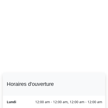
Horaires d'ouverture
Lundi
12:00 am - 12:00 am, 12:00 am - 12:00 am