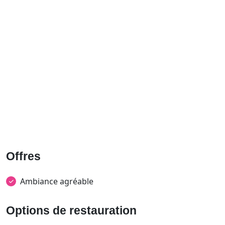
Offres
Ambiance agréable
Options de restauration