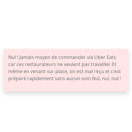
Nul ! Jamais moyen de commander via Uber Eats
car ces restaurateurs ne veulent pas travailler. Et
même en venant sur place, on est mal reçu et c'est
préparé rapidement sans aucun soin.Nul, nul, nul !