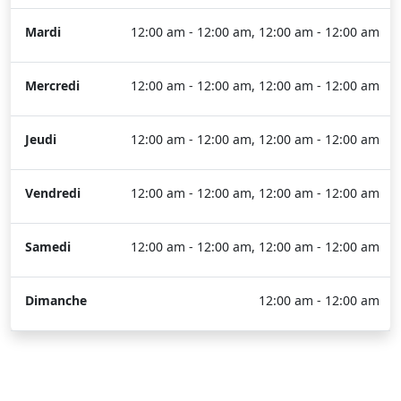
Mardi
12:00 am - 12:00 am, 12:00 am - 12:00 am
Mercredi
12:00 am - 12:00 am, 12:00 am - 12:00 am
Jeudi
12:00 am - 12:00 am, 12:00 am - 12:00 am
Vendredi
12:00 am - 12:00 am, 12:00 am - 12:00 am
Samedi
12:00 am - 12:00 am, 12:00 am - 12:00 am
Dimanche
12:00 am - 12:00 am