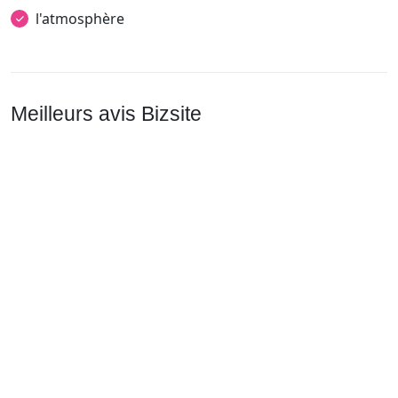
l'atmosphère
Meilleurs avis Bizsite