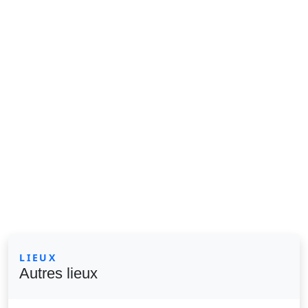
LIEUX
Autres lieux