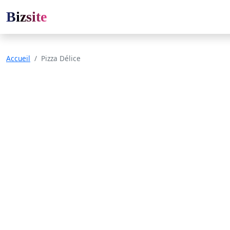
Bizsite
Accueil
Pizza Délice