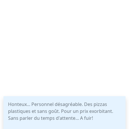
Honteux... Personnel désagréable. Des pizzas
plastiques et sans goût. Pour un prix exorbitant.
Sans parler du temps d'attente... A fuir!