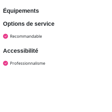
Équipements
Options de service
Recommandable
Accessibilité
Professionnalisme