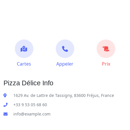
Cartes
Appeler
Prix
Pizza Délice Info
1629 Av. de Lattre de Tassigny, 83600 Fréjus, France
+33 9 53 05 68 60
info@example.com