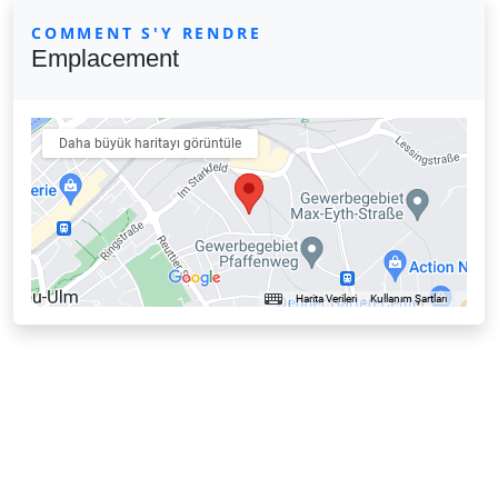
COMMENT S'Y RENDRE
Emplacement