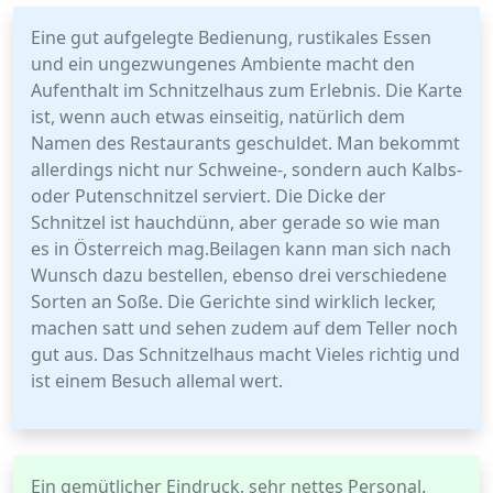
Eine gut aufgelegte Bedienung, rustikales Essen
und ein ungezwungenes Ambiente macht den
Aufenthalt im Schnitzelhaus zum Erlebnis. Die Karte
ist, wenn auch etwas einseitig, natürlich dem
Namen des Restaurants geschuldet. Man bekommt
allerdings nicht nur Schweine-, sondern auch Kalbs-
oder Putenschnitzel serviert. Die Dicke der
Schnitzel ist hauchdünn, aber gerade so wie man
es in Österreich mag.Beilagen kann man sich nach
Wunsch dazu bestellen, ebenso drei verschiedene
Sorten an Soße. Die Gerichte sind wirklich lecker,
machen satt und sehen zudem auf dem Teller noch
gut aus. Das Schnitzelhaus macht Vieles richtig und
ist einem Besuch allemal wert.
Ein gemütlicher Eindruck, sehr nettes Personal.