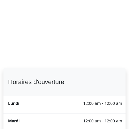
Horaires d'ouverture
Lundi
12:00 am - 12:00 am
Mardi
12:00 am - 12:00 am