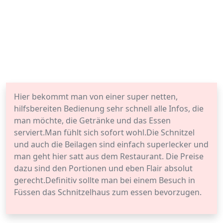
Hier bekommt man von einer super netten,
hilfsbereiten Bedienung sehr schnell alle Infos, die
man möchte, die Getränke und das Essen
serviert.Man fühlt sich sofort wohl.Die Schnitzel
und auch die Beilagen sind einfach superlecker und
man geht hier satt aus dem Restaurant. Die Preise
dazu sind den Portionen und eben Flair absolut
gerecht.Definitiv sollte man bei einem Besuch in
Füssen das Schnitzelhaus zum essen bevorzugen.