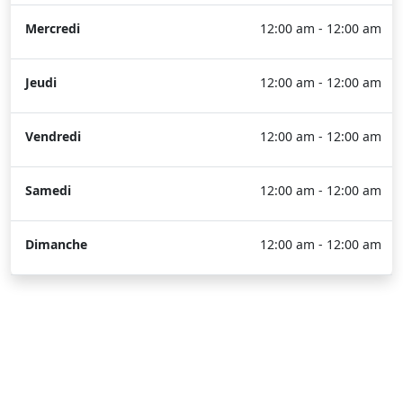
Mercredi
12:00 am - 12:00 am
Jeudi
12:00 am - 12:00 am
Vendredi
12:00 am - 12:00 am
Samedi
12:00 am - 12:00 am
Dimanche
12:00 am - 12:00 am