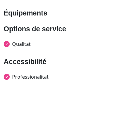
Équipements
Options de service
Qualität
Accessibilité
Professionalität