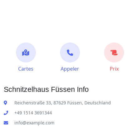
Cartes
Appeler
Prix
Schnitzelhaus Füssen Info
Reichenstraße 33, 87629 Füssen, Deutschland
+49 1514 3691344
info@example.com