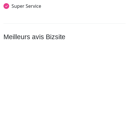
Super Service
Meilleurs avis Bizsite