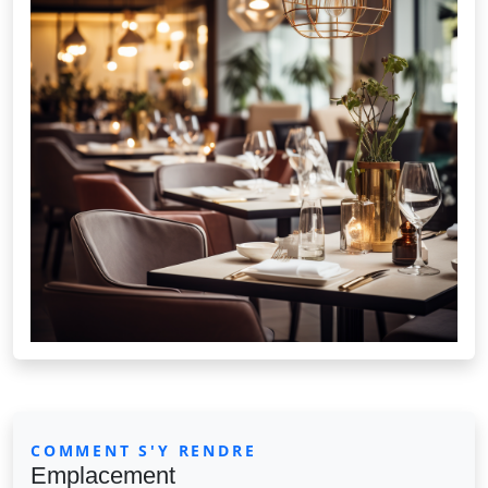
COMMENT S'Y RENDRE
Emplacement