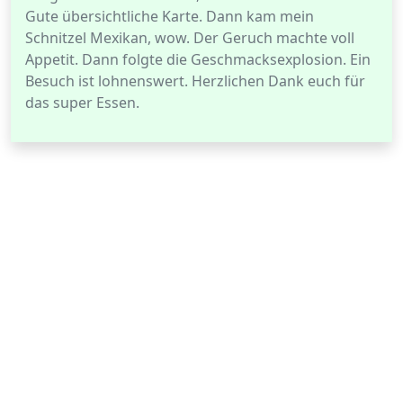
Gute übersichtliche Karte. Dann kam mein
Schnitzel Mexikan, wow. Der Geruch machte voll
Appetit. Dann folgte die Geschmacksexplosion. Ein
Besuch ist lohnenswert. Herzlichen Dank euch für
das super Essen.