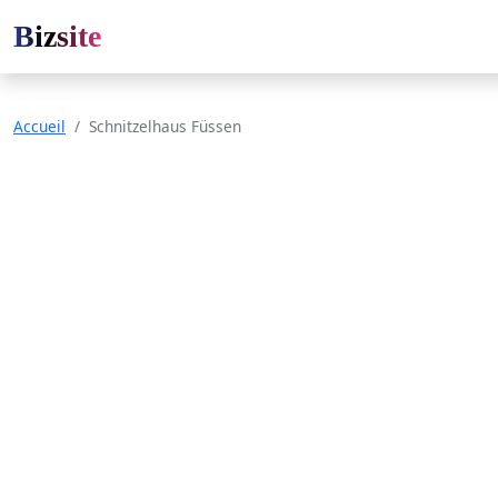
Bizsite
Accueil
Schnitzelhaus Füssen