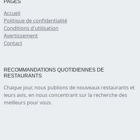
PAGES
Accueil
Politique de confidentialité
Conditions d'utilisation
Avertissement
Contact
RECOMMANDATIONS QUOTIDIENNES DE
RESTAURANTS
Chaque jour, nous publions de nouveaux restaurants et
leurs avis, en nous concentrant sur la recherche des
meilleurs pour vous.