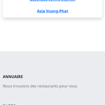
Asia Vuong-Phat
ANNUAIRE
Nous trouvons des restaurants pour vous