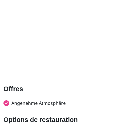
Offres
Angenehme Atmosphäre
Options de restauration