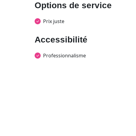
Options de service
Prix juste
Accessibilité
Professionnalisme