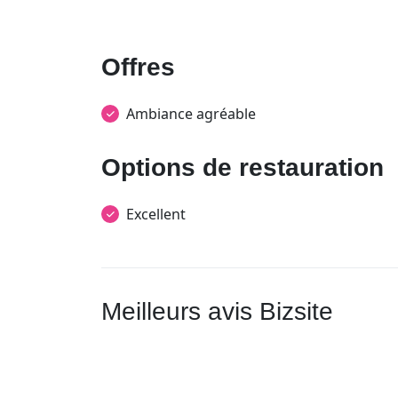
Offres
Ambiance agréable
Options de restauration
Excellent
Meilleurs avis Bizsite