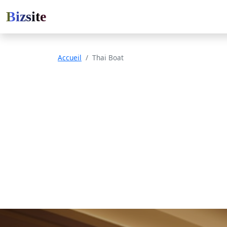
Bizsite
Accueil
Thai Boat