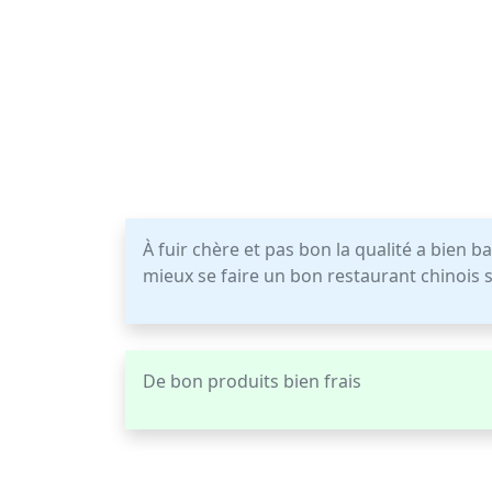
À fuir chère et pas bon la qualité a bien ba
mieux se faire un bon restaurant chinois
De bon produits bien frais