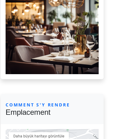
COMMENT S'Y RENDRE
Emplacement