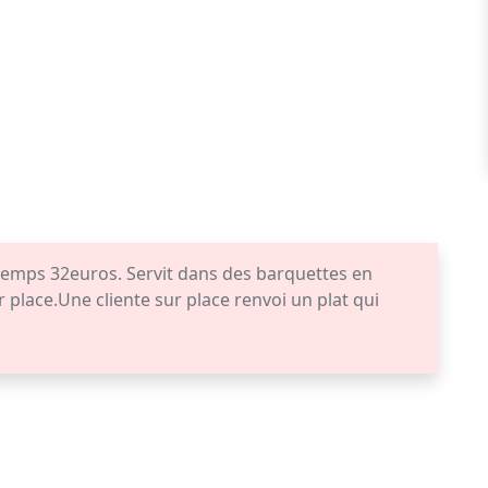
intemps 32euros. Servit dans des barquettes en
 place.Une cliente sur place renvoi un plat qui