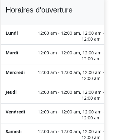
Horaires d'ouverture
Lundi
12:00 am - 12:00 am, 12:00 am -
12:00 am
Mardi
12:00 am - 12:00 am, 12:00 am -
12:00 am
Mercredi
12:00 am - 12:00 am, 12:00 am -
12:00 am
Jeudi
12:00 am - 12:00 am, 12:00 am -
12:00 am
Vendredi
12:00 am - 12:00 am, 12:00 am -
12:00 am
Samedi
12:00 am - 12:00 am, 12:00 am -
12:00 am