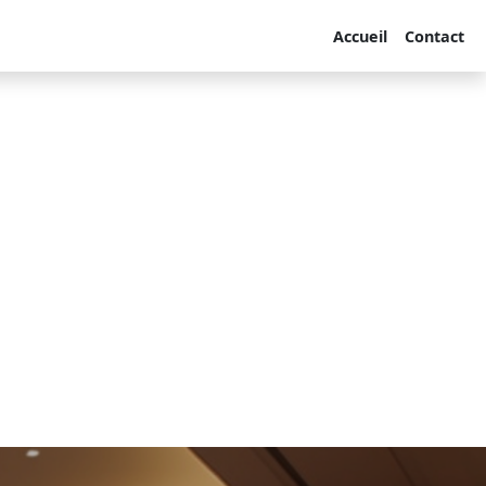
Accueil
Contact