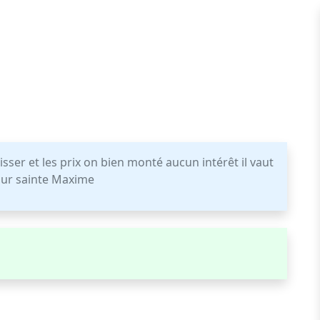
isser et les prix on bien monté aucun intérêt il vaut
 sur sainte Maxime