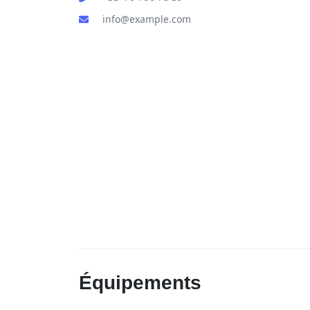
info@example.com
Équipements