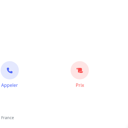
Appeler
Prix
, France