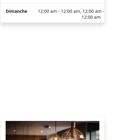
Dimanche
12:00 am - 12:00 am, 12:00 am -
12:00 am