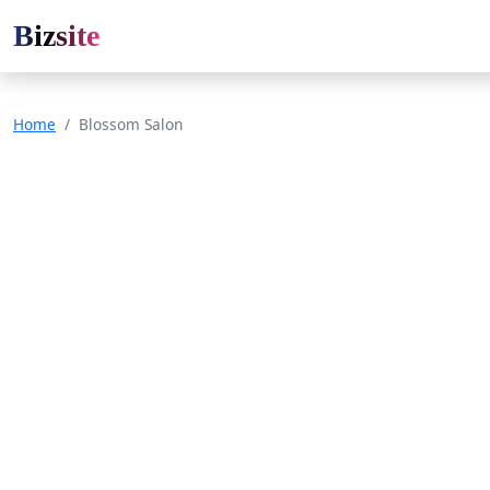
Bizsite
Home
Blossom Salon