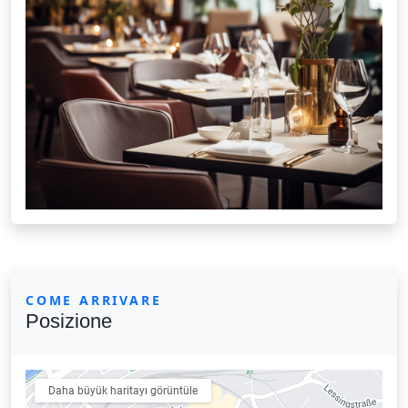
COME ARRIVARE
Posizione