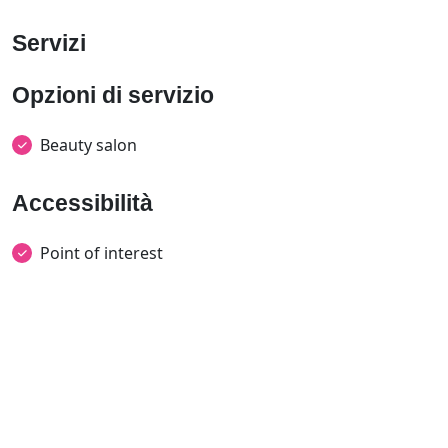
Servizi
Opzioni di servizio
Beauty salon
Accessibilità
Point of interest