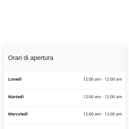
Orari di apertura
Lunedì
12:00 am - 12:00 am
Martedì
12:00 am - 12:00 am
Mercoledì
12:00 am - 12:00 am