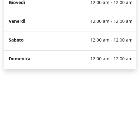
Giovedì
12:00 am - 12:00 am
Venerdì
12:00 am - 12:00 am
Sabato
12:00 am - 12:00 am
Domenica
12:00 am - 12:00 am