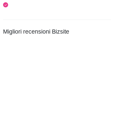
Migliori recensioni Bizsite