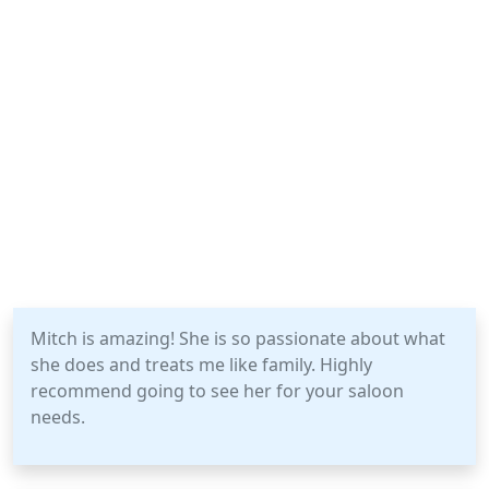
Mitch is amazing! She is so passionate about what
she does and treats me like family. Highly
recommend going to see her for your saloon
needs.