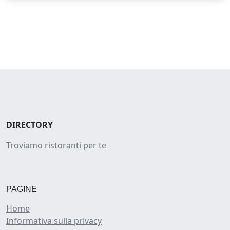
DIRECTORY
Troviamo ristoranti per te
PAGINE
Home
Informativa sulla privacy