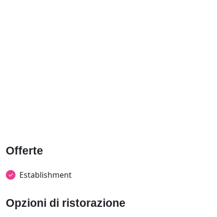
Offerte
Establishment
Opzioni di ristorazione