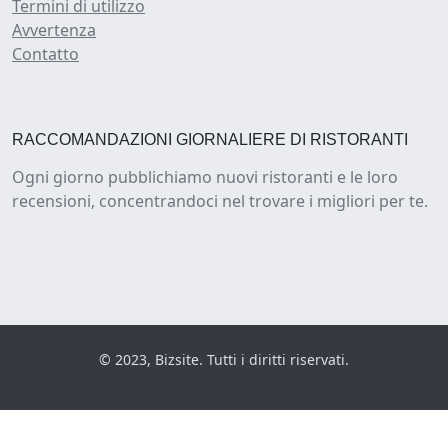
Termini di utilizzo
Avvertenza
Contatto
RACCOMANDAZIONI GIORNALIERE DI RISTORANTI
Ogni giorno pubblichiamo nuovi ristoranti e le loro
recensioni, concentrandoci nel trovare i migliori per te.
© 2023, Bizsite. Tutti i diritti riservati.