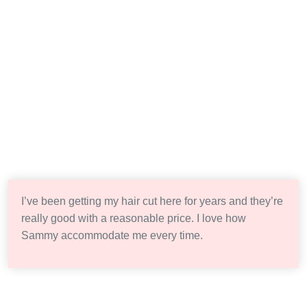
I’ve been getting my hair cut here for years and they’re
really good with a reasonable price. I love how
Sammy accommodate me every time.