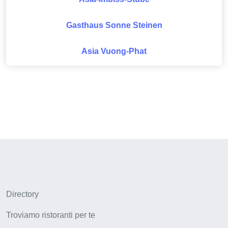
Gasthaus Sonne Steinen
Asia Vuong-Phat
Directory
Troviamo ristoranti per te