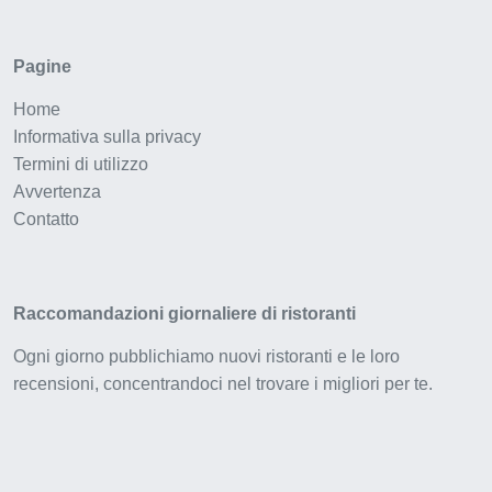
Pagine
Home
Informativa sulla privacy
Termini di utilizzo
Avvertenza
Contatto
Raccomandazioni giornaliere di ristoranti
Ogni giorno pubblichiamo nuovi ristoranti e le loro
recensioni, concentrandoci nel trovare i migliori per te.