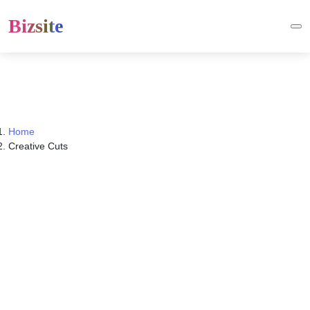
Bizsite
Home
Creative Cuts