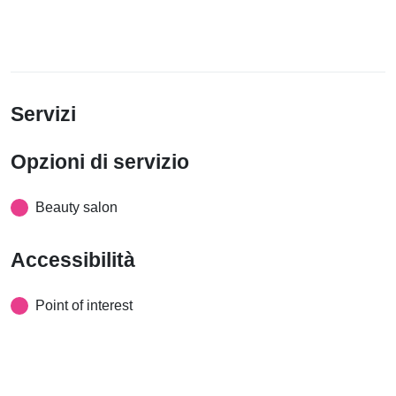
Servizi
Opzioni di servizio
Beauty salon
Accessibilità
Point of interest