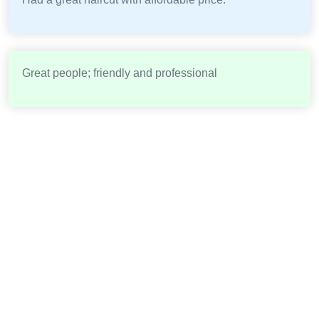
Great people; friendly and professional