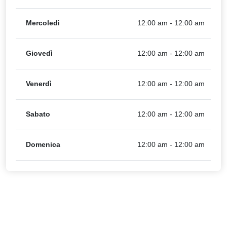
Mercoledì
12:00 am - 12:00 am
Giovedì
12:00 am - 12:00 am
Venerdì
12:00 am - 12:00 am
Sabato
12:00 am - 12:00 am
Domenica
12:00 am - 12:00 am