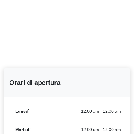
Orari di apertura
Lunedì
12:00 am - 12:00 am
Martedì
12:00 am - 12:00 am