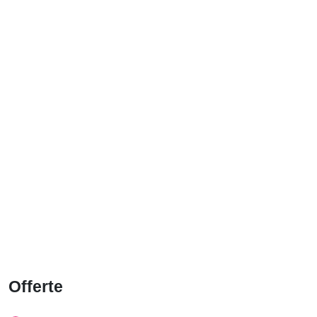
Offerte