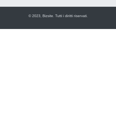
© 2023, Bizsite. Tutti i diritti riservati.