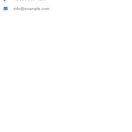
info@example.com