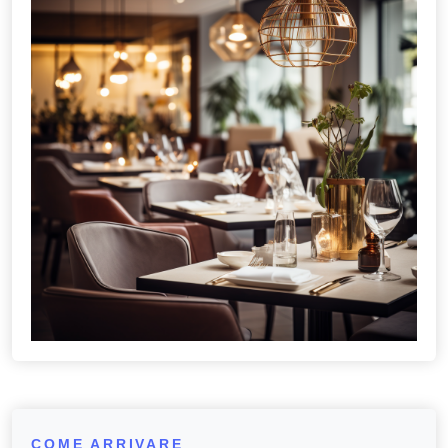
COME ARRIVARE