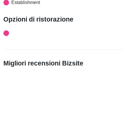
Establishment
Opzioni di ristorazione
Migliori recensioni Bizsite