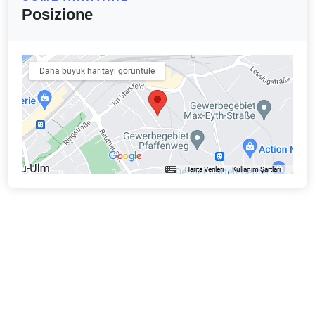
Posizione