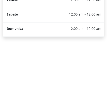
Sabato
12:00 am - 12:00 am
Domenica
12:00 am - 12:00 am