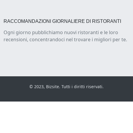
RACCOMANDAZIONI GIORNALIERE DI RISTORANTI
Ogni giorno pubblichiamo nuovi ristoranti e le loro
recensioni, concentrandoci nel trovare i migliori per te.
© 2023, Bizsite. Tutti i diritti riservati.