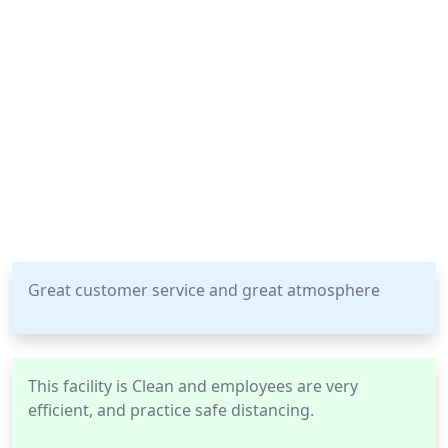
Great customer service and great atmosphere
This facility is Clean and employees are very
efficient, and practice safe distancing.