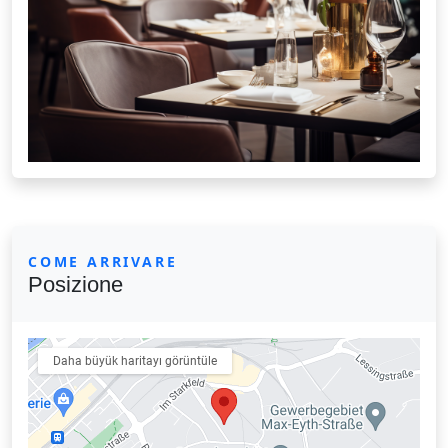
COME ARRIVARE
Posizione