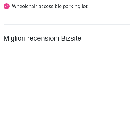
Wheelchair accessible parking lot
Migliori recensioni Bizsite