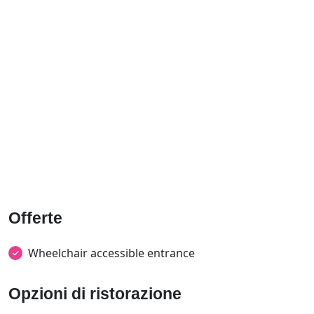
Offerte
Wheelchair accessible entrance
Opzioni di ristorazione