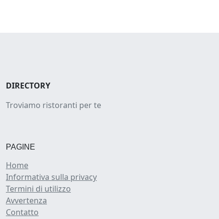
DIRECTORY
Troviamo ristoranti per te
PAGINE
Home
Informativa sulla privacy
Termini di utilizzo
Avvertenza
Contatto