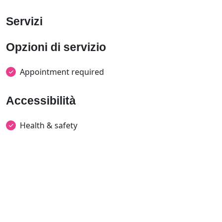
Servizi
Opzioni di servizio
Appointment required
Accessibilità
Health & safety