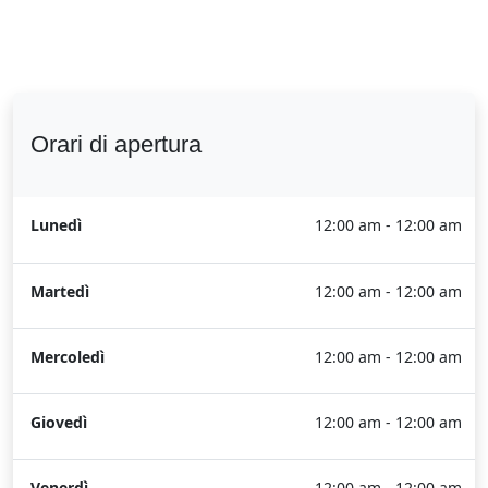
Orari di apertura
Lunedì
12:00 am - 12:00 am
Martedì
12:00 am - 12:00 am
Mercoledì
12:00 am - 12:00 am
Giovedì
12:00 am - 12:00 am
Venerdì
12:00 am - 12:00 am