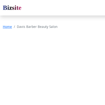
Bizsite
Home
Davis Barber Beauty Salon