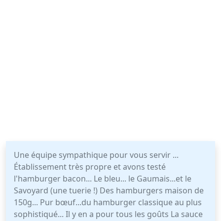
Une équipe sympathique pour vous servir ...
Établissement très propre et avons testé
l'hamburger bacon... Le bleu... le Gaumais...et le
Savoyard (une tuerie !) Des hamburgers maison de
150g... Pur bœuf...du hamburger classique au plus
sophistiqué... Il y en a pour tous les goûts La sauce