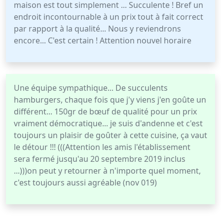
maison est tout simplement ... Succulente ! Bref un
endroit incontournable à un prix tout à fait correct
par rapport à la qualité... Nous y reviendrons
encore... C'est certain ! Attention nouvel horaire
Une équipe sympathique... De succulents
hamburgers, chaque fois que j'y viens j'en goûte un
différent... 150gr de bœuf de qualité pour un prix
vraiment démocratique... je suis d'andenne et c'est
toujours un plaisir de goûter à cette cuisine, ça vaut
le détour !!! (((Attention les amis l'établissement
sera fermé jusqu'au 20 septembre 2019 inclus
...)))on peut y retourner à n'importe quel moment,
c'est toujours aussi agréable (nov 019)