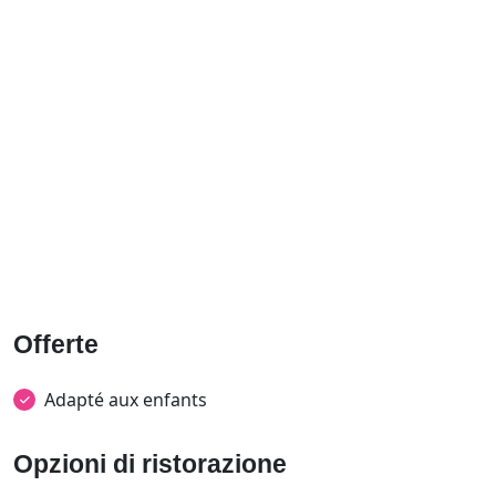
Offerte
Adapté aux enfants
Opzioni di ristorazione