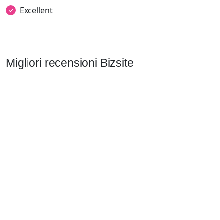
Excellent
Migliori recensioni Bizsite