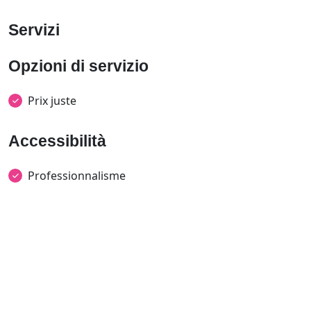
Servizi
Opzioni di servizio
Prix juste
Accessibilità
Professionnalisme