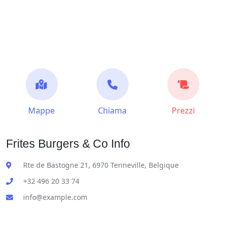
Mappe
Chiama
Prezzi
Frites Burgers & Co Info
Rte de Bastogne 21, 6970 Tenneville, Belgique
+32 496 20 33 74
info@example.com