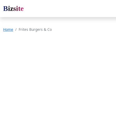
Bizsite
Home
Frites Burgers & Co