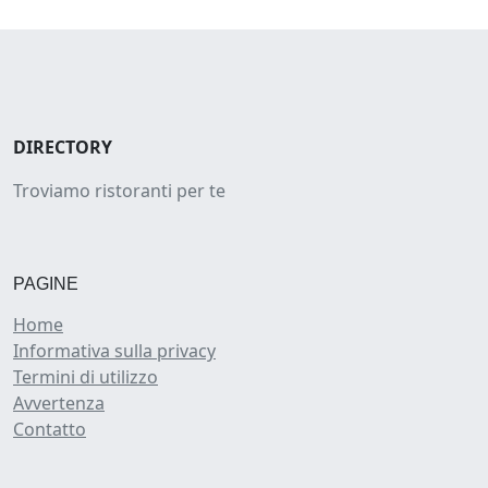
DIRECTORY
Troviamo ristoranti per te
PAGINE
Home
Informativa sulla privacy
Termini di utilizzo
Avvertenza
Contatto