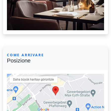
COME ARRIVARE
Posizione