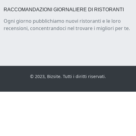
RACCOMANDAZIONI GIORNALIERE DI RISTORANTI
Ogni giorno pubblichiamo nuovi ristoranti e le loro
recensioni, concentrandoci nel trovare i migliori per te.
© 2023, Bizsite. Tutti i diritti riservati.