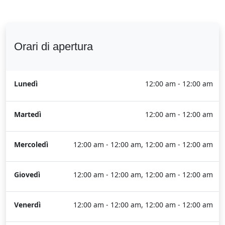
Orari di apertura
Lunedì
12:00 am - 12:00 am
Martedì
12:00 am - 12:00 am
Mercoledì
12:00 am - 12:00 am, 12:00 am - 12:00 am
Giovedì
12:00 am - 12:00 am, 12:00 am - 12:00 am
Venerdì
12:00 am - 12:00 am, 12:00 am - 12:00 am