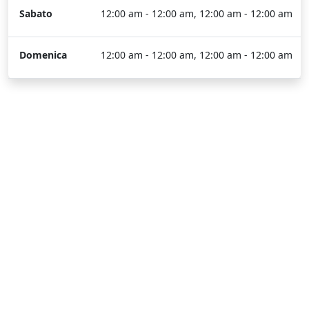
Sabato
12:00 am - 12:00 am, 12:00 am - 12:00 am
Domenica
12:00 am - 12:00 am, 12:00 am - 12:00 am