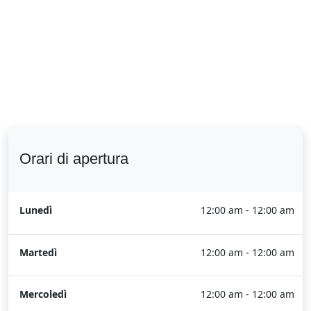
Orari di apertura
Lunedì
12:00 am - 12:00 am
Martedì
12:00 am - 12:00 am
Mercoledì
12:00 am - 12:00 am