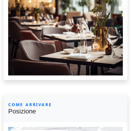
COME ARRIVARE
Posizione