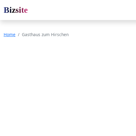
Bizsite
Home
Gasthaus zum Hirschen