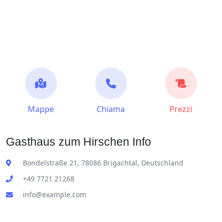
Mappe
Chiama
Prezzi
Gasthaus zum Hirschen Info
Bondelstraße 21, 78086 Brigachtal, Deutschland
+49 7721 21268
info@example.com