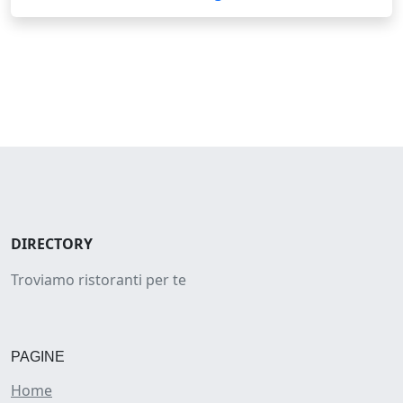
DIRECTORY
Troviamo ristoranti per te
PAGINE
Home