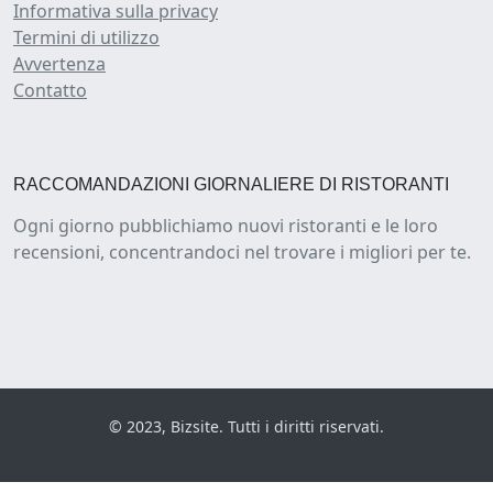
Informativa sulla privacy
Termini di utilizzo
Avvertenza
Contatto
RACCOMANDAZIONI GIORNALIERE DI RISTORANTI
Ogni giorno pubblichiamo nuovi ristoranti e le loro
recensioni, concentrandoci nel trovare i migliori per te.
© 2023, Bizsite. Tutti i diritti riservati.