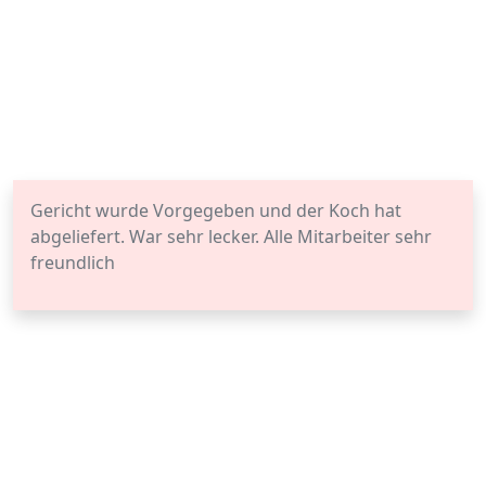
Gericht wurde Vorgegeben und der Koch hat
abgeliefert. War sehr lecker. Alle Mitarbeiter sehr
freundlich