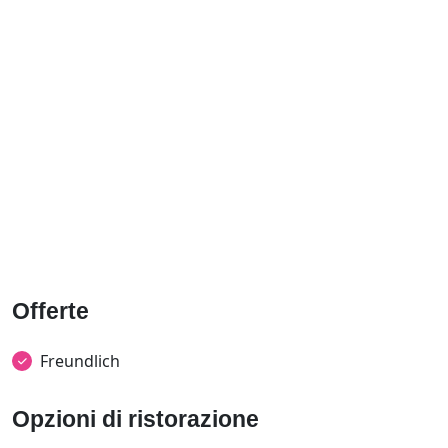
Offerte
Freundlich
Opzioni di ristorazione