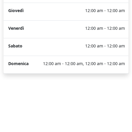
Giovedì
12:00 am - 12:00 am
Venerdì
12:00 am - 12:00 am
Sabato
12:00 am - 12:00 am
Domenica
12:00 am - 12:00 am, 12:00 am - 12:00 am