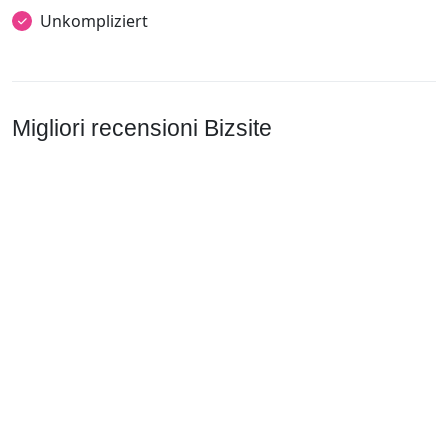
Unkompliziert
Migliori recensioni Bizsite