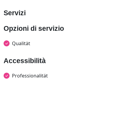
Servizi
Opzioni di servizio
Qualität
Accessibilità
Professionalität