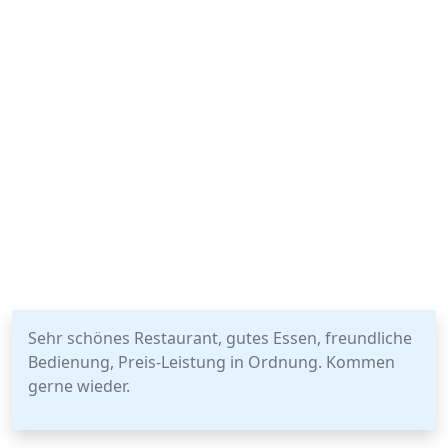
Sehr schönes Restaurant, gutes Essen, freundliche
Bedienung, Preis-Leistung in Ordnung. Kommen
gerne wieder.