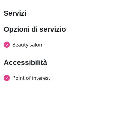
Servizi
Opzioni di servizio
Beauty salon
Accessibilità
Point of interest