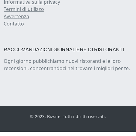
Informativa sulla privacy
Termini di utilizzo
Avvertenza
Contatto
RACCOMANDAZIONI GIORNALIERE DI RISTORANTI
Ogni giorno pubblichiamo nuovi ristoranti e le loro
recensioni, concentrandoci nel trovare i migliori per te.
© 2023, Bizsite. Tutti i diritti riservati.