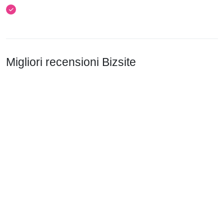
Migliori recensioni Bizsite