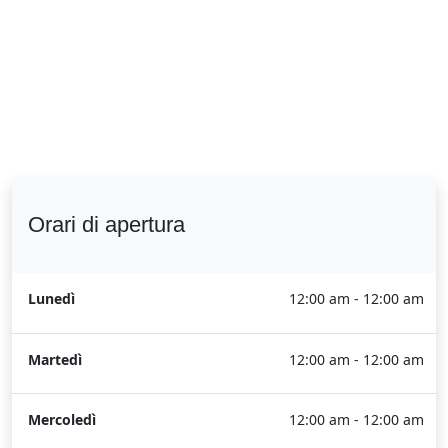
Orari di apertura
Lunedì
12:00 am - 12:00 am
Martedì
12:00 am - 12:00 am
Mercoledì
12:00 am - 12:00 am