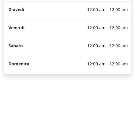
Giovedì
12:00 am - 12:00 am
Venerdì
12:00 am - 12:00 am
Sabato
12:00 am - 12:00 am
Domenica
12:00 am - 12:00 am