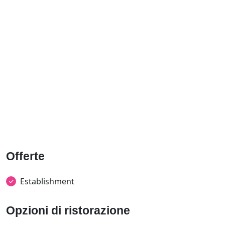
Offerte
Establishment
Opzioni di ristorazione