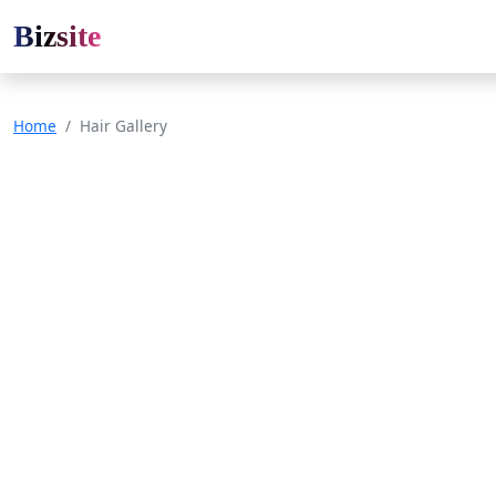
Bizsite
Home
Hair Gallery