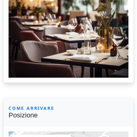
COME ARRIVARE
Posizione