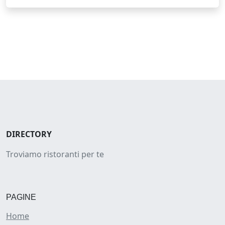
DIRECTORY
Troviamo ristoranti per te
PAGINE
Home