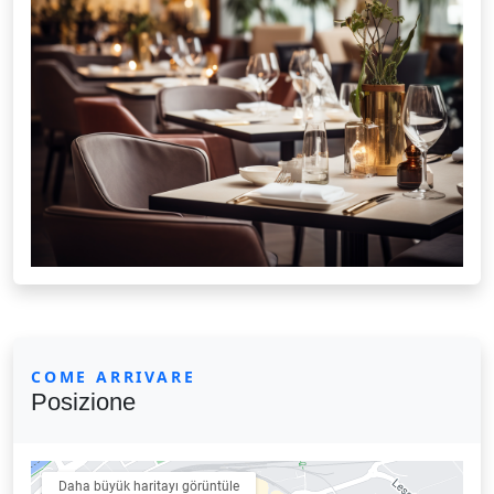
COME ARRIVARE
Posizione