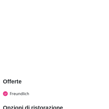
Offerte
Freundlich
Opzioni di ristorazione