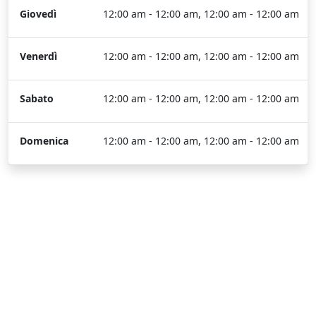
Giovedì
12:00 am - 12:00 am, 12:00 am - 12:00 am
Venerdì
12:00 am - 12:00 am, 12:00 am - 12:00 am
Sabato
12:00 am - 12:00 am, 12:00 am - 12:00 am
Domenica
12:00 am - 12:00 am, 12:00 am - 12:00 am