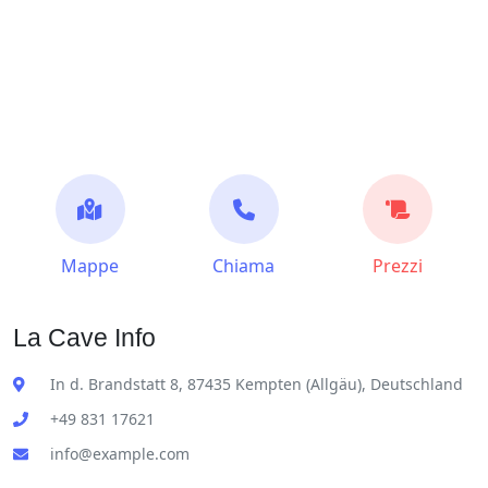
Mappe
Chiama
Prezzi
La Cave Info
In d. Brandstatt 8, 87435 Kempten (Allgäu), Deutschland
+49 831 17621
info@example.com