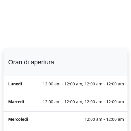
Orari di apertura
Lunedì
12:00 am - 12:00 am, 12:00 am - 12:00 am
Martedì
12:00 am - 12:00 am, 12:00 am - 12:00 am
Mercoledì
12:00 am - 12:00 am