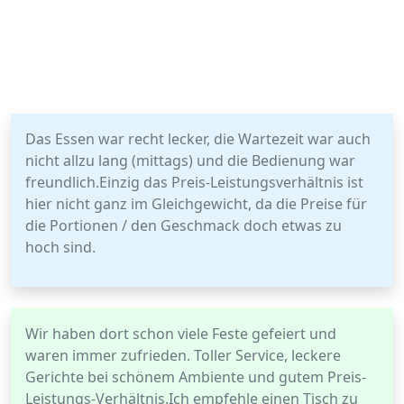
Das Essen war recht lecker, die Wartezeit war auch
nicht allzu lang (mittags) und die Bedienung war
freundlich.Einzig das Preis-Leistungsverhältnis ist
hier nicht ganz im Gleichgewicht, da die Preise für
die Portionen / den Geschmack doch etwas zu
hoch sind.
Wir haben dort schon viele Feste gefeiert und
waren immer zufrieden. Toller Service, leckere
Gerichte bei schönem Ambiente und gutem Preis-
Leistungs-Verhältnis.Ich empfehle einen Tisch zu