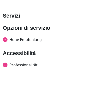
Servizi
Opzioni di servizio
Hohe Empfehlung
Accessibilità
Professionalität