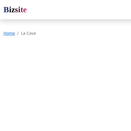
Bizsite
Home
La Cave