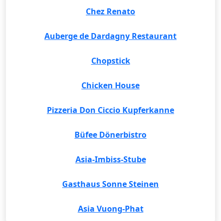
Chez Renato
Auberge de Dardagny Restaurant
Chopstick
Chicken House
Pizzeria Don Ciccio Kupferkanne
Büfee Dönerbistro
Asia-Imbiss-Stube
Gasthaus Sonne Steinen
Asia Vuong-Phat