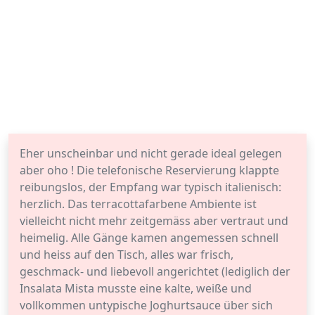
Eher unscheinbar und nicht gerade ideal gelegen
aber oho ! Die telefonische Reservierung klappte
reibungslos, der Empfang war typisch italienisch:
herzlich. Das terracottafarbene Ambiente ist
vielleicht nicht mehr zeitgemäss aber vertraut und
heimelig. Alle Gänge kamen angemessen schnell
und heiss auf den Tisch, alles war frisch,
geschmack- und liebevoll angerichtet (lediglich der
Insalata Mista musste eine kalte, weiße und
vollkommen untypische Joghurtsauce über sich