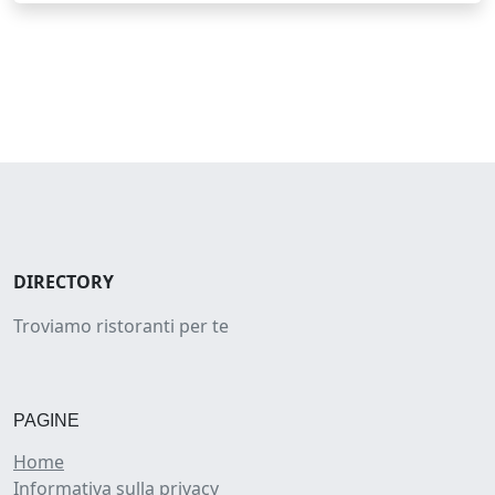
DIRECTORY
Troviamo ristoranti per te
PAGINE
Home
Informativa sulla privacy