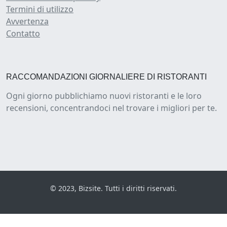
Termini di utilizzo
Avvertenza
Contatto
RACCOMANDAZIONI GIORNALIERE DI RISTORANTI
Ogni giorno pubblichiamo nuovi ristoranti e le loro
recensioni, concentrandoci nel trovare i migliori per te.
© 2023, Bizsite. Tutti i diritti riservati.