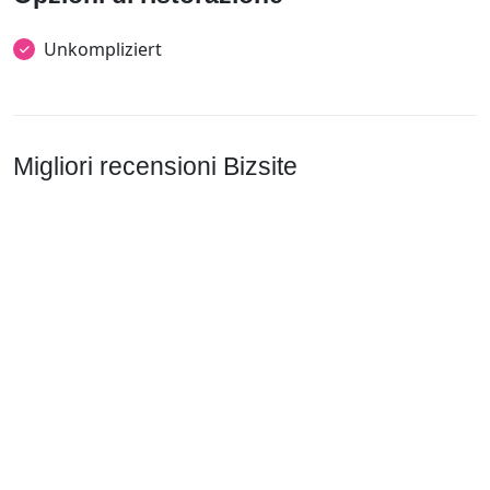
Unkompliziert
Migliori recensioni Bizsite