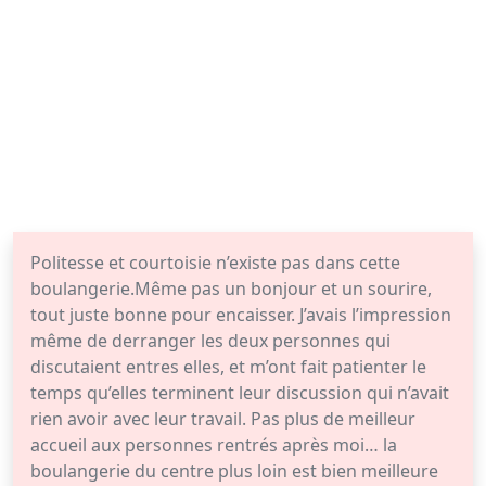
Politesse et courtoisie n’existe pas dans cette
boulangerie.Même pas un bonjour et un sourire,
tout juste bonne pour encaisser. J’avais l’impression
même de derranger les deux personnes qui
discutaient entres elles, et m’ont fait patienter le
temps qu’elles terminent leur discussion qui n’avait
rien avoir avec leur travail. Pas plus de meilleur
accueil aux personnes rentrés après moi… la
boulangerie du centre plus loin est bien meilleure