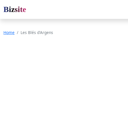
Bizsite
Home
Les Blés d'Argens