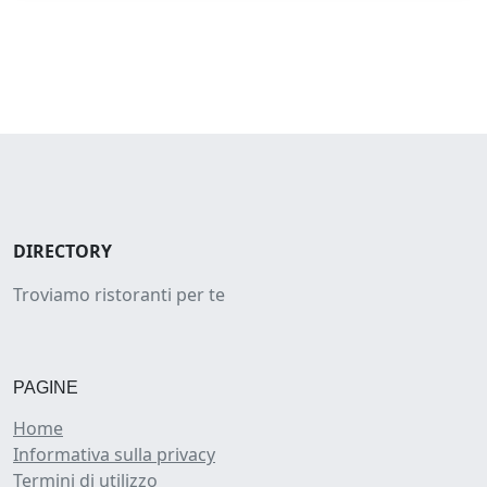
DIRECTORY
Troviamo ristoranti per te
PAGINE
Home
Informativa sulla privacy
Termini di utilizzo