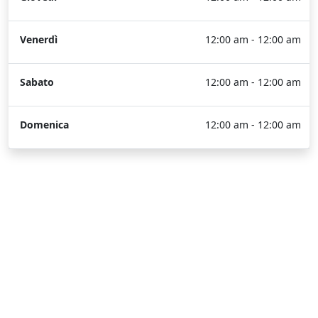
Venerdì
12:00 am - 12:00 am
Sabato
12:00 am - 12:00 am
Domenica
12:00 am - 12:00 am