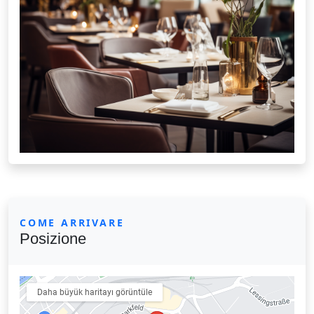
COME ARRIVARE
Posizione