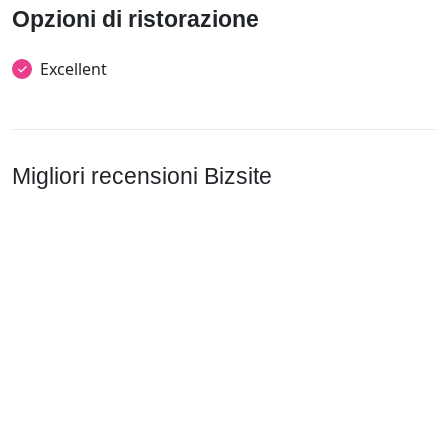
Opzioni di ristorazione
Excellent
Migliori recensioni Bizsite