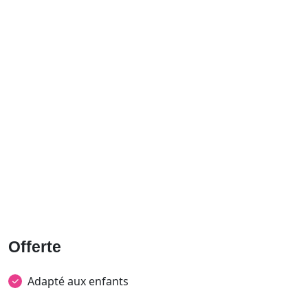
Offerte
Adapté aux enfants