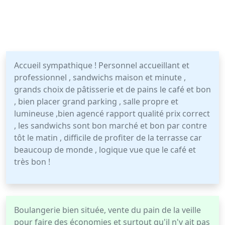
Accueil sympathique ! Personnel accueillant et
professionnel , sandwichs maison et minute ,
grands choix de pâtisserie et de pains le café et bon
, bien placer grand parking , salle propre et
lumineuse ,bien agencé rapport qualité prix correct
, les sandwichs sont bon marché et bon par contre
tôt le matin , difficile de profiter de la terrasse car
beaucoup de monde , logique vue que le café et
très bon !
Boulangerie bien située, vente du pain de la veille
pour faire des économies et surtout qu'il n'y ait pas