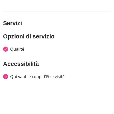
Servizi
Opzioni di servizio
Qualité
Accessibilità
Qui vaut le coup d'être visité