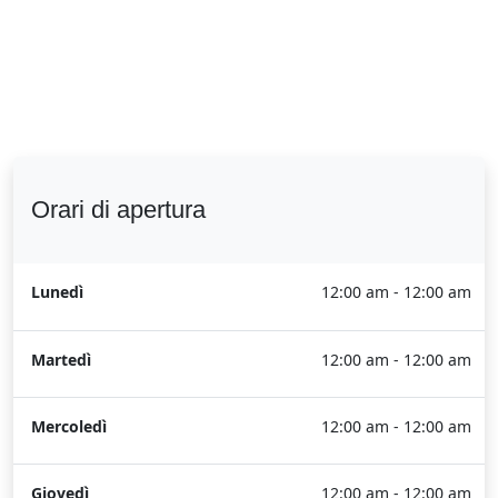
Orari di apertura
Lunedì
12:00 am - 12:00 am
Martedì
12:00 am - 12:00 am
Mercoledì
12:00 am - 12:00 am
Giovedì
12:00 am - 12:00 am