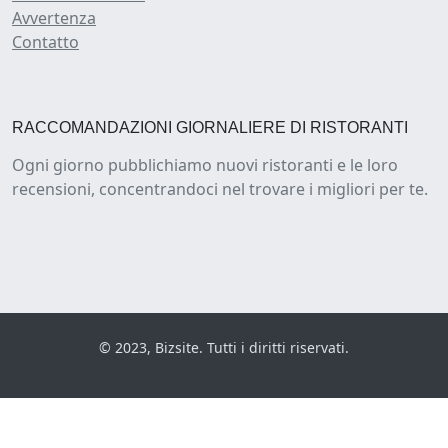
Avvertenza
Contatto
RACCOMANDAZIONI GIORNALIERE DI RISTORANTI
Ogni giorno pubblichiamo nuovi ristoranti e le loro
recensioni, concentrandoci nel trovare i migliori per te.
© 2023, Bizsite. Tutti i diritti riservati.